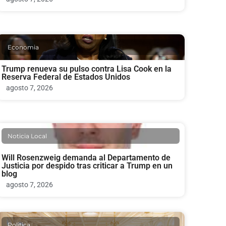
Economia
Trump renueva su pulso contra Lisa Cook en la
Reserva Federal de Estados Unidos
agosto 7, 2026
Noticia Local
Will Rosenzweig demanda al Departamento de
Justicia por despido tras criticar a Trump en un
blog
agosto 7, 2026
Politica