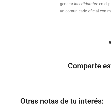
generar
incertidumbre
en el p
un comunicado oficial con m
Comparte est
Otras notas de tu interés: