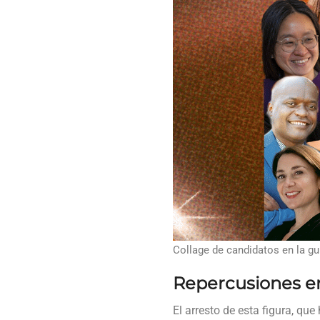
Collage de candidatos en la gu
Repercusiones e
El arresto de esta figura, qu