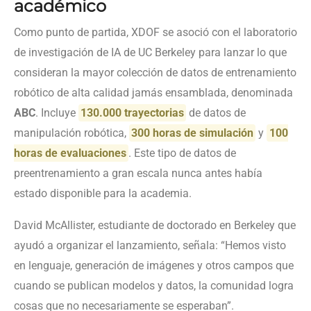
académico
Como punto de partida, XDOF se asoció con el laboratorio
de investigación de IA de UC Berkeley para lanzar lo que
consideran la mayor colección de datos de entrenamiento
robótico de alta calidad jamás ensamblada, denominada
ABC
. Incluye
130.000 trayectorias
de datos de
manipulación robótica,
300 horas de simulación
y
100
horas de evaluaciones
. Este tipo de datos de
preentrenamiento a gran escala nunca antes había
estado disponible para la academia.
David McAllister, estudiante de doctorado en Berkeley que
ayudó a organizar el lanzamiento, señala: “Hemos visto
en lenguaje, generación de imágenes y otros campos que
cuando se publican modelos y datos, la comunidad logra
cosas que no necesariamente se esperaban”.