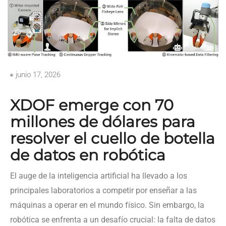
junio 17, 2026
XDOF emerge con 70
millones de dólares para
resolver el cuello de botella
de datos en robótica
El auge de la inteligencia artificial ha llevado a los
principales laboratorios a competir por enseñar a las
máquinas a operar en el mundo físico. Sin embargo, la
robótica se enfrenta a un desafío crucial: la falta de datos