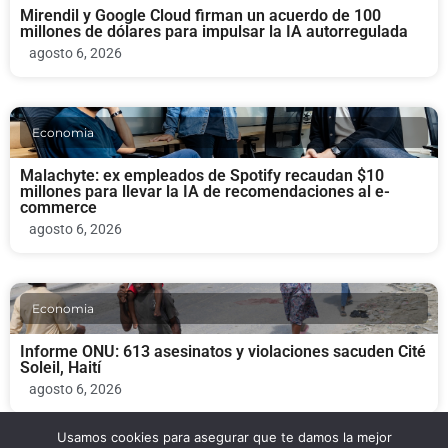
Mirendil y Google Cloud firman un acuerdo de 100
millones de dólares para impulsar la IA autorregulada
agosto 6, 2026
Economia
Malachyte: ex empleados de Spotify recaudan $10
millones para llevar la IA de recomendaciones al e-
commerce
agosto 6, 2026
Economia
Informe ONU: 613 asesinatos y violaciones sacuden Cité
Soleil, Haití
agosto 6, 2026
Usamos cookies para asegurar que te damos la mejor