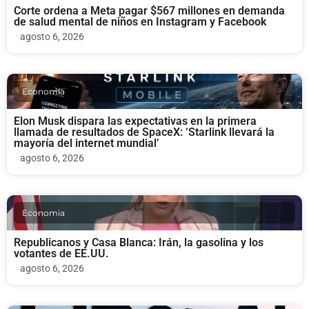
Corte ordena a Meta pagar $567 millones en demanda
de salud mental de niños en Instagram y Facebook
agosto 6, 2026
Economia
Elon Musk dispara las expectativas en la primera
llamada de resultados de SpaceX: ‘Starlink llevará la
mayoría del internet mundial’
agosto 6, 2026
Economia
Republicanos y Casa Blanca: Irán, la gasolina y los
votantes de EE.UU.
agosto 6, 2026