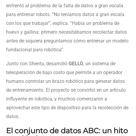
enfrentó al problema de la falta de datos a gran escala
para entrenar robots. “No teníamos datos a gran escala
con los que trabajar”, explica. “Había un problema de
huevo y gallina: primero necesitábamos recolectar datos
antes de siquiera preguntarnos cómo entrenar un modelo
fundacional para robótica”.
Junto con Shentu, desarrolló
GELLO
, un sistema de
teleoperación de bajo costo que permite a un operador
humano controlar un brazo robótico para generar datos
de entrenamiento. El proyecto se convirtió en un artículo
influyente en robótica, y muchos comenzaron a
aprovechar este tipo de dispositivo para la recolección de
datos.
El conjunto de datos ABC: un hito