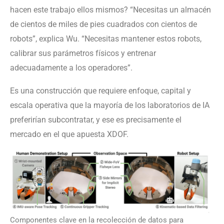
hacen este trabajo ellos mismos? “Necesitas un almacén
de cientos de miles de pies cuadrados con cientos de
robots”, explica Wu. “Necesitas mantener estos robots,
calibrar sus parámetros físicos y entrenar
adecuadamente a los operadores”.
Es una construcción que requiere enfoque, capital y
escala operativa que la mayoría de los laboratorios de IA
preferirían subcontratar, y ese es precisamente el
mercado en el que apuesta XDOF.
Componentes clave en la recolección de datos para