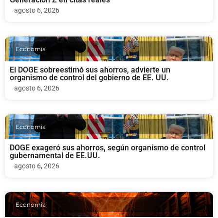
agosto 6, 2026
Economia
El DOGE sobreestimó sus ahorros, advierte un
organismo de control del gobierno de EE. UU.
agosto 6, 2026
Economia
DOGE exageró sus ahorros, según organismo de control
gubernamental de EE.UU.
agosto 6, 2026
Economia