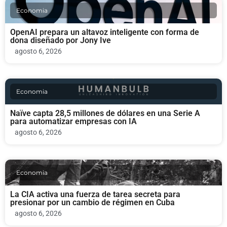
Economia
OpenAI prepara un altavoz inteligente con forma de
dona diseñado por Jony Ive
agosto 6, 2026
Economia
Naïve capta 28,5 millones de dólares en una Serie A
para automatizar empresas con IA
agosto 6, 2026
Economia
La CIA activa una fuerza de tarea secreta para
presionar por un cambio de régimen en Cuba
agosto 6, 2026