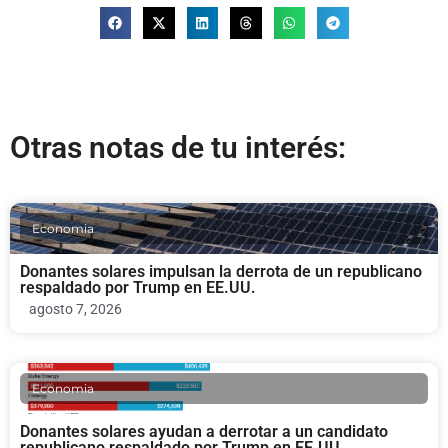
Otras notas de tu interés:
Economia
Donantes solares impulsan la derrota de un republicano
respaldado por Trump en EE.UU.
agosto 7, 2026
Economia
Donantes solares ayudan a derrotar a un candidato
republicano respaldado por Trump en EE.UU.