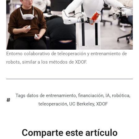
Entorno colaborativo de teleoperación y entrenamiento de
robots, similar a los métodos de XDOF.
Tags
datos de entrenamiento
,
financiación
,
IA
,
robótica
,
teleoperación
,
UC Berkeley
,
XDOF
Comparte este artículo