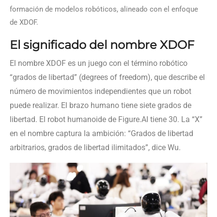
formación de modelos robóticos, alineado con el enfoque
de XDOF.
El significado del nombre XDOF
El nombre XDOF es un juego con el término robótico
“grados de libertad” (degrees of freedom), que describe el
número de movimientos independientes que un robot
puede realizar. El brazo humano tiene siete grados de
libertad. El robot humanoide de Figure.AI tiene 30. La “X”
en el nombre captura la ambición: “Grados de libertad
arbitrarios, grados de libertad ilimitados”, dice Wu.