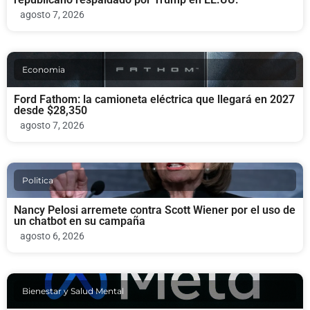
agosto 7, 2026
Economia
Ford Fathom: la camioneta eléctrica que llegará en 2027
desde $28,350
agosto 7, 2026
Politica
Nancy Pelosi arremete contra Scott Wiener por el uso de
un chatbot en su campaña
agosto 6, 2026
Bienestar y Salud Mental