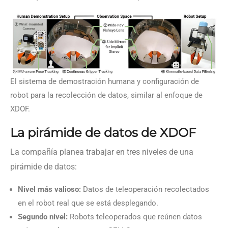
El sistema de demostración humana y configuración de
robot para la recolección de datos, similar al enfoque de
XDOF.
La pirámide de datos de XDOF
La compañía planea trabajar en tres niveles de una
pirámide de datos:
Nivel más valioso:
Datos de teleoperación recolectados
en el robot real que se está desplegando.
Segundo nivel:
Robots teleoperados que reúnen datos