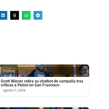
Politica
Scott Wiener retira su chatbot de campaña tras
críticas a Pelosi en San Francisco
agosto 7, 2026