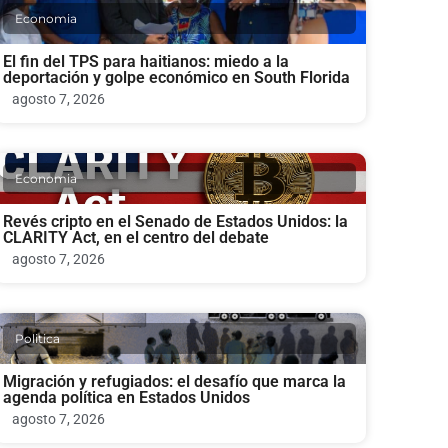
Economia
El fin del TPS para haitianos: miedo a la
deportación y golpe económico en South Florida
agosto 7, 2026
Economia
Revés cripto en el Senado de Estados Unidos: la
CLARITY Act, en el centro del debate
agosto 7, 2026
Politica
Migración y refugiados: el desafío que marca la
agenda política en Estados Unidos
agosto 7, 2026