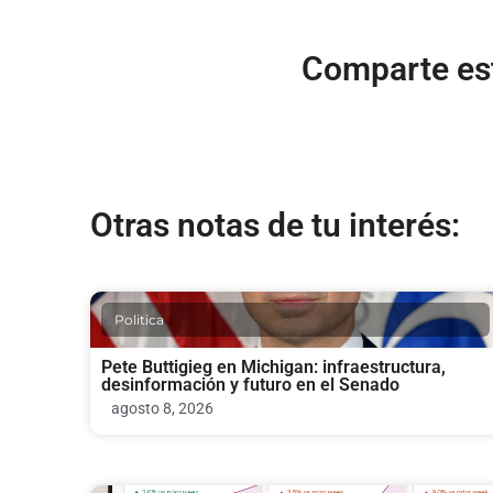
Comparte est
Otras notas de tu interés:
Politica
Pete Buttigieg en Michigan: infraestructura,
desinformación y futuro en el Senado
agosto 8, 2026