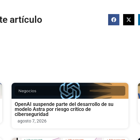
e artículo
Negocios
OpenAI suspende parte del desarrollo de su
modelo Astra por riesgo crítico de
ciberseguridad
agosto 7, 2026