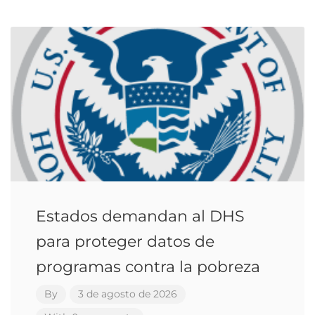
Estados demandan al DHS
para proteger datos de
programas contra la pobreza
By
3 de agosto de 2026