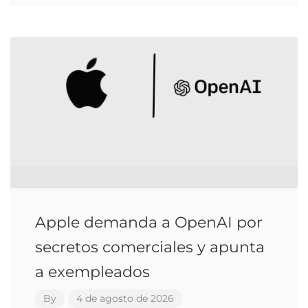
Apple demanda a OpenAI por
secretos comerciales y apunta
a exempleados
By
4 de agosto de 2026