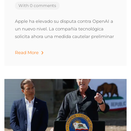
With 0 comments
Apple ha elevado su disputa contra OpenAI a
un nuevo nivel. La compañía tecnológica
solicita ahora una medida cautelar preliminar
Read More