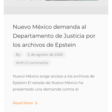
Nuevo México demanda al
Departamento de Justicia por
los archivos de Epstein
By
5 de agosto de 2026
With 0 comments
Nuevo México exige acceso a los archivos de
Epstein El estado de Nuevo México ha
presentado una demanda contra el
Read More