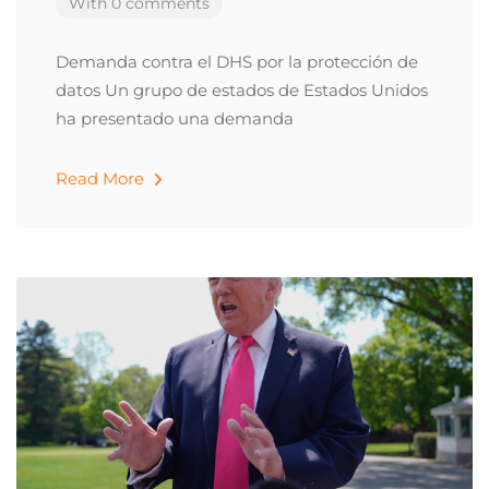
With 0 comments
Demanda contra el DHS por la protección de
datos Un grupo de estados de Estados Unidos
ha presentado una demanda
Read More