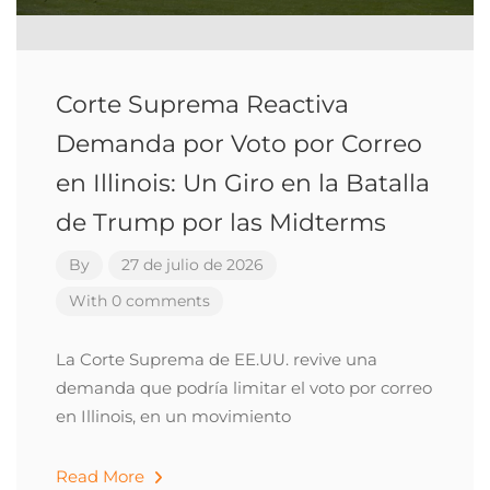
Corte Suprema Reactiva
Demanda por Voto por Correo
en Illinois: Un Giro en la Batalla
de Trump por las Midterms
By
27 de julio de 2026
With 0 comments
La Corte Suprema de EE.UU. revive una
demanda que podría limitar el voto por correo
en Illinois, en un movimiento
Read More