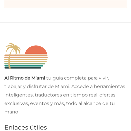
Al Ritmo de Miami
tu guía completa para vivir,
trabajar y disfrutar de Miami. Accede a herramientas
inteligentes, traductores en tiempo real, ofertas
exclusivas, eventos y más, todo al alcance de tu
mano
Enlaces útiles