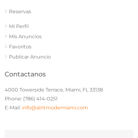
Reservas
Mi Perfil
Mis Anuncios
Favoritos
Publicar Anuncio
Contactanos
4000 Towerside Terrace, Miami, FL 33138
Phone: (786) 414-0251
E-Mail:
info@alritmodemiami.com