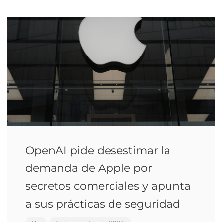
OpenAI pide desestimar la
demanda de Apple por
secretos comerciales y apunta
a sus prácticas de seguridad