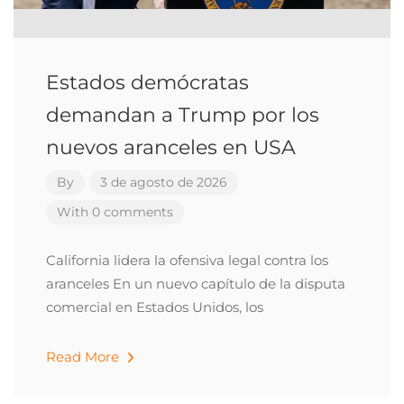
Estados demócratas
demandan a Trump por los
nuevos aranceles en USA
By
3 de agosto de 2026
With 0 comments
California lidera la ofensiva legal contra los
aranceles En un nuevo capítulo de la disputa
comercial en Estados Unidos, los
Read More