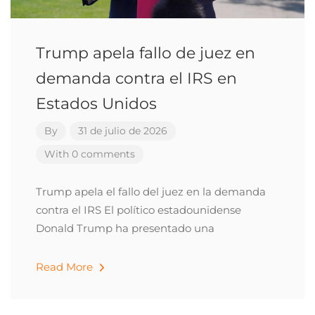
Trump apela fallo de juez en
demanda contra el IRS en
Estados Unidos
By
31 de julio de 2026
With 0 comments
Trump apela el fallo del juez en la demanda
contra el IRS El político estadounidense
Donald Trump ha presentado una
Read More