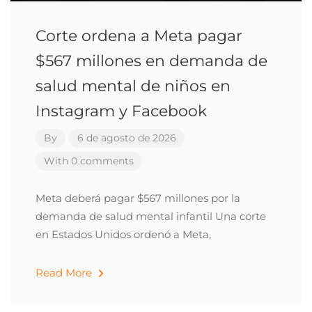
Corte ordena a Meta pagar
$567 millones en demanda de
salud mental de niños en
Instagram y Facebook
By
6 de agosto de 2026
With 0 comments
Meta deberá pagar $567 millones por la
demanda de salud mental infantil Una corte
en Estados Unidos ordenó a Meta,
Read More