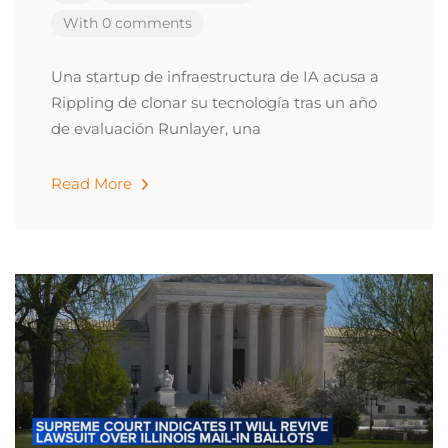
With 0 comments
Una startup de infraestructura de IA acusa a
Rippling de clonar su tecnología tras un año
de evaluación Runlayer, una
Read More