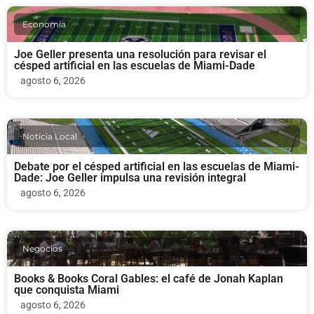
Economia
Joe Geller presenta una resolución para revisar el
césped artificial en las escuelas de Miami-Dade
agosto 6, 2026
Noticia Local
Debate por el césped artificial en las escuelas de Miami-
Dade: Joe Geller impulsa una revisión integral
agosto 6, 2026
Negocios
Books & Books Coral Gables: el café de Jonah Kaplan
que conquista Miami
agosto 6, 2026