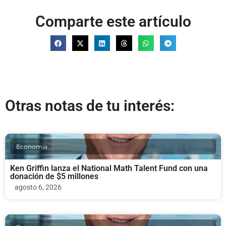
Comparte este artículo
Otras notas de tu interés:
Economia
Ken Griffin lanza el National Math Talent Fund con una
donación de $5 millones
agosto 6, 2026