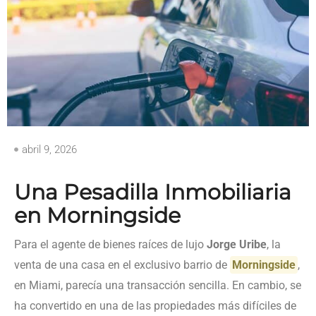
abril 9, 2026
Una Pesadilla Inmobiliaria
en Morningside
Para el agente de bienes raíces de lujo
Jorge Uribe
, la
venta de una casa en el exclusivo barrio de
Morningside
,
en Miami, parecía una transacción sencilla. En cambio, se
ha convertido en una de las propiedades más difíciles de