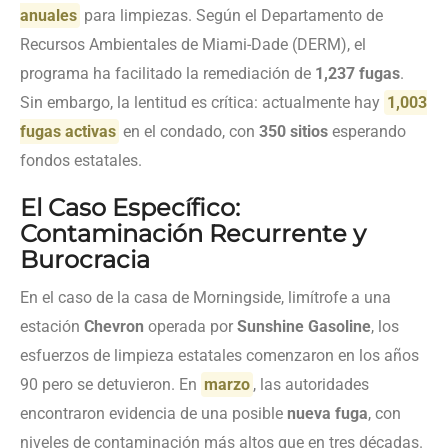
anuales
para limpiezas. Según el Departamento de
Recursos Ambientales de Miami-Dade (DERM), el
programa ha facilitado la remediación de
1,237 fugas
.
Sin embargo, la lentitud es crítica: actualmente hay
1,003
fugas activas
en el condado, con
350 sitios
esperando
fondos estatales.
El Caso Específico:
Contaminación Recurrente y
Burocracia
En el caso de la casa de Morningside, limítrofe a una
estación
Chevron
operada por
Sunshine Gasoline
, los
esfuerzos de limpieza estatales comenzaron en los años
90 pero se detuvieron. En
marzo
, las autoridades
encontraron evidencia de una posible
nueva fuga
, con
niveles de contaminación más altos que en tres décadas.