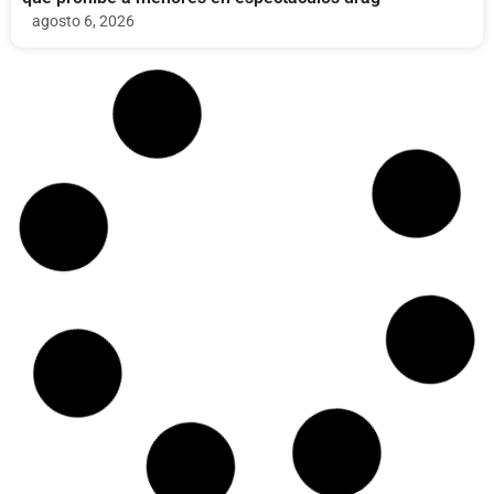
agosto 6, 2026