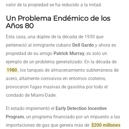
valor de la propiedad se ha reducido a la mitad.
Un Problema Endémico de los
Años 80
Esta casa, una dúplex de la década de 1930 que
perteneció al inmigrante cubano
Dell Gardo
y ahora es
propiedad de su amigo
Patrick Murray
, es solo un
ejemplo de un problema generalizado. En la década de
1980
, los tanques de almacenamiento subterráneos de
acero, altamente corrosivos en entornos costeros,
provocaron fugas masivas de gasolina por todo el
condado de Miami-Dade.
El estado implementó el
Early Detection Incentive
Program
, un programa financiado por un impuesto a las
importaciones de gas que genera más de
$200 millones