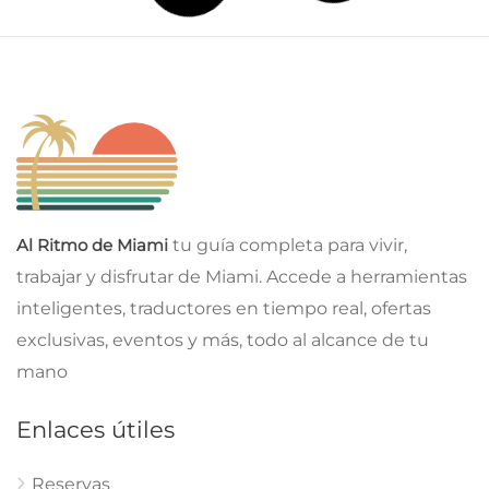
Al Ritmo de Miami
tu guía completa para vivir,
trabajar y disfrutar de Miami. Accede a herramientas
inteligentes, traductores en tiempo real, ofertas
exclusivas, eventos y más, todo al alcance de tu
mano
Enlaces útiles
Reservas