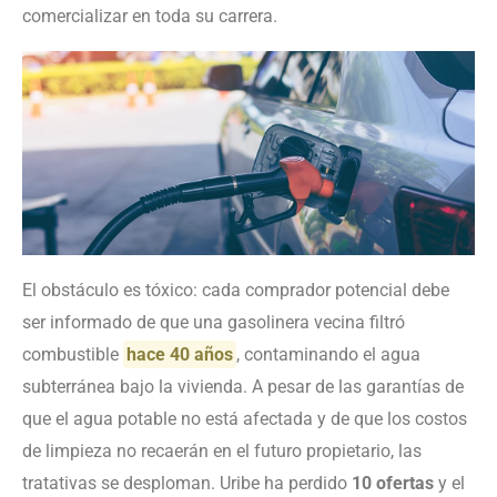
comercializar en toda su carrera.
El obstáculo es tóxico: cada comprador potencial debe
ser informado de que una gasolinera vecina filtró
combustible
hace 40 años
, contaminando el agua
subterránea bajo la vivienda. A pesar de las garantías de
que el agua potable no está afectada y de que los costos
de limpieza no recaerán en el futuro propietario, las
tratativas se desploman. Uribe ha perdido
10 ofertas
y el