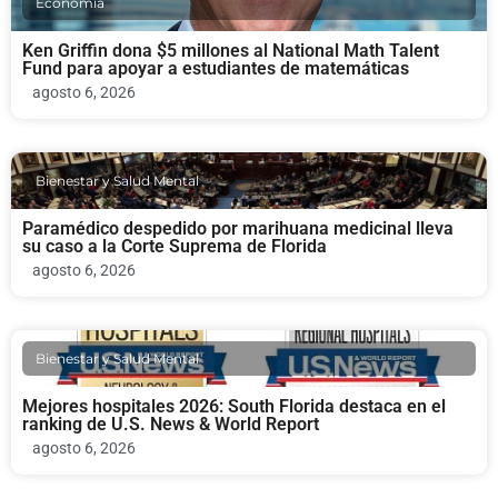
Economia
Ken Griffin dona $5 millones al National Math Talent
Fund para apoyar a estudiantes de matemáticas
agosto 6, 2026
Bienestar y Salud Mental
Paramédico despedido por marihuana medicinal lleva
su caso a la Corte Suprema de Florida
agosto 6, 2026
Bienestar y Salud Mental
Mejores hospitales 2026: South Florida destaca en el
ranking de U.S. News & World Report
agosto 6, 2026