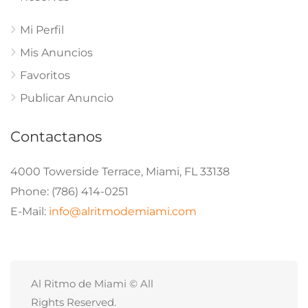
Mi Perfil
Mis Anuncios
Favoritos
Publicar Anuncio
Contactanos
4000 Towerside Terrace, Miami, FL 33138
Phone: (786) 414-0251
E-Mail:
info@alritmodemiami.com
Al Ritmo de Miami © All
Rights Reserved.