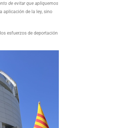
ento de evitar que apliquemos
a aplicación de la ley, sino
 los esfuerzos de deportación