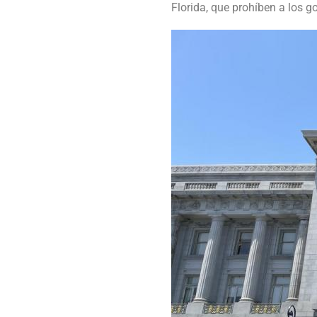
Florida, que prohíben a los g