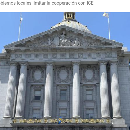
obiernos locales limitar la cooperación con ICE.