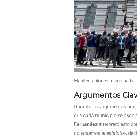
Manifestaciones relacionadas 
Argumentos Clave
Durante los argumentos oral
que cada municipio se asocie
Fernandez
interpretó esto 
no violamos el estatuto»
, dec