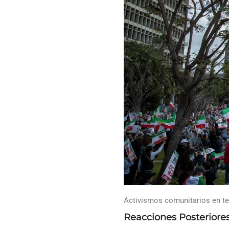
Activismos comunitarios en t
Reacciones Posteriore