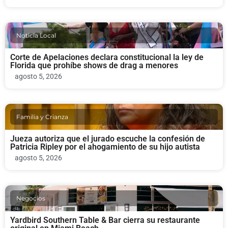
Noticia Local
Corte de Apelaciones declara constitucional la ley de
Florida que prohíbe shows de drag a menores
agosto 5, 2026
Familia y Crianza
Jueza autoriza que el jurado escuche la confesión de
Patricia Ripley por el ahogamiento de su hijo autista
agosto 5, 2026
Negocios
Yardbird Southern Table & Bar cierra su restaurante