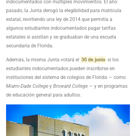
indocumentados con múltiples movimientos. El año
pasado, la Junta derogó la elegibilidad para matrícula
estatal, revirtiendo una ley de 2014 que permitía a
algunos estudiantes indocumentados pagar tarifas
estatales si asistían y se graduaban de una escuela
secundaria de Florida.
Además, la misma Junta votará el
30 de junio
si los
estudiantes indocumentados pueden inscribirse en
instituciones del sistema de colegios de Florida — como
Miami-Dade College
y
Broward College
— y en programas
de educación general para adultos.