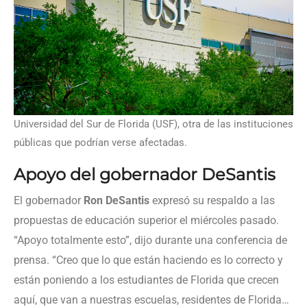
Universidad del Sur de Florida (USF), otra de las instituciones
públicas que podrían verse afectadas.
Apoyo del gobernador DeSantis
El gobernador
Ron DeSantis
expresó su respaldo a las
propuestas de educación superior el miércoles pasado.
“Apoyo totalmente esto”, dijo durante una conferencia de
prensa. “Creo que lo que están haciendo es lo correcto y
están poniendo a los estudiantes de Florida que crecen
aquí, que van a nuestras escuelas, residentes de Florida…