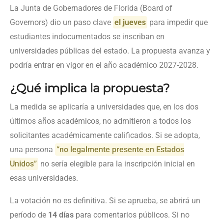
La Junta de Gobernadores de Florida (Board of
Governors) dio un paso clave
el jueves
para impedir que
estudiantes indocumentados se inscriban en
universidades públicas del estado. La propuesta avanza y
podría entrar en vigor en el año académico 2027-2028.
¿Qué implica la propuesta?
La medida se aplicaría a universidades que, en los dos
últimos años académicos, no admitieron a todos los
solicitantes académicamente calificados. Si se adopta,
una persona
“no legalmente presente en Estados
Unidos”
no sería elegible para la inscripción inicial en
esas universidades.
La votación no es definitiva. Si se aprueba, se abrirá un
período de
14 días
para comentarios públicos. Si no