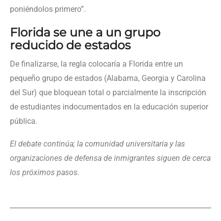
poniéndolos primero”.
Florida se une a un grupo
reducido de estados
De finalizarse, la regla colocaría a Florida entre un
pequeño grupo de estados (Alabama, Georgia y Carolina
del Sur) que bloquean total o parcialmente la inscripción
de estudiantes indocumentados en la educación superior
pública.
El debate continúa; la comunidad universitaria y las
organizaciones de defensa de inmigrantes siguen de cerca
los próximos pasos.