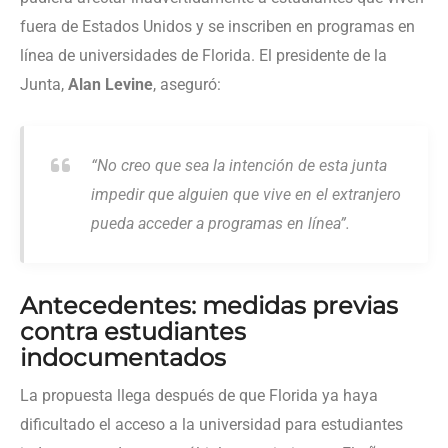
fuera de Estados Unidos y se inscriben en programas en
línea de universidades de Florida. El presidente de la
Junta,
Alan Levine
, aseguró:
“No creo que sea la intención de esta junta
impedir que alguien que vive en el extranjero
pueda acceder a programas en línea”.
Antecedentes: medidas previas
contra estudiantes
indocumentados
La propuesta llega después de que Florida ya haya
dificultado el acceso a la universidad para estudiantes