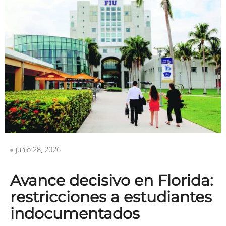
junio 28, 2026
Avance decisivo en Florida:
restricciones a estudiantes
indocumentados