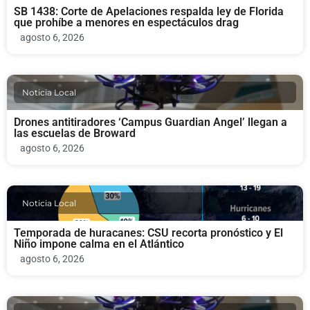
SB 1438: Corte de Apelaciones respalda ley de Florida
que prohíbe a menores en espectáculos drag
agosto 6, 2026
Noticia Local
Drones antitiradores ‘Campus Guardian Angel’ llegan a
las escuelas de Broward
agosto 6, 2026
Noticia Local
Temporada de huracanes: CSU recorta pronóstico y El
Niño impone calma en el Atlántico
agosto 6, 2026