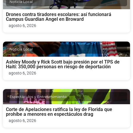
Noticia Local
Drones contra tiradores escolares: así funcionará
Campus Guardian Angel en Broward
agosto 6, 2026
Noticia Local
Ashley Moody y Rick Scott bajo presión por el TPS de
Haití: 350,000 personas en riesgo de deportación
agosto 6, 2026
Espectáculos y Entretenimiento
Corte de Apelaciones ratifica la ley de Florida que
prohíbe a menores en espectáculos drag
agosto 6, 2026