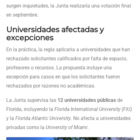
surgen inquietudes, la Junta realizaría una votación final
en septiembre.
Universidades afectadas y
excepciones
En la práctica, la regla aplicaría a universidades que han
rechazado solicitantes calificados por falta de espacio,
profesores o recursos. La propuesta incluye una
excepción para casos en que los solicitantes fueron
rechazados por razones no académicas.
La Junta supervisa las
12 universidades públicas
de
Florida, incluyendo la
Florida International University (FIU)
y la
Florida Atlantic University
. No afecta a universidades
privadas como la
University of Miami
.