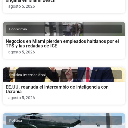
original en Miami Beach
agosto 5, 2026
Economia
Negocios en Miami pierden empleados haitianos por el
TPS y las redadas de ICE
agosto 5, 2026
Politica Internacional
EE.UU. reanuda el intercambio de inteligencia con
Ucrania
agosto 5, 2026
Politica