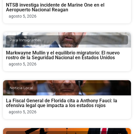
NTSB investiga incidente de Marine One en el
Aeropuerto Nacional Reagan
agosto 5, 2026
Para Inmigrantes
Markwayne Mullin y el equilibrio migratorio: El nuevo
rostro de la Seguridad Nacional en Estados Unidos
agosto 5, 2026
Noticia Local
La Fiscal General de Florida cita a Anthony Fauci: la
ofensiva legal que impacta a los estados rojos
agosto 5, 2026