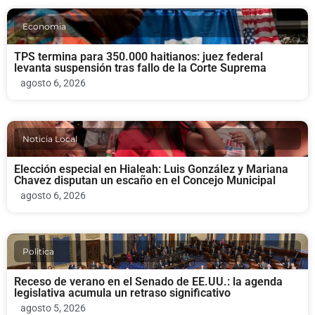
Economia
TPS termina para 350.000 haitianos: juez federal
levanta suspensión tras fallo de la Corte Suprema
agosto 6, 2026
Noticia Local
Elección especial en Hialeah: Luis González y Mariana
Chavez disputan un escaño en el Concejo Municipal
agosto 6, 2026
Politica
Receso de verano en el Senado de EE.UU.: la agenda
legislativa acumula un retraso significativo
agosto 5, 2026