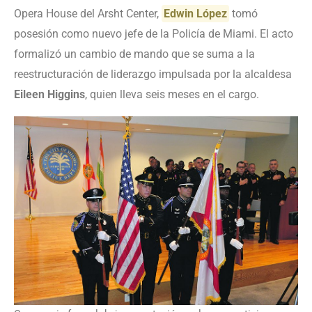
Opera House del Arsht Center,
Edwin López
tomó
posesión como nuevo jefe de la Policía de Miami. El acto
formalizó un cambio de mando que se suma a la
reestructuración de liderazgo impulsada por la alcaldesa
Eileen Higgins
, quien lleva seis meses en el cargo.