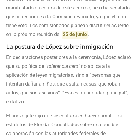
manifestado en contra de este acuerdo, pero ha señalado
que corresponde a la Comisión revocarlo, ya que ella no
tiene voto. Los comisionados planean discutir el acuerdo
en la próxima reunión del
25 de junio
.
La postura de López sobre inmigración
En declaraciones posteriores a la ceremonia, López aclaró
que su política de
“tolerancia cero”
no aplica a la
aplicación de leyes migratorias, sino a “personas que
intentan dañar a niños, que asaltan casas, que roban
autos, que son asesinos”. “Esa es mi prioridad principal”,
enfatizó.
El nuevo jefe dijo que se centrará en hacer cumplir los
estatutos de Florida. Consultados sobre una posible
colaboración con las autoridades federales de