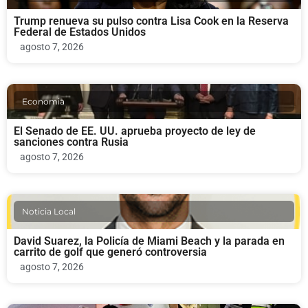
Trump renueva su pulso contra Lisa Cook en la Reserva
Federal de Estados Unidos
agosto 7, 2026
Economia
El Senado de EE. UU. aprueba proyecto de ley de
sanciones contra Rusia
agosto 7, 2026
Noticia Local
David Suarez, la Policía de Miami Beach y la parada en
carrito de golf que generó controversia
agosto 7, 2026