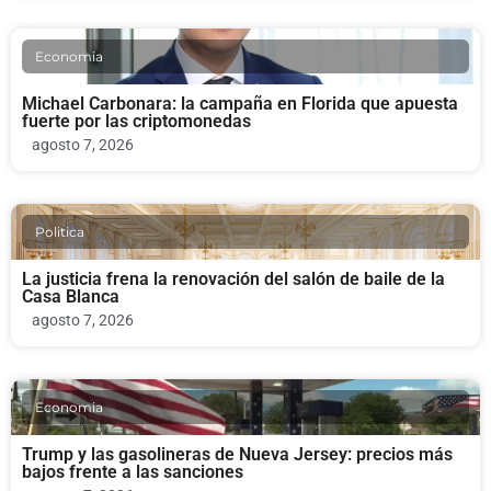
Economia
Michael Carbonara: la campaña en Florida que apuesta
fuerte por las criptomonedas
agosto 7, 2026
Politica
La justicia frena la renovación del salón de baile de la
Casa Blanca
agosto 7, 2026
Economia
Trump y las gasolineras de Nueva Jersey: precios más
bajos frente a las sanciones