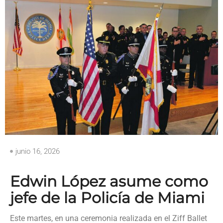
junio 16, 2026
Edwin López asume como
jefe de la Policía de Miami
Este martes, en una ceremonia realizada en el Ziff Ballet