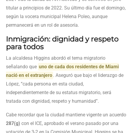
titular a principios de 2022. Su último día fue el domingo,
según la vocera municipal Helena Poleo, aunque
permanecerá en un rol de asesoría.
Inmigración: dignidad y respeto
para todos
La alcaldesa Higgins abordó el tema migratorio
señalando que
uno de cada dos residentes de Miami
nació en el extranjero
. Aseguró que bajo el liderazgo de
López, “cada persona en esta ciudad,
independientemente de su estatus migratorio, será
tratada con dignidad, respeto y humanidad”.
Cabe recordar que la ciudad mantiene vigente un acuerdo
287(g)
con el ICE, aprobado el verano pasado por una
votación de 3-2 en la Comisión Municipal. Higgins se ha