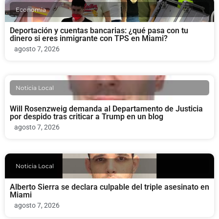
Economia
Deportación y cuentas bancarias: ¿qué pasa con tu
dinero si eres inmigrante con TPS en Miami?
agosto 7, 2026
Noticia Local
Will Rosenzweig demanda al Departamento de Justicia
por despido tras criticar a Trump en un blog
agosto 7, 2026
Noticia Local
Alberto Sierra se declara culpable del triple asesinato en
Miami
agosto 7, 2026