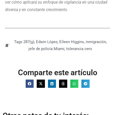
ver cómo aplicará su enfoque de vigilancia en una ciudad
diversa y en constante crecimiento.
Tags
287(g)
,
Edwin López
,
Eileen Higgins
,
inmigración
,
jefe de policía Miami
,
tolerancia cero
Comparte este artículo