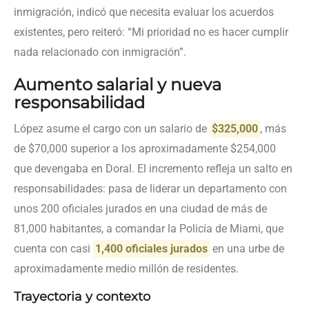
inmigración, indicó que necesita evaluar los acuerdos
existentes, pero reiteró: “Mi prioridad no es hacer cumplir
nada relacionado con inmigración”.
Aumento salarial y nueva
responsabilidad
López asume el cargo con un salario de
$325,000
, más
de $70,000 superior a los aproximadamente $254,000
que devengaba en Doral. El incremento refleja un salto en
responsabilidades: pasa de liderar un departamento con
unos 200 oficiales jurados en una ciudad de más de
81,000 habitantes, a comandar la Policía de Miami, que
cuenta con casi
1,400 oficiales jurados
en una urbe de
aproximadamente medio millón de residentes.
Trayectoria y contexto