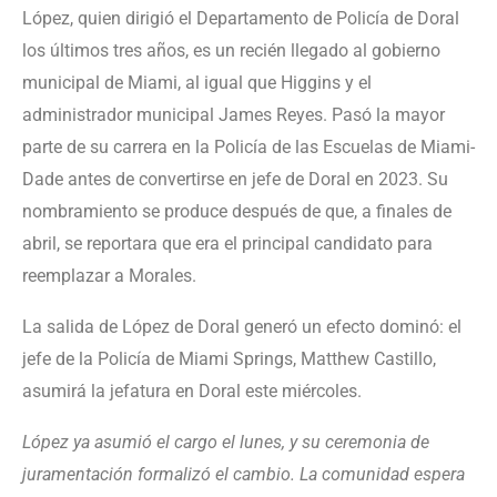
López, quien dirigió el Departamento de Policía de Doral
los últimos tres años, es un recién llegado al gobierno
municipal de Miami, al igual que Higgins y el
administrador municipal James Reyes. Pasó la mayor
parte de su carrera en la Policía de las Escuelas de Miami-
Dade antes de convertirse en jefe de Doral en 2023. Su
nombramiento se produce después de que, a finales de
abril, se reportara que era el principal candidato para
reemplazar a Morales.
La salida de López de Doral generó un efecto dominó: el
jefe de la Policía de Miami Springs, Matthew Castillo,
asumirá la jefatura en Doral este miércoles.
López ya asumió el cargo el lunes, y su ceremonia de
juramentación formalizó el cambio. La comunidad espera