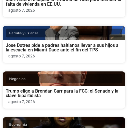
falta de vivienda en EE.UU.
agosto 7, 2026
Familia y Crianza
Jose Dotres pide a padres haitianos llevar a sus hijos a
la escuela en Miami-Dade ante el fin del TPS
agosto 7, 2026
Negocios
Trump elige a Brendan Carr para la FCC: el Senado y la
clave bipartidista
agosto 7, 2026
Economia