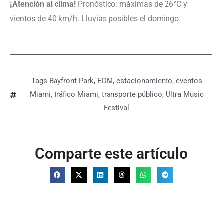
¡Atención al clima!
Pronóstico: máximas de 26°C y
vientos de 40 km/h. Lluvias posibles el domingo.
Tags
Bayfront Park
,
EDM
,
estacionamiento
,
eventos
Miami
,
tráfico Miami
,
transporte público
,
Ultra Music
Festival
Comparte este artículo