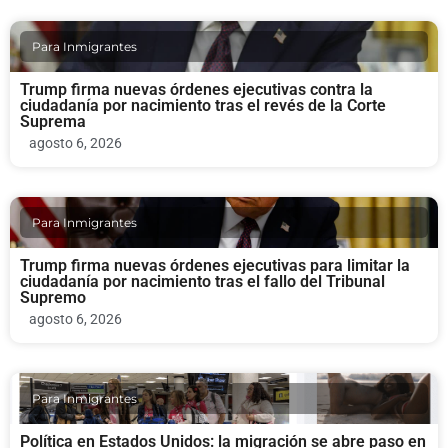
Para Inmigrantes
Trump firma nuevas órdenes ejecutivas contra la
ciudadanía por nacimiento tras el revés de la Corte
Suprema
agosto 6, 2026
Para Inmigrantes
Trump firma nuevas órdenes ejecutivas para limitar la
ciudadanía por nacimiento tras el fallo del Tribunal
Supremo
agosto 6, 2026
Para Inmigrantes
Política en Estados Unidos: la migración se abre paso en