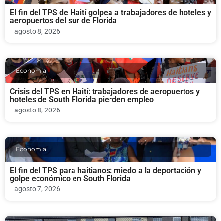
El fin del TPS de Haití golpea a trabajadores de hoteles y
aeropuertos del sur de Florida
agosto 8, 2026
Economia
Crisis del TPS en Haití: trabajadores de aeropuertos y
hoteles de South Florida pierden empleo
agosto 8, 2026
Economia
El fin del TPS para haitianos: miedo a la deportación y
golpe económico en South Florida
agosto 7, 2026