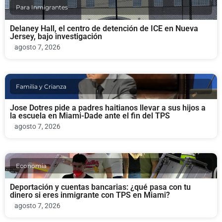
Para Inmigrantes
Delaney Hall, el centro de detención de ICE en Nueva
Jersey, bajo investigación
agosto 7, 2026
Familia y Crianza
Jose Dotres pide a padres haitianos llevar a sus hijos a
la escuela en Miami-Dade ante el fin del TPS
agosto 7, 2026
Economia
Deportación y cuentas bancarias: ¿qué pasa con tu
dinero si eres inmigrante con TPS en Miami?
agosto 7, 2026