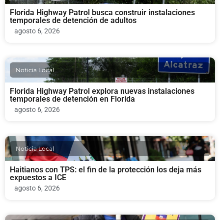
Florida Highway Patrol busca construir instalaciones
temporales de detención de adultos
agosto 6, 2026
Noticia Local
Florida Highway Patrol explora nuevas instalaciones
temporales de detención en Florida
agosto 6, 2026
Noticia Local
Haitianos con TPS: el fin de la protección los deja más
expuestos a ICE
agosto 6, 2026