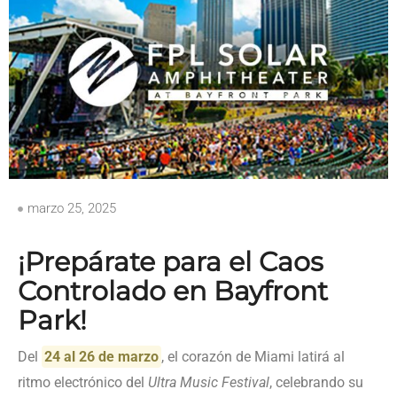
marzo 25, 2025
¡Prepárate para el Caos
Controlado en Bayfront
Park!
Del
24 al 26 de marzo
, el corazón de Miami latirá al
ritmo electrónico del
Ultra Music Festival
, celebrando su