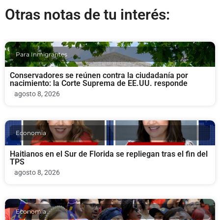
Otras notas de tu interés:
Para Inmigrantes
Conservadores se reúnen contra la ciudadanía por
nacimiento: la Corte Suprema de EE.UU. responde
agosto 8, 2026
Economia
Haitianos en el Sur de Florida se repliegan tras el fin del
TPS
agosto 8, 2026
Economia