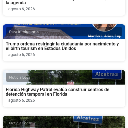
la agenda
agosto 6, 2026
Para Inmigrantes
Trump ordena restringir la ciudadanía por nacimiento y
el birth tourism en Estados Unidos
agosto 6, 2026
Noticia Local
Florida Highway Patrol evalúa construir centros de
detención temporal en Florida
agosto 6, 2026
Noticia Local