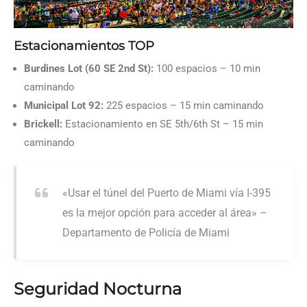
Estacionamientos TOP
Burdines Lot (60 SE 2nd St):
100 espacios – 10 min
caminando
Municipal Lot 92:
225 espacios – 15 min caminando
Brickell:
Estacionamiento en SE 5th/6th St – 15 min
caminando
«Usar el túnel del Puerto de Miami vía I-395
es la mejor opción para acceder al área» –
Departamento de Policía de Miami
Seguridad Nocturna