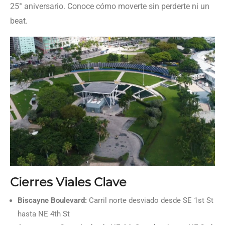
25° aniversario. Conoce cómo moverte sin perderte ni un
beat.
Cierres Viales Clave
Biscayne Boulevard:
Carril norte desviado desde SE 1st St
hasta NE 4th St