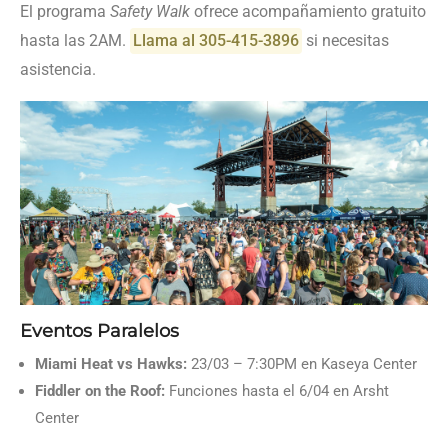
El programa
Safety Walk
ofrece acompañamiento gratuito
hasta las 2AM.
Llama al 305-415-3896
si necesitas
asistencia.
Eventos Paralelos
Miami Heat vs Hawks:
23/03 – 7:30PM en Kaseya Center
Fiddler on the Roof:
Funciones hasta el 6/04 en Arsht
Center