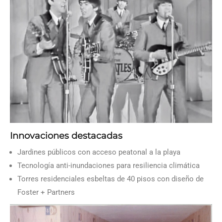
Innovaciones destacadas
Jardines públicos con acceso peatonal a la playa
Tecnología anti-inundaciones para resiliencia climática
Torres residenciales esbeltas de 40 pisos con diseño de
Foster + Partners