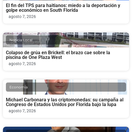
El fin del TPS para haitianos: miedo a la deportación y
golpe económico en South Florida
agosto 7, 2026
Noticia Local
Colapso de grúa en Brickell: el brazo cae sobre la
piscina de One Plaza West
agosto 7, 2026
Economia
Michael Carbonara y las criptomonedas: su campaña al
Congreso de Estados Unidos por Florida bajo la lupa
agosto 7, 2026