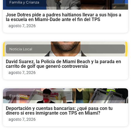
Familia y Crianza
Jose Dotres pide a padres haitianos llevar a sus hijos a
la escuela en Miami-Dade ante el fin del TPS
agosto 7, 2026
Noticia Local
David Suarez, la Policía de Miami Beach y la parada en
carrito de golf que generó controversia
agosto 7, 2026
Economia
Deportación y cuentas bancarias: ¿qué pasa con tu
dinero si eres inmigrante con TPS en Miami?
agosto 7, 2026