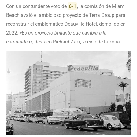
Con un contundente voto de
6-1
, la comisión de Miami
Beach avaló el ambicioso proyecto de Terra Group para
reconstruir el emblemático Deauville Hotel, demolido en
2022.
«Es un proyecto brillante que cambiará la
comunidad»
, destacó Richard Zaki, vecino de la zona.