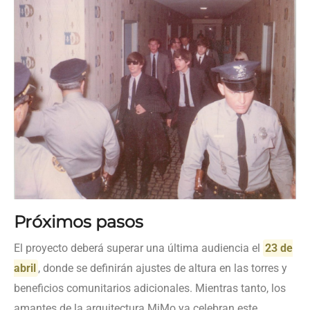
Próximos pasos
El proyecto deberá superar una última audiencia el
23 de
abril
, donde se definirán ajustes de altura en las torres y
beneficios comunitarios adicionales. Mientras tanto, los
amantes de la arquitectura MiMo ya celebran este