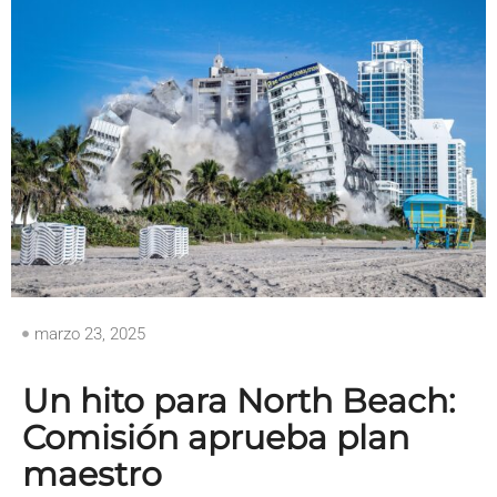
marzo 23, 2025
Un hito para North Beach:
Comisión aprueba plan
maestro