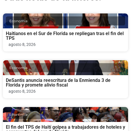
Economia
Haitianos en el Sur de Florida se repliegan tras el fin del
TPS
agosto 8, 2026
Economia
DeSantis anuncia reescritura de la Enmienda 3 de
Florida y promete alivio fiscal
agosto 8, 2026
Economia
El fin del TPS de Haití golpea a trabajadores de hoteles y