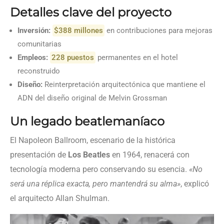
Detalles clave del proyecto
Inversión:
$388 millones
en contribuciones para mejoras
comunitarias
Empleos:
228 puestos
permanentes en el hotel
reconstruido
Diseño:
Reinterpretación arquitectónica que mantiene el
ADN del diseño original de Melvin Grossman
Un legado beatlemaníaco
El Napoleon Ballroom, escenario de la histórica
presentación de
Los Beatles
en 1964, renacerá con
tecnología moderna pero conservando su esencia.
«No
será una réplica exacta, pero mantendrá su alma»
, explicó
el arquitecto Allan Shulman.