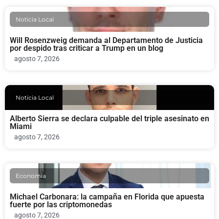
Noticia Local
Will Rosenzweig demanda al Departamento de Justicia
por despido tras criticar a Trump en un blog
agosto 7, 2026
Noticia Local
Alberto Sierra se declara culpable del triple asesinato en
Miami
agosto 7, 2026
Economia
Michael Carbonara: la campaña en Florida que apuesta
fuerte por las criptomonedas
agosto 7, 2026