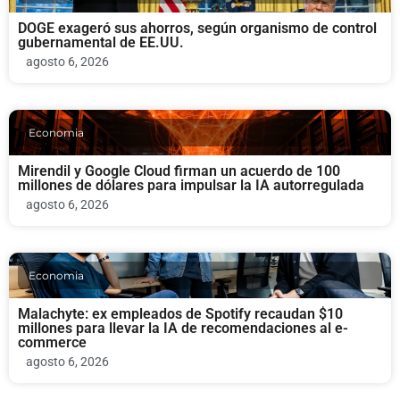
DOGE exageró sus ahorros, según organismo de control
gubernamental de EE.UU.
agosto 6, 2026
Economia
Mirendil y Google Cloud firman un acuerdo de 100
millones de dólares para impulsar la IA autorregulada
agosto 6, 2026
Economia
Malachyte: ex empleados de Spotify recaudan $10
millones para llevar la IA de recomendaciones al e-
commerce
agosto 6, 2026