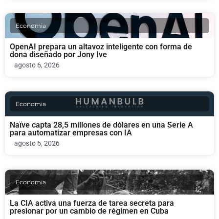
Economia
OpenAI prepara un altavoz inteligente con forma de
dona diseñado por Jony Ive
agosto 6, 2026
Economia
Naïve capta 28,5 millones de dólares en una Serie A
para automatizar empresas con IA
agosto 6, 2026
Economia
La CIA activa una fuerza de tarea secreta para
presionar por un cambio de régimen en Cuba