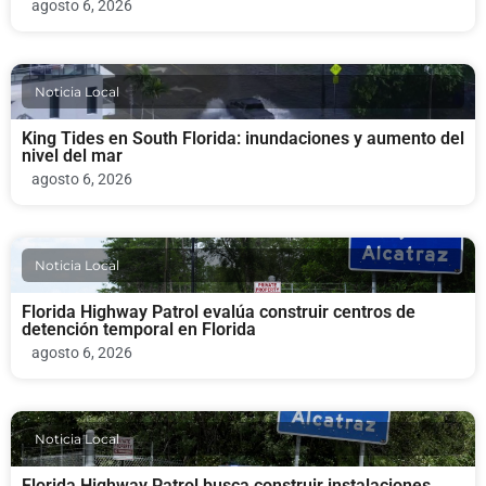
agosto 6, 2026
Noticia Local
King Tides en South Florida: inundaciones y aumento del
nivel del mar
agosto 6, 2026
Noticia Local
Florida Highway Patrol evalúa construir centros de
detención temporal en Florida
agosto 6, 2026
Noticia Local
Florida Highway Patrol busca construir instalaciones