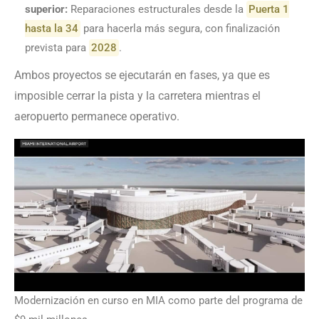
superior:
Reparaciones estructurales desde la
Puerta 1
hasta la 34
para hacerla más segura, con finalización
prevista para
2028
.
Ambos proyectos se ejecutarán en fases, ya que es
imposible cerrar la pista y la carretera mientras el
aeropuerto permanece operativo.
Modernización en curso en MIA como parte del programa de