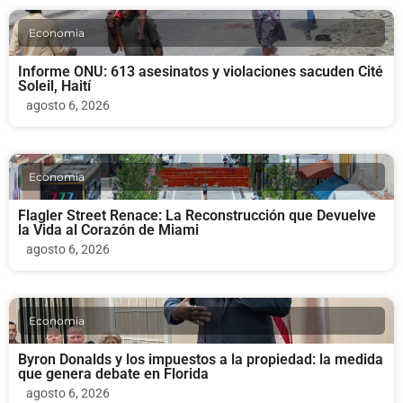
Economia
Informe ONU: 613 asesinatos y violaciones sacuden Cité
Soleil, Haití
agosto 6, 2026
Economia
Flagler Street Renace: La Reconstrucción que Devuelve
la Vida al Corazón de Miami
agosto 6, 2026
Economia
Byron Donalds y los impuestos a la propiedad: la medida
que genera debate en Florida
agosto 6, 2026