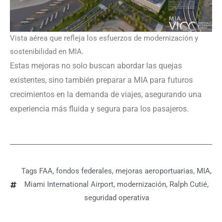
Vista aérea que refleja los esfuerzos de modernización y
sostenibilidad en MIA.
Estas mejoras no solo buscan abordar las quejas
existentes, sino también preparar a MIA para futuros
crecimientos en la demanda de viajes, asegurando una
experiencia más fluida y segura para los pasajeros.
Tags
FAA
,
fondos federales
,
mejoras aeroportuarias
,
MIA
,
Miami International Airport
,
modernización
,
Ralph Cutié
,
seguridad operativa