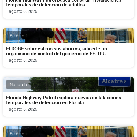
temporales de detención de adultos
agosto 6, 2026
Economia
El DOGE sobreestimó sus ahorros, advierte un
organismo de control del gobierno de EE. UU.
agosto 6, 2026
Noticia Local
Florida Highway Patrol explora nuevas instalaciones
temporales de detención en Florida
agosto 6, 2026
Economia