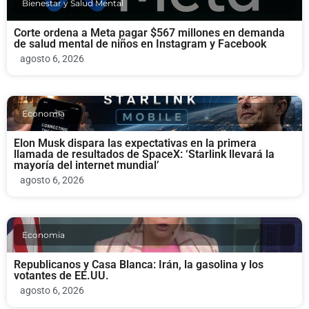
Bienestar y Salud Mental
Corte ordena a Meta pagar $567 millones en demanda
de salud mental de niños en Instagram y Facebook
agosto 6, 2026
Economia
Elon Musk dispara las expectativas en la primera
llamada de resultados de SpaceX: ‘Starlink llevará la
mayoría del internet mundial’
agosto 6, 2026
Economia
Republicanos y Casa Blanca: Irán, la gasolina y los
votantes de EE.UU.
agosto 6, 2026