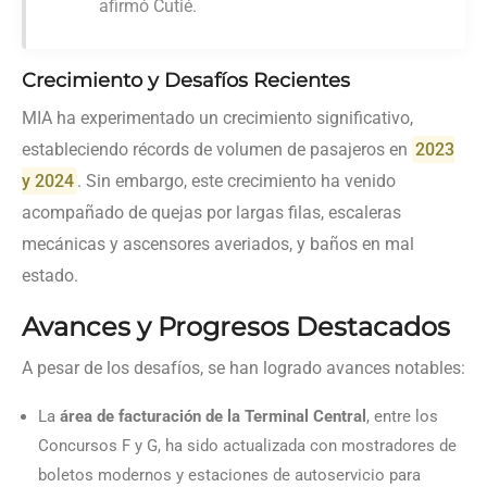
afirmó Cutié.
Crecimiento y Desafíos Recientes
MIA ha experimentado un crecimiento significativo,
estableciendo récords de volumen de pasajeros en
2023
y 2024
. Sin embargo, este crecimiento ha venido
acompañado de quejas por largas filas, escaleras
mecánicas y ascensores averiados, y baños en mal
estado.
Avances y Progresos Destacados
A pesar de los desafíos, se han logrado avances notables:
La
área de facturación de la Terminal Central
, entre los
Concursos F y G, ha sido actualizada con mostradores de
boletos modernos y estaciones de autoservicio para