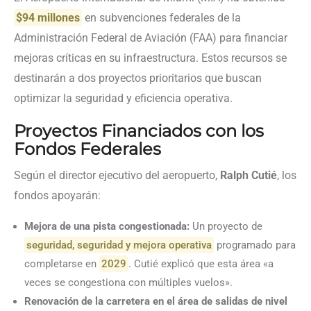
$94 millones
en subvenciones federales de la
Administración Federal de Aviación (FAA) para financiar
mejoras críticas en su infraestructura. Estos recursos se
destinarán a dos proyectos prioritarios que buscan
optimizar la seguridad y eficiencia operativa.
Proyectos Financiados con los
Fondos Federales
Según el director ejecutivo del aeropuerto,
Ralph Cutié
, los
fondos apoyarán:
Mejora de una pista congestionada:
Un proyecto de
seguridad, seguridad y mejora operativa
programado para
completarse en
2029
. Cutié explicó que esta área «a
veces se congestiona con múltiples vuelos».
Renovación de la carretera en el área de salidas de nivel