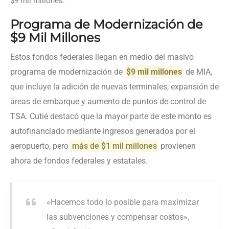
$9 mil millones.
Programa de Modernización de
$9 Mil Millones
Estos fondos federales llegan en medio del masivo
programa de modernización de
$9 mil millones
de MIA,
que incluye la adición de nuevas terminales, expansión de
áreas de embarque y aumento de puntos de control de
TSA. Cutié destacó que la mayor parte de este monto es
autofinanciado mediante ingresos generados por el
aeropuerto, pero
más de $1 mil millones
provienen
ahora de fondos federales y estatales.
«Hacemos todo lo posible para maximizar
las subvenciones y compensar costos»,