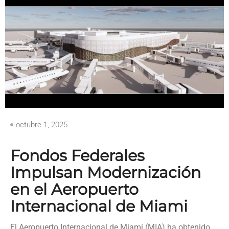
octubre 1, 2025
Fondos Federales
Impulsan Modernización
en el Aeropuerto
Internacional de Miami
El Aeropuerto Internacional de Miami (MIA) ha obtenido