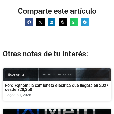
Comparte este artículo
Otras notas de tu interés:
Economia
Ford Fathom: la camioneta eléctrica que llegará en 2027
desde $28,350
agosto 7, 2026