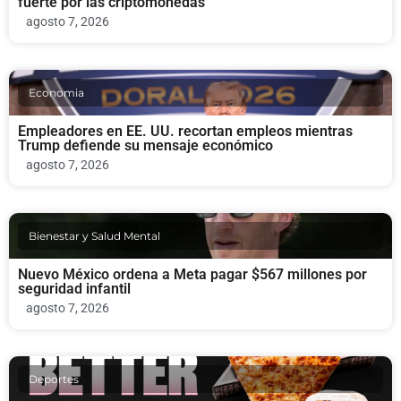
fuerte por las criptomonedas
agosto 7, 2026
Economia
Empleadores en EE. UU. recortan empleos mientras
Trump defiende su mensaje económico
agosto 7, 2026
Bienestar y Salud Mental
Nuevo México ordena a Meta pagar $567 millones por
seguridad infantil
agosto 7, 2026
Deportes