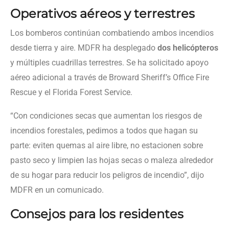
Operativos aéreos y terrestres
Los bomberos continúan combatiendo ambos incendios
desde tierra y aire. MDFR ha desplegado
dos helicópteros
y múltiples cuadrillas terrestres. Se ha solicitado apoyo
aéreo adicional a través de Broward Sheriff’s Office Fire
Rescue y el Florida Forest Service.
“Con condiciones secas que aumentan los riesgos de
incendios forestales, pedimos a todos que hagan su
parte: eviten quemas al aire libre, no estacionen sobre
pasto seco y limpien las hojas secas o maleza alrededor
de su hogar para reducir los peligros de incendio”, dijo
MDFR en un comunicado.
Consejos para los residentes