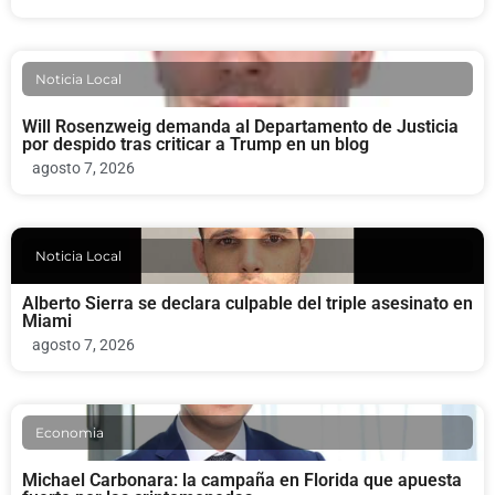
Noticia Local
Will Rosenzweig demanda al Departamento de Justicia
por despido tras criticar a Trump en un blog
agosto 7, 2026
Noticia Local
Alberto Sierra se declara culpable del triple asesinato en
Miami
agosto 7, 2026
Economia
Michael Carbonara: la campaña en Florida que apuesta