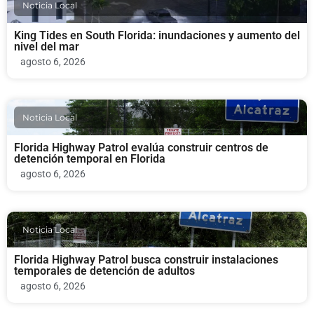
Noticia Local
King Tides en South Florida: inundaciones y aumento del
nivel del mar
agosto 6, 2026
Noticia Local
Florida Highway Patrol evalúa construir centros de
detención temporal en Florida
agosto 6, 2026
Noticia Local
Florida Highway Patrol busca construir instalaciones
temporales de detención de adultos
agosto 6, 2026