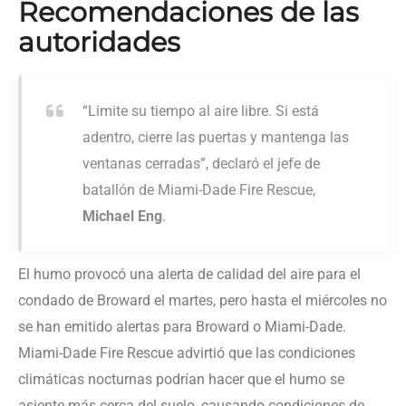
Recomendaciones de las
autoridades
“Limite su tiempo al aire libre. Si está
adentro, cierre las puertas y mantenga las
ventanas cerradas”, declaró el jefe de
batallón de Miami-Dade Fire Rescue,
Michael Eng
.
El humo provocó una alerta de calidad del aire para el
condado de Broward el martes, pero hasta el miércoles no
se han emitido alertas para Broward o Miami-Dade.
Miami-Dade Fire Rescue advirtió que las condiciones
climáticas nocturnas podrían hacer que el humo se
asiente más cerca del suelo, causando condiciones de