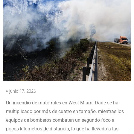
junio 17, 2026
Un incendio de matorrales en West Miami-Dade se ha
multiplicado por más de cuatro en tamaño, mientras los
equipos de bomberos combaten un segundo foco a
pocos kilómetros de distancia, lo que ha llevado a las