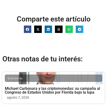
Comparte este artículo
Otras notas de tu interés:
Economia
Michael Carbonara y las criptomonedas: su campaña al
Congreso de Estados Unidos por Florida bajo la lupa
agosto 7, 2026