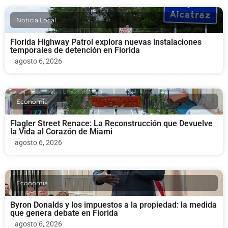
Noticia Local
Florida Highway Patrol explora nuevas instalaciones
temporales de detención en Florida
agosto 6, 2026
Economia
Flagler Street Renace: La Reconstrucción que Devuelve
la Vida al Corazón de Miami
agosto 6, 2026
Economia
Byron Donalds y los impuestos a la propiedad: la medida
que genera debate en Florida
agosto 6, 2026