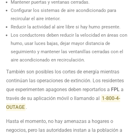
Mantener puertas y ventanas cerradas.
Configurar los sistemas de aire acondicionado para
recircular el aire interior.
Reducir la actividad al aire libre si hay humo presente.
Los conductores deben reducir la velocidad en áreas con
humo, usar luces bajas, dejar mayor distancia de
seguimiento y mantener las ventanillas cerradas con el
aire acondicionado en recirculación.
También son posibles los cortes de energía mientras
continúan las operaciones de extinción. Los residentes
que experimenten apagones deben reportarlos a
FPL
a
través de su aplicación móvil o llamando al
1-800-4-
OUTAGE
.
Hasta el momento, no hay amenazas a hogares o
negocios, pero las autoridades instan a la población a