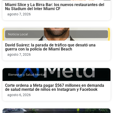
Miami Slice y La Birra Bar: los nuevos restaurantes del
Nu Stadium del Inter Miami CF
agosto 7, 2026
Noticia Local
David Suárez: la parada de tráfico que desató una
guerra con la policía de Miami Beach
agosto 7, 2026
Bienestar y Salud Mental
Corte ordena a Meta pagar $567 millones en demanda
de salud mental de niños en Instagram y Facebook
agosto 6, 2026