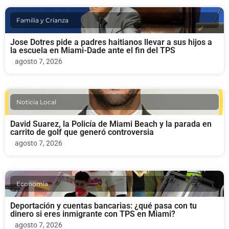
Familia y Crianza
Jose Dotres pide a padres haitianos llevar a sus hijos a
la escuela en Miami-Dade ante el fin del TPS
agosto 7, 2026
Noticia Local
David Suarez, la Policía de Miami Beach y la parada en
carrito de golf que generó controversia
agosto 7, 2026
Economia
Deportación y cuentas bancarias: ¿qué pasa con tu
dinero si eres inmigrante con TPS en Miami?
agosto 7, 2026