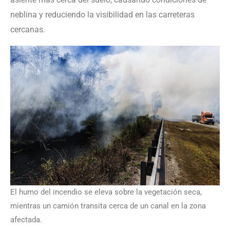
neblina y reduciendo la visibilidad en las carreteras
cercanas.
El humo del incendio se eleva sobre la vegetación seca,
mientras un camión transita cerca de un canal en la zona
afectada.