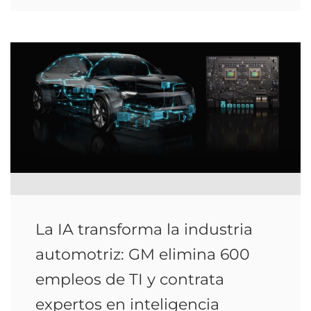
La IA transforma la industria
automotriz: GM elimina 600
empleos de TI y contrata
expertos en inteligencia