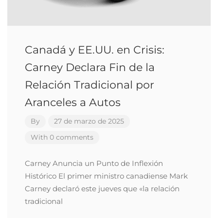
Canadá y EE.UU. en Crisis:
Carney Declara Fin de la
Relación Tradicional por
Aranceles a Autos
By
27 de marzo de 2025
With 0 comments
Carney Anuncia un Punto de Inflexión
Histórico El primer ministro canadiense Mark
Carney declaró este jueves que «la relación
tradicional