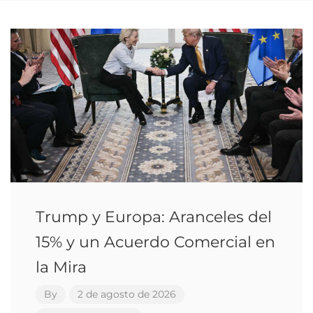
Trump y Europa: Aranceles del
15% y un Acuerdo Comercial en
la Mira
By
2 de agosto de 2026