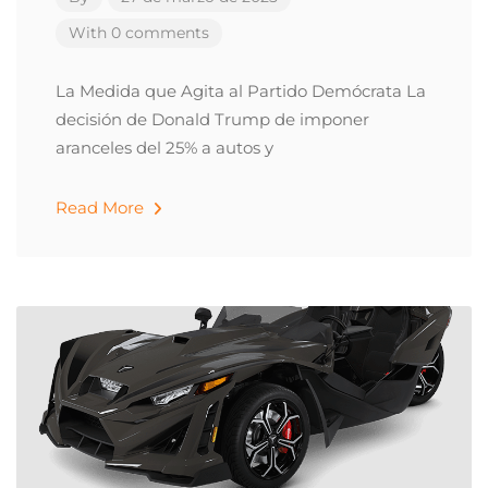
With 0 comments
La Medida que Agita al Partido Demócrata La
decisión de Donald Trump de imponer
aranceles del 25% a autos y
Read More