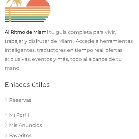
Al Ritmo de Miami
tu guía completa para vivir,
trabajar y disfrutar de Miami. Accede a herramientas
inteligentes, traductores en tiempo real, ofertas
exclusivas, eventos y más, todo al alcance de tu
mano
Enlaces útiles
Reservas
Mi Perfil
Mis Anuncios
Favoritos