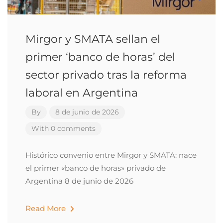
Mirgor y SMATA sellan el
primer ‘banco de horas’ del
sector privado tras la reforma
laboral en Argentina
By
8 de junio de 2026
With 0 comments
Histórico convenio entre Mirgor y SMATA: nace
el primer «banco de horas» privado de
Argentina 8 de junio de 2026
Read More