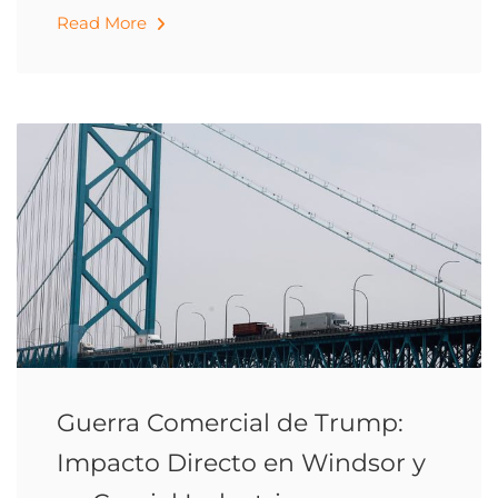
Read More
Guerra Comercial de Trump:
Impacto Directo en Windsor y