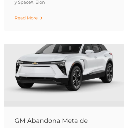
y SpaceX, Elon
Read More
GM Abandona Meta de