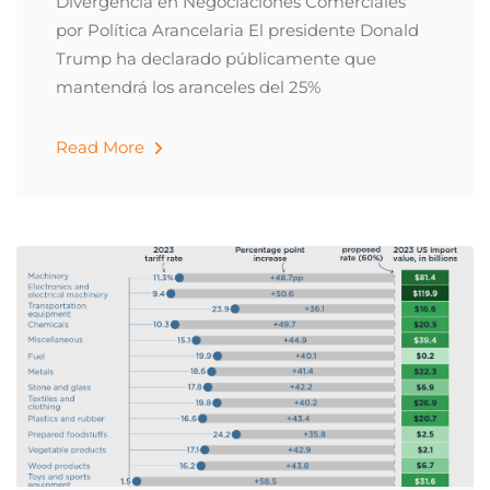
Divergencia en Negociaciones Comerciales
por Política Arancelaria El presidente Donald
Trump ha declarado públicamente que
mantendrá los aranceles del 25%
Read More