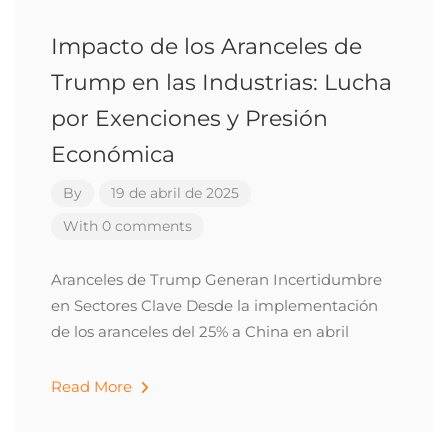
Impacto de los Aranceles de
Trump en las Industrias: Lucha
por Exenciones y Presión
Económica
By
19 de abril de 2025
With 0 comments
Aranceles de Trump Generan Incertidumbre
en Sectores Clave Desde la implementación
de los aranceles del 25% a China en abril
Read More