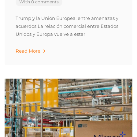
With 0 comments
Trump y la Unión Europea: entre amenazas y
acuerdos La relación comercial entre Estados
Unidos y Europa vuelve a estar
Read More