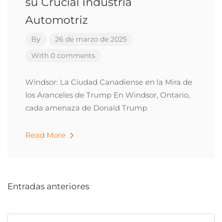
su Crucial Industria
Automotriz
By
26 de marzo de 2025
With 0 comments
Windsor: La Ciudad Canadiense en la Mira de
los Aranceles de Trump En Windsor, Ontario,
cada amenaza de Donald Trump
Read More
Entradas anteriores