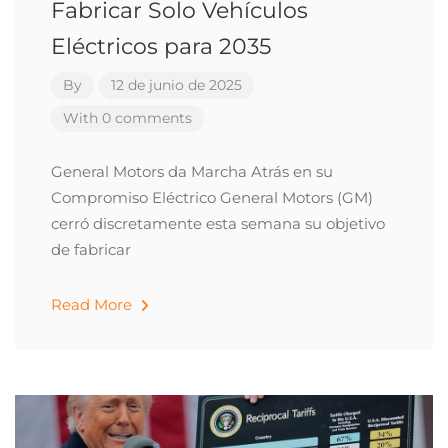
Fabricar Solo Vehículos
Eléctricos para 2035
By
12 de junio de 2025
With 0 comments
General Motors da Marcha Atrás en su
Compromiso Eléctrico General Motors (GM)
cerró discretamente esta semana su objetivo
de fabricar
Read More