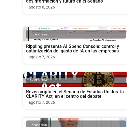
desinformación y futuro en el Senado
agosto 8, 2026
Economia
Rippling presenta AI Spend Console: control y
optimización del gasto de IA en las empresas
agosto 7, 2026
Economia
Revés cripto en el Senado de Estados Unidos: la
CLARITY Act, en el centro del debate
agosto 7, 2026
Economia