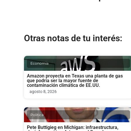
Otras notas de tu interés:
Economia
Amazon proyecta en Texas una planta de gas
que podría ser la mayor fuente de
contaminación climática de EE.UU.
agosto 8, 2026
Politica
Pete Buttigieg en Michigan: infraestructura,