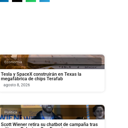
Economia
Tesla y SpaceX construirán en Texas la
megafábrica de chips Terafab
agosto 8, 2026
Politica
Scott Wiener retira su chatbot de campaña tras