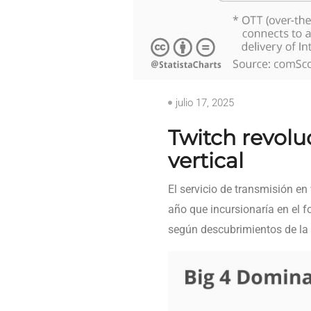
julio 17, 2025
Twitch revolu
vertical
El servicio de transmisión e
año que incursionaría en el 
según descubrimientos de la