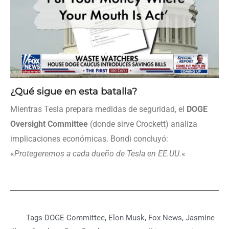
¿Qué sigue en esta batalla?
Mientras Tesla prepara medidas de seguridad, el
DOGE
Oversight Committee
(donde sirve Crockett) analiza
implicaciones económicas. Bondi concluyó:
«
Protegeremos a cada dueño de Tesla en EE.UU.
«
Tags
DOGE Committee
,
Elon Musk
,
Fox News
,
Jasmine