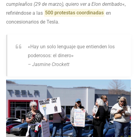
cumpleaños (29 de marzo), quiero ver a Elon derribado
«,
refiriéndose a las
500 protestas coordinadas
en
concesionarios de Tesla.
«Hay un solo lenguaje que entienden los
poderosos: el dinero»
– Jasmine Crockett