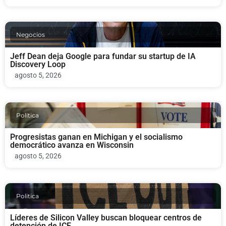
Negocios
Jeff Dean deja Google para fundar su startup de IA
Discovery Loop
agosto 5, 2026
Politica
Progresistas ganan en Michigan y el socialismo
democrático avanza en Wisconsin
agosto 5, 2026
Politica
Líderes de Silicon Valley buscan bloquear centros de
detención de ICE