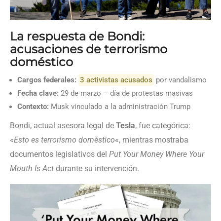
La respuesta de Bondi:
acusaciones de terrorismo
doméstico
Cargos federales:
3 activistas acusados
por vandalismo
Fecha clave:
29 de marzo – día de protestas masivas
Contexto:
Musk vinculado a la administración Trump
Bondi, actual asesora legal de
Tesla
, fue categórica:
«
Esto es terrorismo doméstico
«, mientras mostraba
documentos legislativos del
Put Your Money Where Your
Mouth Is Act
durante su intervención.