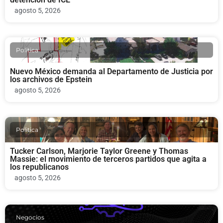
agosto 5, 2026
Politica
Nuevo México demanda al Departamento de Justicia por
los archivos de Epstein
agosto 5, 2026
Politica
Tucker Carlson, Marjorie Taylor Greene y Thomas
Massie: el movimiento de terceros partidos que agita a
los republicanos
agosto 5, 2026
Negocios