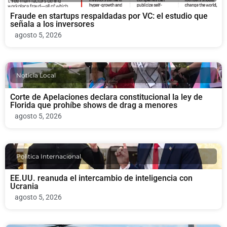
Fraude en startups respaldadas por VC: el estudio que
señala a los inversores
agosto 5, 2026
Noticia Local
Corte de Apelaciones declara constitucional la ley de
Florida que prohíbe shows de drag a menores
agosto 5, 2026
Politica Internacional
EE.UU. reanuda el intercambio de inteligencia con
Ucrania
agosto 5, 2026