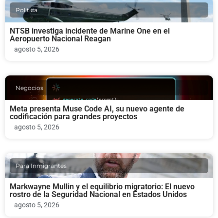
Politica
NTSB investiga incidente de Marine One en el
Aeropuerto Nacional Reagan
agosto 5, 2026
Negocios
Meta presenta Muse Code AI, su nuevo agente de
codificación para grandes proyectos
agosto 5, 2026
Para Inmigrantes
Markwayne Mullin y el equilibrio migratorio: El nuevo
rostro de la Seguridad Nacional en Estados Unidos
agosto 5, 2026