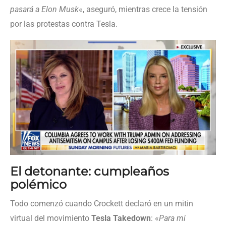
pasará a Elon Musk
«, aseguró, mientras crece la tensión
por las protestas contra Tesla.
El detonante: cumpleaños
polémico
Todo comenzó cuando Crockett declaró en un mitin
virtual del movimiento
Tesla Takedown
: «
Para mi