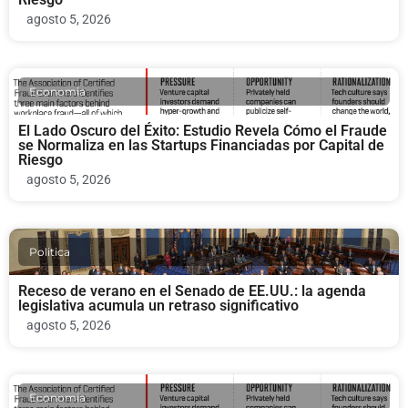
agosto 5, 2026
Economia
El Lado Oscuro del Éxito: Estudio Revela Cómo el Fraude
se Normaliza en las Startups Financiadas por Capital de
Riesgo
agosto 5, 2026
Politica
Receso de verano en el Senado de EE.UU.: la agenda
legislativa acumula un retraso significativo
agosto 5, 2026
Economia