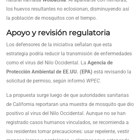
los huevos resultantes no eclosionan, disminuyendo así
la población de mosquitos con el tiempo.
Apoyo y revisión regulatoria
Los defensores de la iniciativa señalan que esta
estrategia podría reducir la transmisión de enfermedades
como el virus del Nilo Occidental. La
Agencia de
Protección Ambiental de EE.UU. (EPA)
está revisando la
solicitud de permiso, según informó
WPEC
.
La propuesta surge luego de que autoridades sanitarias
de California reportaran una muestra de mosquito que dio
positivo al virus del Nilo Occidental. Aunque no se han
registrado casos humanos vinculados, se recomienda a
los residentes tomar precauciones: usar repelente, vestir