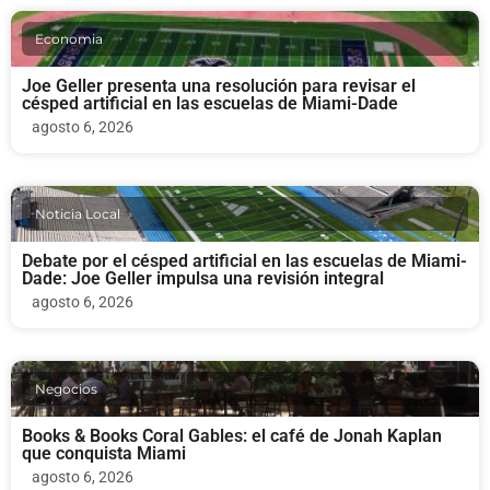
Economia
Joe Geller presenta una resolución para revisar el
césped artificial en las escuelas de Miami-Dade
agosto 6, 2026
Noticia Local
Debate por el césped artificial en las escuelas de Miami-
Dade: Joe Geller impulsa una revisión integral
agosto 6, 2026
Negocios
Books & Books Coral Gables: el café de Jonah Kaplan
que conquista Miami
agosto 6, 2026