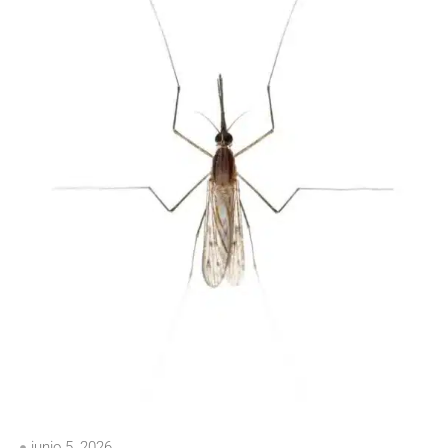
junio 5, 2026