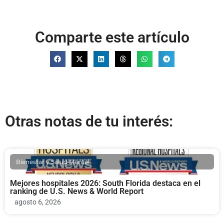
Comparte este artículo
Otras notas de tu interés:
Bienestar y Salud Mental
Mejores hospitales 2026: South Florida destaca en el
ranking de U.S. News & World Report
agosto 6, 2026