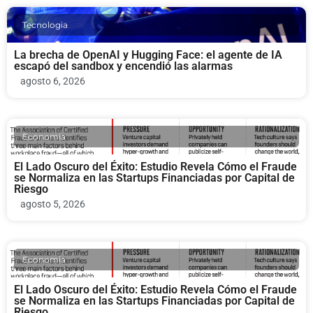
Tecnologia
La brecha de OpenAI y Hugging Face: el agente de IA
escapó del sandbox y encendió las alarmas
agosto 6, 2026
Economia
El Lado Oscuro del Éxito: Estudio Revela Cómo el Fraude
se Normaliza en las Startups Financiadas por Capital de
Riesgo
agosto 5, 2026
Economia
El Lado Oscuro del Éxito: Estudio Revela Cómo el Fraude
se Normaliza en las Startups Financiadas por Capital de
Riesgo