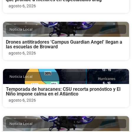
agosto 6, 2026
Noticia Local
Drones antitiradores ‘Campus Guardian Angel’ llegan a
las escuelas de Broward
agosto 6, 2026
Noticia Local
Temporada de huracanes: CSU recorta pronóstico y El
Niño impone calma en el Atlántico
agosto 6, 2026
Noticia Local