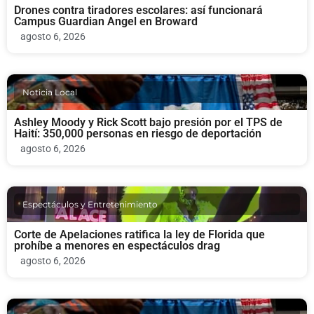
Drones contra tiradores escolares: así funcionará
Campus Guardian Angel en Broward
agosto 6, 2026
Noticia Local
Ashley Moody y Rick Scott bajo presión por el TPS de
Haití: 350,000 personas en riesgo de deportación
agosto 6, 2026
Espectáculos y Entretenimiento
Corte de Apelaciones ratifica la ley de Florida que
prohíbe a menores en espectáculos drag
agosto 6, 2026