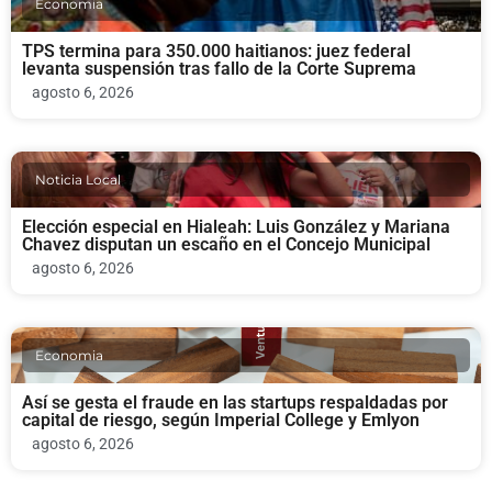
Economia
TPS termina para 350.000 haitianos: juez federal
levanta suspensión tras fallo de la Corte Suprema
agosto 6, 2026
Noticia Local
Elección especial en Hialeah: Luis González y Mariana
Chavez disputan un escaño en el Concejo Municipal
agosto 6, 2026
Economia
Así se gesta el fraude en las startups respaldadas por
capital de riesgo, según Imperial College y Emlyon
agosto 6, 2026