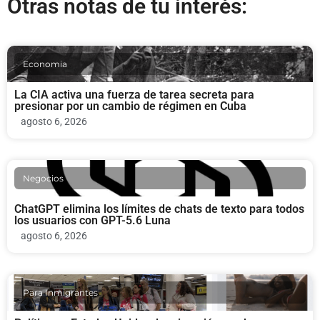
Otras notas de tu interés:
Economia
La CIA activa una fuerza de tarea secreta para
presionar por un cambio de régimen en Cuba
agosto 6, 2026
Negocios
ChatGPT elimina los límites de chats de texto para todos
los usuarios con GPT-5.6 Luna
agosto 6, 2026
Para Inmigrantes