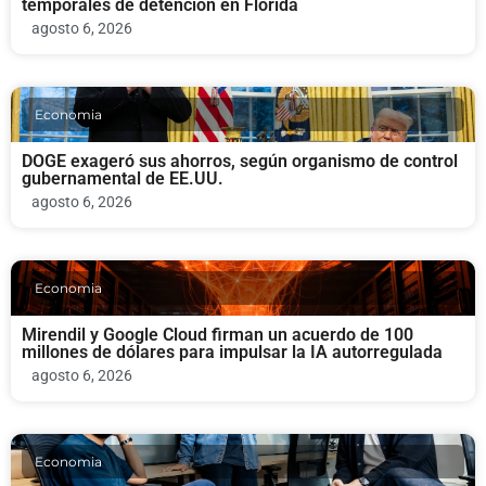
temporales de detención en Florida
agosto 6, 2026
Economia
DOGE exageró sus ahorros, según organismo de control
gubernamental de EE.UU.
agosto 6, 2026
Economia
Mirendil y Google Cloud firman un acuerdo de 100
millones de dólares para impulsar la IA autorregulada
agosto 6, 2026
Economia