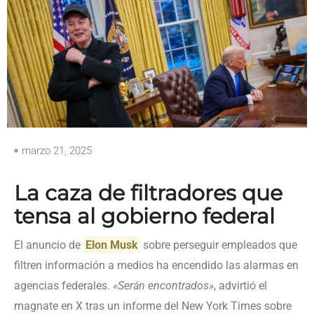
marzo 21, 2025
La caza de filtradores que
tensa al gobierno federal
El anuncio de
Elon Musk
sobre perseguir empleados que
filtren información a medios ha encendido las alarmas en
agencias federales.
«Serán encontrados»
, advirtió el
magnate en X tras un informe del New York Times sobre