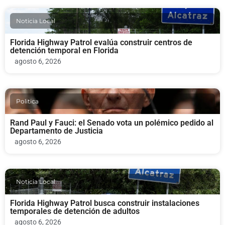
Noticia Local
Florida Highway Patrol evalúa construir centros de
detención temporal en Florida
agosto 6, 2026
Politica
Rand Paul y Fauci: el Senado vota un polémico pedido al
Departamento de Justicia
agosto 6, 2026
Noticia Local
Florida Highway Patrol busca construir instalaciones
temporales de detención de adultos
agosto 6, 2026