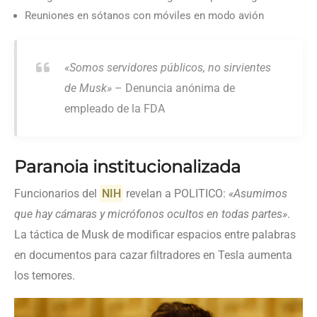
Reuniones en sótanos con móviles en modo avión
«Somos servidores públicos, no sirvientes
de Musk»
– Denuncia anónima de
empleado de la FDA
Paranoia institucionalizada
Funcionarios del
NIH
revelan a POLITICO:
«Asumimos
que hay cámaras y micrófonos ocultos en todas partes»
.
La táctica de Musk de modificar espacios entre palabras
en documentos para cazar filtradores en Tesla aumenta
los temores.