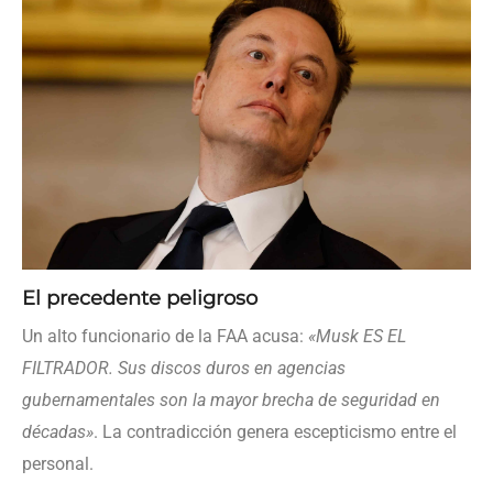
El precedente peligroso
Un alto funcionario de la FAA acusa:
«Musk ES EL
FILTRADOR. Sus discos duros en agencias
gubernamentales son la mayor brecha de seguridad en
décadas»
. La contradicción genera escepticismo entre el
personal.