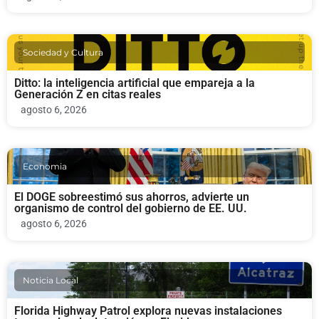
Sociedad y Cultura
Ditto: la inteligencia artificial que empareja a la
Generación Z en citas reales
agosto 6, 2026
Economia
El DOGE sobreestimó sus ahorros, advierte un
organismo de control del gobierno de EE. UU.
agosto 6, 2026
Noticia Local
Florida Highway Patrol explora nuevas instalaciones