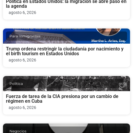
Política en Estados Unidos: la migración se abre paso en
la agenda
agosto 6, 2026
Para Inmigrantes
Trump ordena restringir la ciudadanía por nacimiento y
el birth tourism en Estados Unidos
agosto 6, 2026
Politica
Fuerza de tarea de la CIA presiona por un cambio de
régimen en Cuba
agosto 6, 2026
Negocios