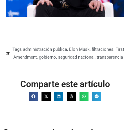
Tags
administración pública
,
Elon Musk
,
filtraciones
,
First
Amendment
,
gobierno
,
seguridad nacional
,
transparencia
Comparte este artículo