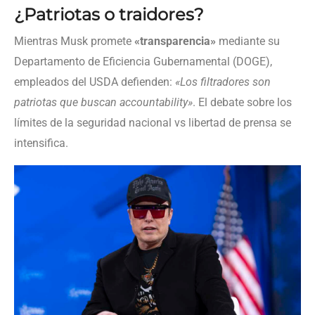
¿Patriotas o traidores?
Mientras Musk promete
«transparencia»
mediante su
Departamento de Eficiencia Gubernamental (DOGE),
empleados del USDA defienden:
«Los filtradores son
patriotas que buscan accountability»
. El debate sobre los
límites de la seguridad nacional vs libertad de prensa se
intensifica.