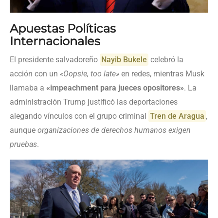
Apuestas Políticas
Internacionales
El presidente salvadoreño
Nayib Bukele
celebró la
acción con un
«Oopsie, too late»
en redes, mientras Musk
llamaba a
«impeachment para jueces opositores»
. La
administración Trump justificó las deportaciones
alegando vínculos con el grupo criminal
Tren de Aragua
,
aunque
organizaciones de derechos humanos exigen
pruebas
.