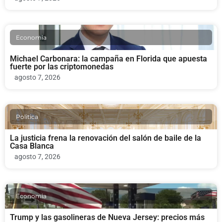
Economia
Michael Carbonara: la campaña en Florida que apuesta
fuerte por las criptomonedas
agosto 7, 2026
Politica
La justicia frena la renovación del salón de baile de la
Casa Blanca
agosto 7, 2026
Economia
Trump y las gasolineras de Nueva Jersey: precios más