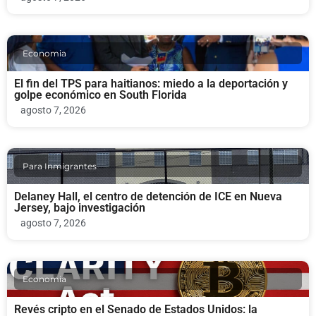
Economia
El fin del TPS para haitianos: miedo a la deportación y
golpe económico en South Florida
agosto 7, 2026
Para Inmigrantes
Delaney Hall, el centro de detención de ICE en Nueva
Jersey, bajo investigación
agosto 7, 2026
Economia
Revés cripto en el Senado de Estados Unidos: la