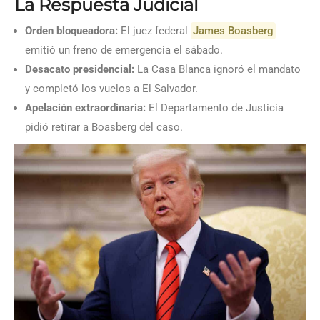
La Respuesta Judicial
Orden bloqueadora:
El juez federal
James Boasberg
emitió un freno de emergencia el sábado.
Desacato presidencial:
La Casa Blanca ignoró el mandato
y completó los vuelos a El Salvador.
Apelación extraordinaria:
El Departamento de Justicia
pidió retirar a Boasberg del caso.