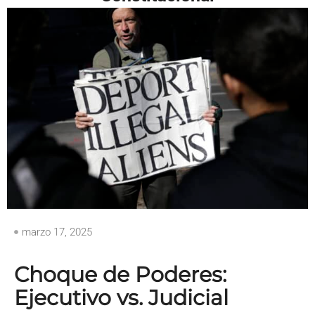
marzo 17, 2025
Choque de Poderes:
Ejecutivo vs. Judicial