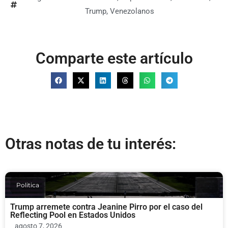
Trump
,
Venezolanos
Comparte este artículo
Otras notas de tu interés:
Politica
Trump arremete contra Jeanine Pirro por el caso del
Reflecting Pool en Estados Unidos
agosto 7, 2026