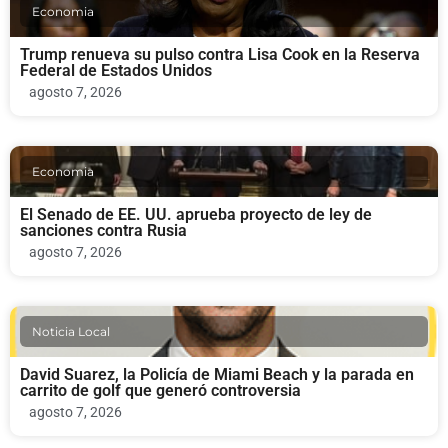
Economia
Trump renueva su pulso contra Lisa Cook en la Reserva
Federal de Estados Unidos
agosto 7, 2026
Economia
El Senado de EE. UU. aprueba proyecto de ley de
sanciones contra Rusia
agosto 7, 2026
Noticia Local
David Suarez, la Policía de Miami Beach y la parada en
carrito de golf que generó controversia
agosto 7, 2026