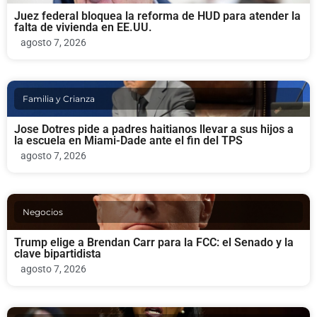
Juez federal bloquea la reforma de HUD para atender la
falta de vivienda en EE.UU.
agosto 7, 2026
Familia y Crianza
Jose Dotres pide a padres haitianos llevar a sus hijos a
la escuela en Miami-Dade ante el fin del TPS
agosto 7, 2026
Negocios
Trump elige a Brendan Carr para la FCC: el Senado y la
clave bipartidista
agosto 7, 2026