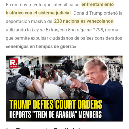
En un movimiento que intensifica su
enfrentamiento
histórico con el sistema judicial
, Donald Trump ordenó la
deportación masiva de
238 nacionales venezolanos
utilizando la
Ley de Extranjería Enemiga de 1798
, norma
que permite expulsar ciudadanos de países considerados
«enemigos en tiempos de guerra»
.