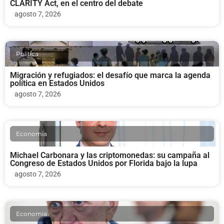
CLARITY Act, en el centro del debate
agosto 7, 2026
Politica
Migración y refugiados: el desafío que marca la agenda
política en Estados Unidos
agosto 7, 2026
Economia
Michael Carbonara y las criptomonedas: su campaña al
Congreso de Estados Unidos por Florida bajo la lupa
agosto 7, 2026
Economia