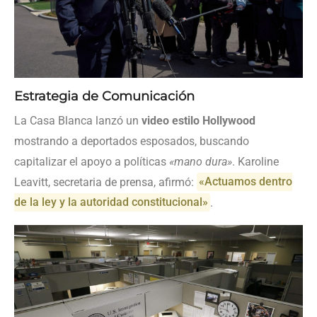
Estrategia de Comunicación
La Casa Blanca lanzó un
video estilo Hollywood
mostrando a deportados esposados, buscando
capitalizar el apoyo a políticas
«mano dura»
. Karoline
Leavitt, secretaria de prensa, afirmó:
«Actuamos dentro
de la ley y la autoridad constitucional»
.