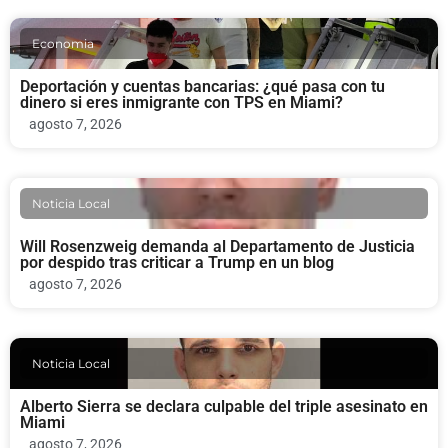
Economia
Deportación y cuentas bancarias: ¿qué pasa con tu
dinero si eres inmigrante con TPS en Miami?
agosto 7, 2026
Noticia Local
Will Rosenzweig demanda al Departamento de Justicia
por despido tras criticar a Trump en un blog
agosto 7, 2026
Noticia Local
Alberto Sierra se declara culpable del triple asesinato en
Miami
agosto 7, 2026