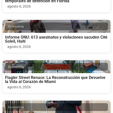
temporales de detención en Florida
agosto 6, 2026
Economia
Informe ONU: 613 asesinatos y violaciones sacuden Cité
Soleil, Haití
agosto 6, 2026
Economia
Flagler Street Renace: La Reconstrucción que Devuelve
la Vida al Corazón de Miami
agosto 6, 2026
Economia