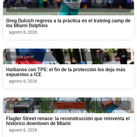
Deportes
Greg Dulcich regresa a la práctica en el training camp de
los Miami Dolphins
agosto 6, 2026
Noticia Local
Haitianos con TPS: el fin de la protección los deja más
expuestos a ICE
agosto 6, 2026
Economia
Flagler Street renace: la reconstrucción que reinventa el
histórico downtown de Miami
agosto 6, 2026