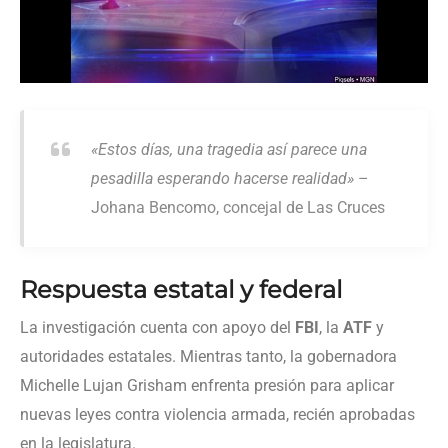
«Estos días, una tragedia así parece una
pesadilla esperando hacerse realidad»
–
Johana Bencomo, concejal de Las Cruces
Respuesta estatal y federal
La investigación cuenta con apoyo del
FBI
, la
ATF
y
autoridades estatales. Mientras tanto, la gobernadora
Michelle Lujan Grisham enfrenta presión para aplicar
nuevas leyes contra violencia armada, recién aprobadas
en la legislatura.