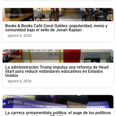
Negocios
Books & Books Café Coral Gables: popularidad, menú y
comunidad bajo el sello de Jonah Kaplan
agosto 6, 2026
Politica
La administración Trump impulsa una reforma de Head
Start para reducir estándares educativos en Estados
Unidos
agosto 6, 2026
Politica
La carrera armamentista política: el auge de los políticos