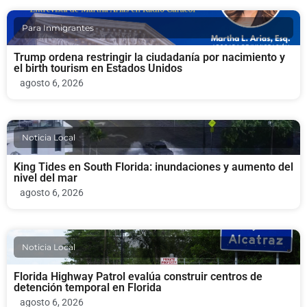
Para Inmigrantes
Trump ordena restringir la ciudadanía por nacimiento y
el birth tourism en Estados Unidos
agosto 6, 2026
Noticia Local
King Tides en South Florida: inundaciones y aumento del
nivel del mar
agosto 6, 2026
Noticia Local
Florida Highway Patrol evalúa construir centros de
detención temporal en Florida
agosto 6, 2026