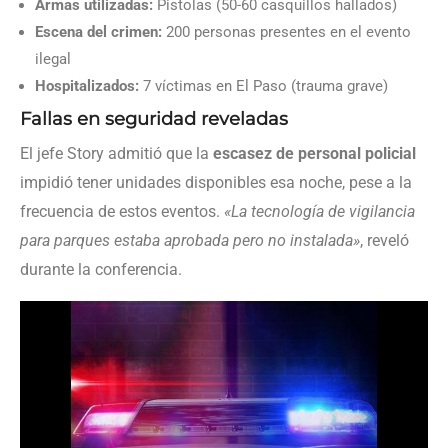
Armas utilizadas:
Pistolas (50-60 casquillos hallados)
Escena del crimen:
200 personas presentes en el evento
ilegal
Hospitalizados:
7 víctimas en El Paso (trauma grave)
Fallas en seguridad reveladas
El jefe Story admitió que la
escasez de personal policial
impidió tener unidades disponibles esa noche, pese a la
frecuencia de estos eventos.
«La tecnología de vigilancia
para parques estaba aprobada pero no instalada»
, reveló
durante la conferencia.