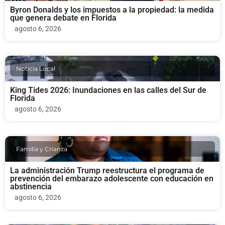
Byron Donalds y los impuestos a la propiedad: la medida
que genera debate en Florida
agosto 6, 2026
Noticia Local
King Tides 2026: Inundaciones en las calles del Sur de
Florida
agosto 6, 2026
Familia y Crianza
La administración Trump reestructura el programa de
prevención del embarazo adolescente con educación en
abstinencia
agosto 6, 2026