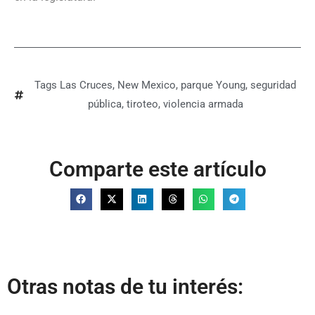
Tags
Las Cruces
,
New Mexico
,
parque Young
,
seguridad
pública
,
tiroteo
,
violencia armada
Comparte este artículo
Otras notas de tu interés: