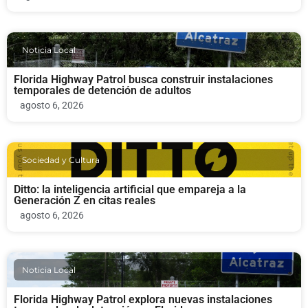
Noticia Local
Florida Highway Patrol busca construir instalaciones
temporales de detención de adultos
agosto 6, 2026
Sociedad y Cultura
Ditto: la inteligencia artificial que empareja a la
Generación Z en citas reales
agosto 6, 2026
Noticia Local
Florida Highway Patrol explora nuevas instalaciones