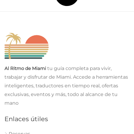
Al Ritmo de Miami
tu guía completa para vivir,
trabajar y disfrutar de Miami. Accede a herramientas
inteligentes, traductores en tiempo real, ofertas
exclusivas, eventos y más, todo al alcance de tu
mano
Enlaces útiles
Reservas