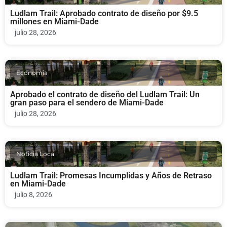
Ludlam Trail: Aprobado contrato de diseño por $9.5
millones en Miami-Dade
julio 28, 2026
Economia
Aprobado el contrato de diseño del Ludlam Trail: Un
gran paso para el sendero de Miami-Dade
julio 28, 2026
Noticia Local
Ludlam Trail: Promesas Incumplidas y Años de Retraso
en Miami-Dade
julio 8, 2026