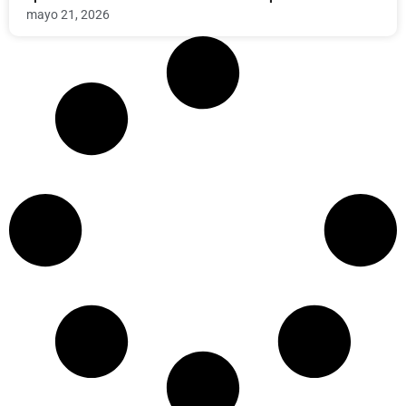
mayo 21, 2026