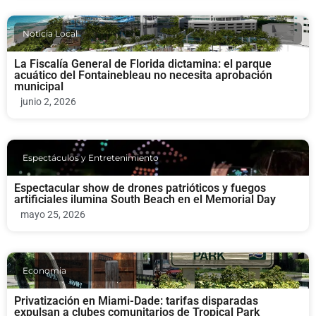
Noticia Local
La Fiscalía General de Florida dictamina: el parque
acuático del Fontainebleau no necesita aprobación
municipal
junio 2, 2026
Espectáculos y Entretenimiento
Espectacular show de drones patrióticos y fuegos
artificiales ilumina South Beach en el Memorial Day
mayo 25, 2026
Economia
Privatización en Miami-Dade: tarifas disparadas
expulsan a clubes comunitarios de Tropical Park