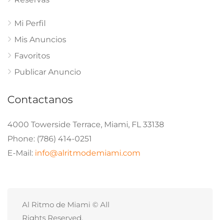
Mi Perfil
Mis Anuncios
Favoritos
Publicar Anuncio
Contactanos
4000 Towerside Terrace, Miami, FL 33138
Phone: (786) 414-0251
E-Mail:
info@alritmodemiami.com
Al Ritmo de Miami © All
Rights Reserved.