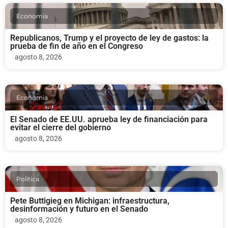
Economia
Republicanos, Trump y el proyecto de ley de gastos: la
prueba de fin de año en el Congreso
agosto 8, 2026
Economia
El Senado de EE.UU. aprueba ley de financiación para
evitar el cierre del gobierno
agosto 8, 2026
Politica
Pete Buttigieg en Michigan: infraestructura,
desinformación y futuro en el Senado
agosto 8, 2026