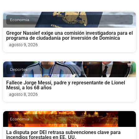
Economia
Gregor Nassief exige una comisión investigadora para el
programa de ciudadanía por inversión de Dominica
agosto 9, 2026
Deportes
Fallece Jorge Messi, padre y representante de Lionel
Messi, a los 68 años
agosto 8, 2026
Economia
La disputa por DEI retrasa subvenciones clave para
incendios forestales en EE. UU.