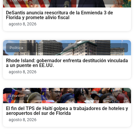
DeSantis anuncia reescritura de la Enmienda 3 de
Florida y promete alivio fiscal
agosto 8, 2026
Politica
Rhode Island: gobernador enfrenta destitución vinculada
a un puente en EE.UU.
agosto 8, 2026
Economia
El fin del TPS de Haití golpea a trabajadores de hoteles y
aeropuertos del sur de Florida
agosto 8, 2026