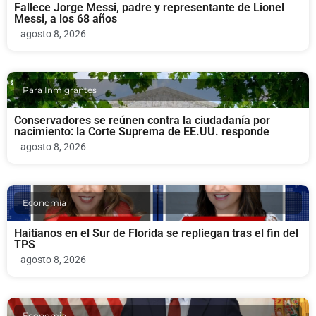
Fallece Jorge Messi, padre y representante de Lionel
Messi, a los 68 años
agosto 8, 2026
Para Inmigrantes
Conservadores se reúnen contra la ciudadanía por
nacimiento: la Corte Suprema de EE.UU. responde
agosto 8, 2026
Economia
Haitianos en el Sur de Florida se repliegan tras el fin del
TPS
agosto 8, 2026
Economia