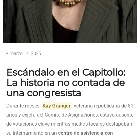
marzo 14, 2025
Escándalo en el Capitolio:
La historia no contada de
una congresista
Durante meses,
Kay Granger
, veterana republicana de 81
años y exjefa del Comité de Asignaciones, estuvo ausente
de votaciones clave mientras medios locales destapaban
su internamiento en un
centro de asistencia con