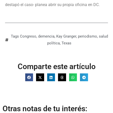
destapó el caso- planea abrir su propia oficina en DC.
Tags
Congreso
,
demencia
,
Kay Granger
,
periodismo
,
salud
política
,
Texas
Comparte este artículo
Otras notas de tu interés: