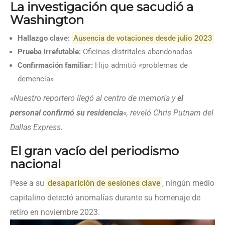
La investigación que sacudió a
Washington
Hallazgo clave:
Ausencia de votaciones desde julio 2023
Prueba irrefutable:
Oficinas distritales abandonadas
Confirmación familiar:
Hijo admitió «problemas de
demencia»
«Nuestro reportero llegó al centro de memoria y
el
personal confirmó su residencia
«, reveló Chris Putnam del
Dallas Express.
El gran vacío del periodismo
nacional
Pese a su
desaparición de sesiones clave
, ningún medio
capitalino detectó anomalías durante su homenaje de
retiro en noviembre 2023.