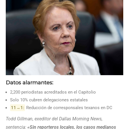
Datos alarmantes:
2,200 periodistas acreditados en el Capitolio
Solo 10% cubren delegaciones estatales
11→1:
Reducción de corresponsales texanos en DC
Todd Gillman, exeditor del Dallas Morning News,
sentencia:
«Sin reporteros locales, los casos medianos