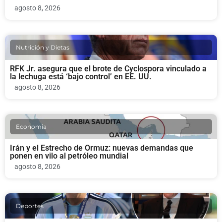
agosto 8, 2026
Nutrición y Dietas
RFK Jr. asegura que el brote de Cyclospora vinculado a
la lechuga está ‘bajo control’ en EE. UU.
agosto 8, 2026
Economia
Irán y el Estrecho de Ormuz: nuevas demandas que
ponen en vilo al petróleo mundial
agosto 8, 2026
Deportes