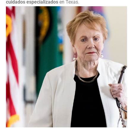
cuidados especializados
en Texas.