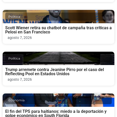
Politica
Scott Wiener retira su chatbot de campaña tras críticas a
Pelosi en San Francisco
agosto 7, 2026
Politica
Trump arremete contra Jeanine Pirro por el caso del
Reflecting Pool en Estados Unidos
agosto 7, 2026
Economia
El fin del TPS para haitianos: miedo a la deportación y
golpe económico en South Florida