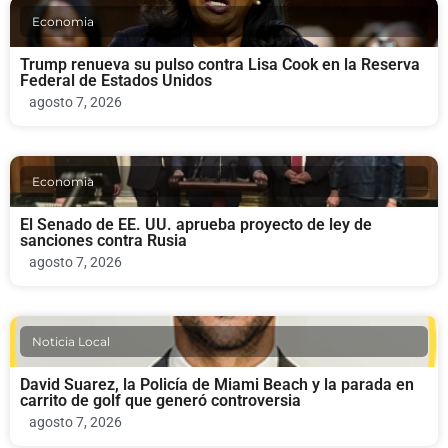
Economia
Trump renueva su pulso contra Lisa Cook en la Reserva
Federal de Estados Unidos
agosto 7, 2026
Economia
El Senado de EE. UU. aprueba proyecto de ley de
sanciones contra Rusia
agosto 7, 2026
Noticia Local
David Suarez, la Policía de Miami Beach y la parada en
carrito de golf que generó controversia
agosto 7, 2026