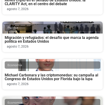
Revés cripto en el Senado de Estados Unidos: la
CLARITY Act, en el centro del debate
agosto 7, 2026
Politica
Migración y refugiados: el desafío que marca la agenda
política en Estados Unidos
agosto 7, 2026
Economia
Michael Carbonara y las criptomonedas: su campaña al
Congreso de Estados Unidos por Florida bajo la lupa
agosto 7, 2026
Economia