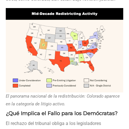
El panorama nacional de la redistribución: Colorado aparece
en la categoría de litigio activo.
¿Qué Implica el Fallo para los Demócratas?
El rechazo del tribunal obliga a los legisladores