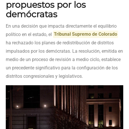
propuestos por los
demócratas
En una decisión que impacta directamente el equilibrio
político en el estado, el
Tribunal Supremo de Colorado
ha rechazado los planes de redistribución de distritos
impulsados por los demócratas. La resolución, emitida en
medio de un proceso de revisión a medio ciclo, establece
un precedente significativo para la configuración de los
distritos congresionales y legislativos.