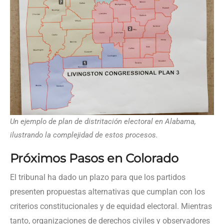
Un ejemplo de plan de distritación electoral en Alabama,
ilustrando la complejidad de estos procesos.
Próximos Pasos en Colorado
El tribunal ha dado un plazo para que los partidos
presenten propuestas alternativas que cumplan con los
criterios constitucionales y de equidad electoral. Mientras
tanto, organizaciones de derechos civiles y observadores