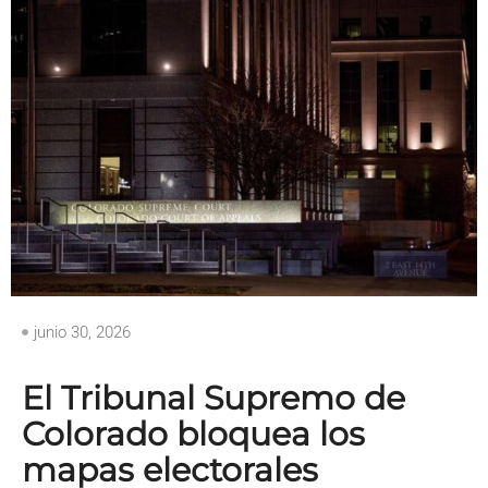
junio 30, 2026
El Tribunal Supremo de
Colorado bloquea los
mapas electorales