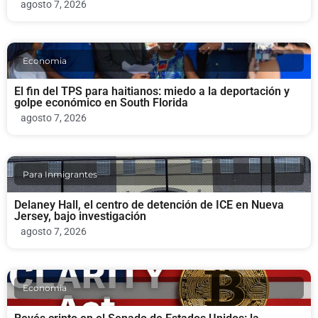
agosto 7, 2026
Economia
El fin del TPS para haitianos: miedo a la deportación y
golpe económico en South Florida
agosto 7, 2026
Para Inmigrantes
Delaney Hall, el centro de detención de ICE en Nueva
Jersey, bajo investigación
agosto 7, 2026
Economia