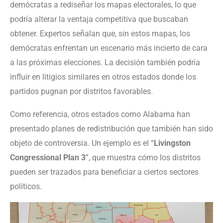
demócratas a rediseñar los mapas electorales, lo que
podría alterar la ventaja competitiva que buscaban
obtener. Expertos señalan que, sin estos mapas, los
demócratas enfrentan un escenario más incierto de cara
a las próximas elecciones. La decisión también podría
influir en litigios similares en otros estados donde los
partidos pugnan por distritos favorables.
Como referencia, otros estados como Alabama han
presentado planes de redistribución que también han sido
objeto de controversia. Un ejemplo es el “
Livingston
Congressional Plan 3
”, que muestra cómo los distritos
pueden ser trazados para beneficiar a ciertos sectores
políticos.