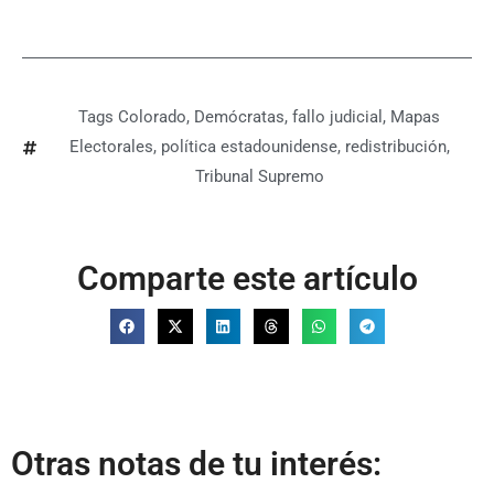
Tags
Colorado
,
Demócratas
,
fallo judicial
,
Mapas
Electorales
,
política estadounidense
,
redistribución
,
Tribunal Supremo
Comparte este artículo
Otras notas de tu interés: