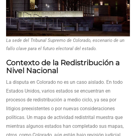
La sede del Tribunal Supremo de Colorado, escenario de un
fallo clave para el futuro electoral del estado.
Contexto de la Redistribución a
Nivel Nacional
La disputa en Colorado no es un caso aislado. En todo
Estados Unidos, varios estados se encuentran en
procesos de redistribución a medio ciclo, ya sea por
litigios preexistentes o por nuevas consideraciones
políticas. Un mapa de actividad redistrital muestra que
mientras algunos estados han completado sus mapas,
otros, como Colorado, aún están bajo revisión judicial.