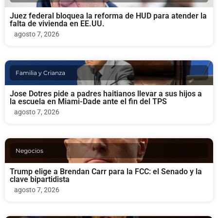
Juez federal bloquea la reforma de HUD para atender la
falta de vivienda en EE.UU.
agosto 7, 2026
Familia y Crianza
Jose Dotres pide a padres haitianos llevar a sus hijos a
la escuela en Miami-Dade ante el fin del TPS
agosto 7, 2026
Negocios
Trump elige a Brendan Carr para la FCC: el Senado y la
clave bipartidista
agosto 7, 2026