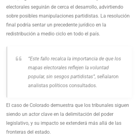
electorales seguirán de cerca el desarrollo, advirtiendo
sobre posibles manipulaciones partidistas. La resolución
final podría sentar un precedente jurídico en la
redistribución a medio ciclo en todo el país.
“Este fallo recalca la importancia de que los
mapas electorales reflejen la voluntad
popular, sin sesgos partidistas”,
señalaron
analistas políticos consultados.
El caso de Colorado demuestra que los tribunales siguen
siendo un actor clave en la delimitación del poder
legislativo, y su impacto se extenderá más allá de las
fronteras del estado.