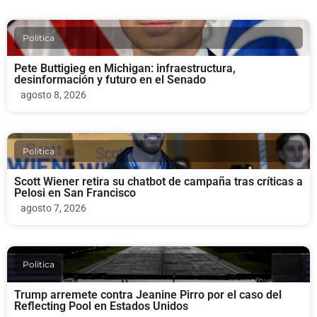
Politica
Pete Buttigieg en Michigan: infraestructura,
desinformación y futuro en el Senado
agosto 8, 2026
Politica
Scott Wiener retira su chatbot de campaña tras críticas a
Pelosi en San Francisco
agosto 7, 2026
Politica
Trump arremete contra Jeanine Pirro por el caso del
Reflecting Pool en Estados Unidos