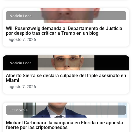
Noticia Local
Will Rosenzweig demanda al Departamento de Justicia
por despido tras criticar a Trump en un blog
agosto 7, 2026
Noticia Local
Alberto Sierra se declara culpable del triple asesinato en
Miami
agosto 7, 2026
Economia
Michael Carbonara: la campaña en Florida que apuesta
fuerte por las criptomonedas