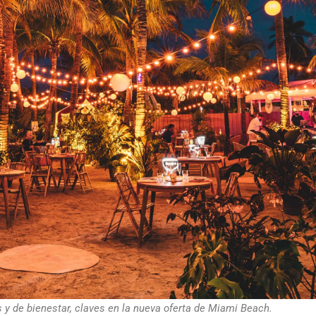
 y de bienestar, claves en la nueva oferta de Miami Beach.