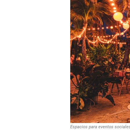
Espacios para eventos sociales