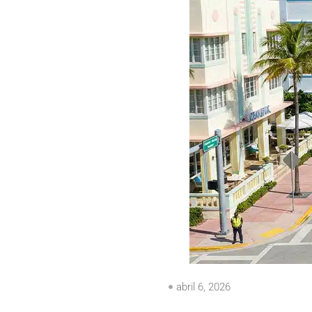
abril 6, 2026