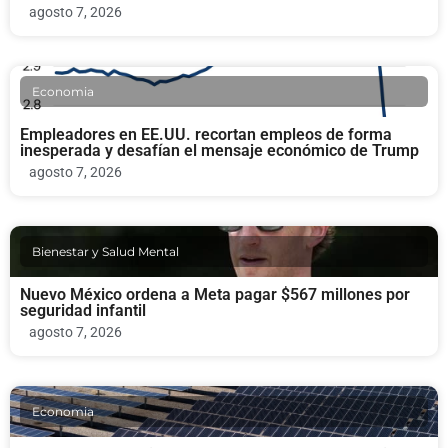
agosto 7, 2026
Economia
Empleadores en EE.UU. recortan empleos de forma
inesperada y desafían el mensaje económico de Trump
agosto 7, 2026
Bienestar y Salud Mental
Nuevo México ordena a Meta pagar $567 millones por
seguridad infantil
agosto 7, 2026
Economia