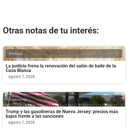
Otras notas de tu interés:
Politica
La justicia frena la renovación del salón de baile de la
Casa Blanca
agosto 7, 2026
Economia
Trump y las gasolineras de Nueva Jersey: precios más
bajos frente a las sanciones
agosto 7, 2026