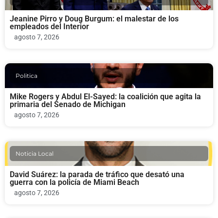
Jeanine Pirro y Doug Burgum: el malestar de los
empleados del Interior
agosto 7, 2026
Politica
Mike Rogers y Abdul El-Sayed: la coalición que agita la
primaria del Senado de Michigan
agosto 7, 2026
Noticia Local
David Suárez: la parada de tráfico que desató una
guerra con la policía de Miami Beach
agosto 7, 2026