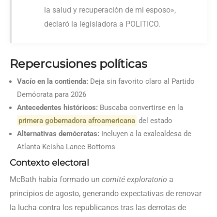
la salud y recuperación de mi esposo»,
declaró la legisladora a POLITICO.
Repercusiones políticas
Vacío en la contienda:
Deja sin favorito claro al Partido
Demócrata para 2026
Antecedentes históricos:
Buscaba convertirse en la
primera gobernadora afroamericana
del estado
Alternativas demócratas:
Incluyen a la exalcaldesa de
Atlanta Keisha Lance Bottoms
Contexto electoral
McBath había formado un
comité exploratorio
a
principios de agosto, generando expectativas de renovar
la lucha contra los republicanos tras las derrotas de