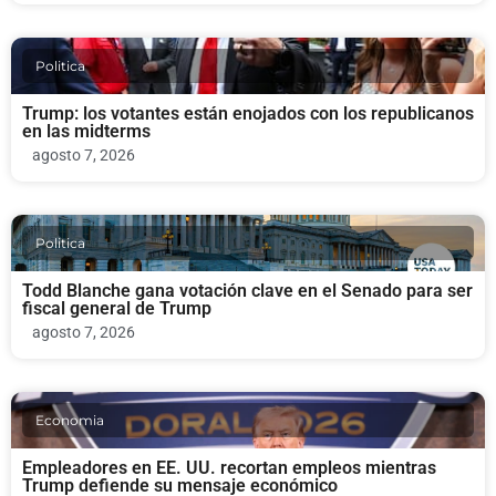
Politica
Trump: los votantes están enojados con los republicanos
en las midterms
agosto 7, 2026
Politica
Todd Blanche gana votación clave en el Senado para ser
fiscal general de Trump
agosto 7, 2026
Economia
Empleadores en EE. UU. recortan empleos mientras
Trump defiende su mensaje económico