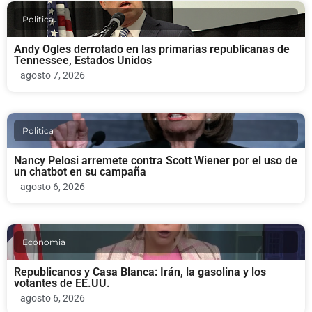
Politica
Andy Ogles derrotado en las primarias republicanas de
Tennessee, Estados Unidos
agosto 7, 2026
Politica
Nancy Pelosi arremete contra Scott Wiener por el uso de
un chatbot en su campaña
agosto 6, 2026
Economia
Republicanos y Casa Blanca: Irán, la gasolina y los
votantes de EE.UU.
agosto 6, 2026