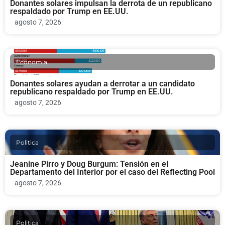
Donantes solares impulsan la derrota de un republicano
respaldado por Trump en EE.UU.
agosto 7, 2026
Economia
Donantes solares ayudan a derrotar a un candidato
republicano respaldado por Trump en EE.UU.
agosto 7, 2026
Politica
Jeanine Pirro y Doug Burgum: Tensión en el
Departamento del Interior por el caso del Reflecting Pool
agosto 7, 2026
Politica