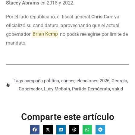
Stacey Abrams
en 2018 y 2022.
Por el lado republicano, el fiscal general
Chris Carr
ya
oficializó su candidatura, aprovechando que el actual
gobernador
Brian Kemp
no podrá reelegirse por límite de
mandato.
Tags
campaña política
,
cáncer
,
elecciones 2026
,
Georgia
,
Gobernador
,
Lucy McBath
,
Partido Demócrata
,
salud
Comparte este artículo