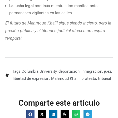
La lucha legal
continúa mientras los manifestantes
permanecen vigilantes en las calles.
El futuro de Mahmoud Khalil sigue siendo incierto, pero la
presión pública y el bloqueo judicial ofrecen un respiro
temporal.
Tags
Columbia University
,
deportación
,
inmigración
,
juez
,
libertad de expresión
,
Mahmoud Khalil
,
protesta
,
tribunal
Comparte este artículo