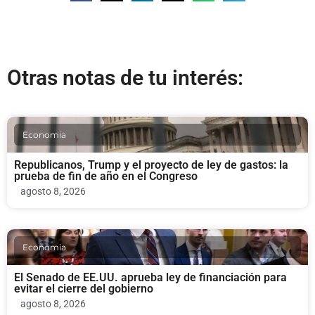
Otras notas de tu interés:
Economia
Republicanos, Trump y el proyecto de ley de gastos: la
prueba de fin de año en el Congreso
agosto 8, 2026
Economia
El Senado de EE.UU. aprueba ley de financiación para
evitar el cierre del gobierno
agosto 8, 2026