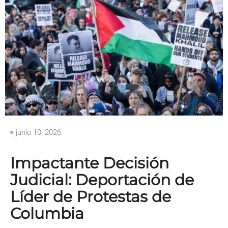
junio 10, 2026
Impactante Decisión
Judicial: Deportación de
Líder de Protestas de
Columbia