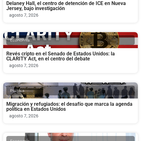
Delaney Hall, el centro de detención de ICE en Nueva
Jersey, bajo investigación
agosto 7, 2026
Economia
Revés cripto en el Senado de Estados Unidos: la
CLARITY Act, en el centro del debate
agosto 7, 2026
Politica
Migración y refugiados: el desafío que marca la agenda
política en Estados Unidos
agosto 7, 2026
Economia