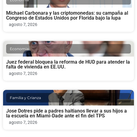
Michael Carbonara y las criptomonedas: su campaña al
Congreso de Estados Unidos por Florida bajo la lupa
agosto 7, 2026
Economia
Juez federal bloquea la reforma de HUD para atender la
falta de vivienda en EE.UU.
agosto 7, 2026
Familia y Crianza
Jose Dotres pide a padres haitianos llevar a sus hijos a
la escuela en Miami-Dade ante el fin del TPS
agosto 7, 2026