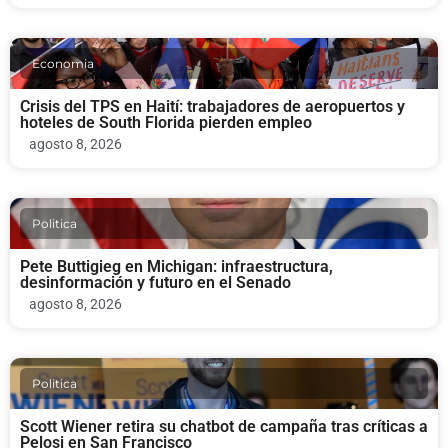
Economia
Crisis del TPS en Haití: trabajadores de aeropuertos y
hoteles de South Florida pierden empleo
agosto 8, 2026
Politica
Pete Buttigieg en Michigan: infraestructura,
desinformación y futuro en el Senado
agosto 8, 2026
Politica
Scott Wiener retira su chatbot de campaña tras críticas a
Pelosi en San Francisco