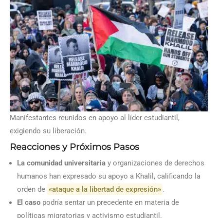
Manifestantes reunidos en apoyo al líder estudiantil,
exigiendo su liberación.
Reacciones y Próximos Pasos
La comunidad universitaria
y organizaciones de derechos
humanos han expresado su apoyo a Khalil, calificando la
orden de
«ataque a la libertad de expresión»
.
El caso
podría sentar un precedente en materia de
políticas migratorias y activismo estudiantil.