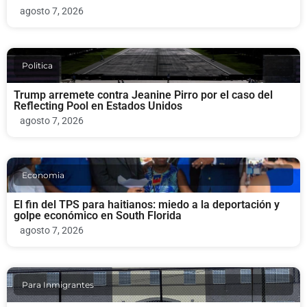
agosto 7, 2026
Politica
Trump arremete contra Jeanine Pirro por el caso del
Reflecting Pool en Estados Unidos
agosto 7, 2026
Economia
El fin del TPS para haitianos: miedo a la deportación y
golpe económico en South Florida
agosto 7, 2026
Para Inmigrantes