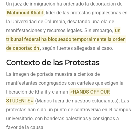
Un juez de inmigración ha ordenado la deportación de
Mahmoud Khalil
, líder de las protestas propalestinas en
la Universidad de Columbia, desatando una ola de
manifestaciones y recursos legales. Sin embargo,
un
tribunal federal ha bloqueado temporalmente la orden
de deportación
, según fuentes allegadas al caso.
Contexto de las Protestas
La imagen de portada muestra a cientos de
manifestantes congregados con carteles que exigen la
liberación de Khalil y claman
«HANDS OFF OUR
STUDENTS»
(Manos fuera de nuestros estudiantes). Las
protestas han sido un punto de controversia en el campus
universitario, con banderas palestinas y consignas a
favor de la causa.