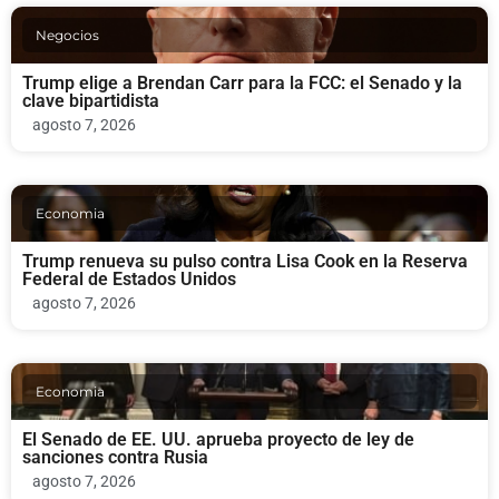
Negocios
Trump elige a Brendan Carr para la FCC: el Senado y la
clave bipartidista
agosto 7, 2026
Economia
Trump renueva su pulso contra Lisa Cook en la Reserva
Federal de Estados Unidos
agosto 7, 2026
Economia
El Senado de EE. UU. aprueba proyecto de ley de
sanciones contra Rusia
agosto 7, 2026