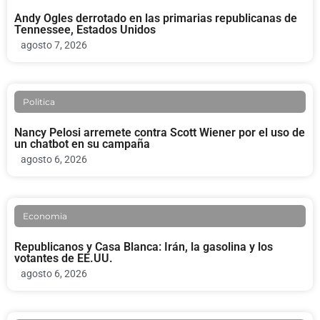
Andy Ogles derrotado en las primarias republicanas de
Tennessee, Estados Unidos
agosto 7, 2026
Politica
Nancy Pelosi arremete contra Scott Wiener por el uso de
un chatbot en su campaña
agosto 6, 2026
Economia
Republicanos y Casa Blanca: Irán, la gasolina y los
votantes de EE.UU.
agosto 6, 2026