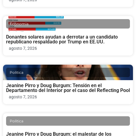
Economia
Donantes solares ayudan a derrotar a un candidato
republicano respaldado por Trump en EE.UU.
agosto 7, 2026
Politica
Jeanine Pirro y Doug Burgum: Tensión en el
Departamento del Interior por el caso del Reflecting Pool
agosto 7, 2026
Politica
Jeanine Pirro y Doug Burgum: el malestar de los