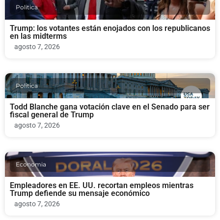
Politica
Trump: los votantes están enojados con los republicanos
en las midterms
agosto 7, 2026
Politica
Todd Blanche gana votación clave en el Senado para ser
fiscal general de Trump
agosto 7, 2026
Economia
Empleadores en EE. UU. recortan empleos mientras
Trump defiende su mensaje económico
agosto 7, 2026