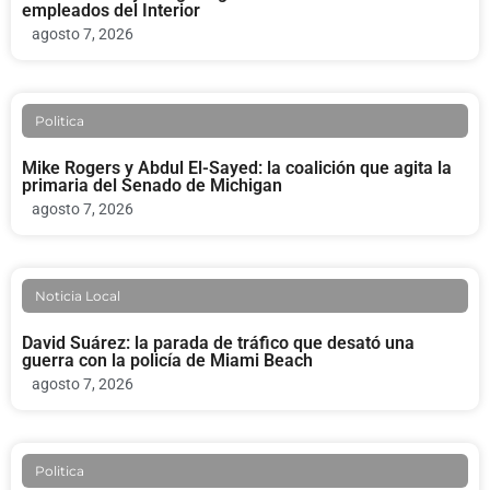
empleados del Interior
agosto 7, 2026
Politica
Mike Rogers y Abdul El-Sayed: la coalición que agita la
primaria del Senado de Michigan
agosto 7, 2026
Noticia Local
David Suárez: la parada de tráfico que desató una
guerra con la policía de Miami Beach
agosto 7, 2026
Politica