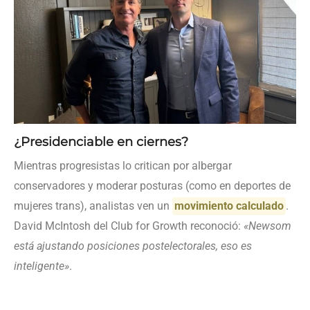
¿Presidenciable en ciernes?
Mientras progresistas lo critican por albergar
conservadores y moderar posturas (como en deportes de
mujeres trans), analistas ven un
movimiento calculado
.
David McIntosh del Club for Growth reconoció:
«Newsom
está ajustando posiciones postelectorales, eso es
inteligente»
.