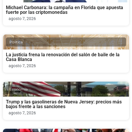
Michael Carbonara: la campaña en Florida que apuesta
fuerte por las criptomonedas
agosto 7, 2026
Politica
La justicia frena la renovación del salón de baile de la
Casa Blanca
agosto 7, 2026
Economia
Trump y las gasolineras de Nueva Jersey: precios más
bajos frente a las sanciones
agosto 7, 2026