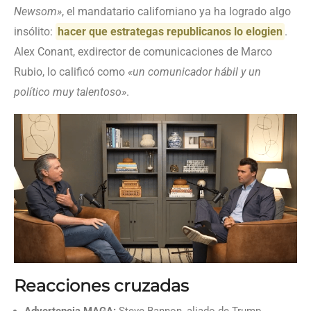
Newsom»
, el mandatario californiano ya ha logrado algo
insólito:
hacer que estrategas republicanos lo elogien
.
Alex Conant, exdirector de comunicaciones de Marco
Rubio, lo calificó como
«un comunicador hábil y un
político muy talentoso»
.
Reacciones cruzadas