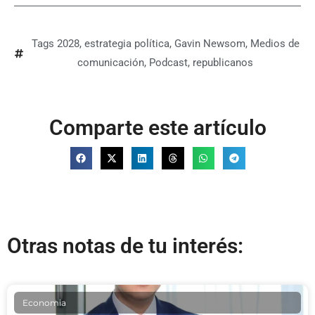
Tags
2028
,
estrategia política
,
Gavin Newsom
,
Medios de
comunicación
,
Podcast
,
republicanos
Comparte este artículo
Otras notas de tu interés:
Economia