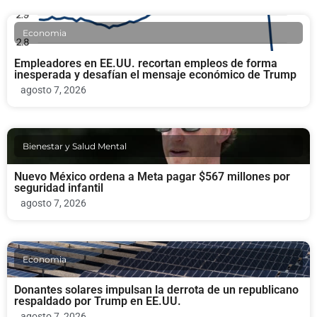
Economia
Empleadores en EE.UU. recortan empleos de forma
inesperada y desafían el mensaje económico de Trump
agosto 7, 2026
Bienestar y Salud Mental
Nuevo México ordena a Meta pagar $567 millones por
seguridad infantil
agosto 7, 2026
Economia
Donantes solares impulsan la derrota de un republicano
respaldado por Trump en EE.UU.
agosto 7, 2026