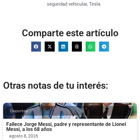
seguridad vehicular
,
Tesla
Comparte este artículo
Otras notas de tu interés:
Deportes
Fallece Jorge Messi, padre y representante de Lionel
Messi, a los 68 años
agosto 8, 2026