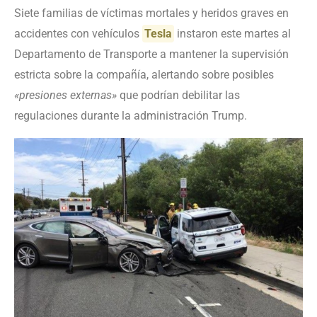
Siete familias de víctimas mortales y heridos graves en
accidentes con vehículos
Tesla
instaron este martes al
Departamento de Transporte a mantener la supervisión
estricta sobre la compañía, alertando sobre posibles
«presiones externas»
que podrían debilitar las
regulaciones durante la administración Trump.