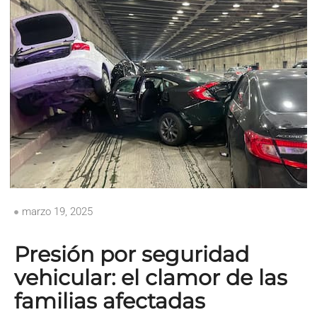
marzo 19, 2025
Presión por seguridad
vehicular: el clamor de las
familias afectadas