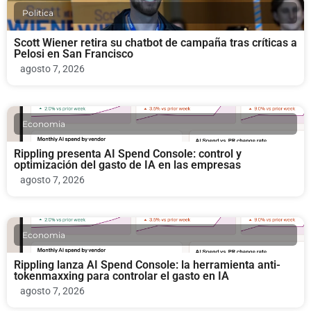
Politica
Scott Wiener retira su chatbot de campaña tras críticas a
Pelosi en San Francisco
agosto 7, 2026
Economia
Rippling presenta AI Spend Console: control y
optimización del gasto de IA en las empresas
agosto 7, 2026
Economia
Rippling lanza AI Spend Console: la herramienta anti-
tokenmaxxing para controlar el gasto en IA
agosto 7, 2026