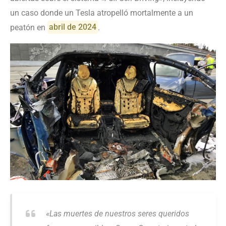
un caso donde un Tesla atropelló mortalmente a un
peatón en
abril de 2024
.
«Las muertes de nuestros seres queridos