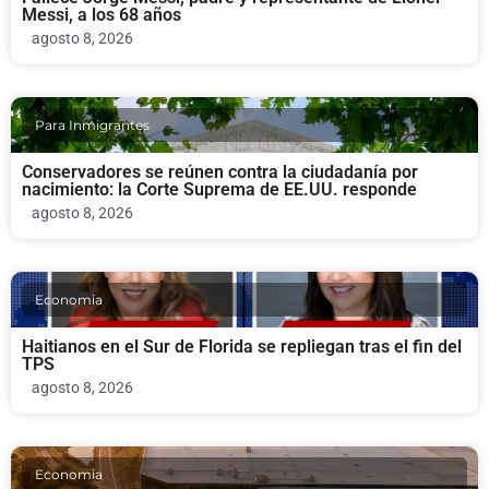
Messi, a los 68 años
agosto 8, 2026
Para Inmigrantes
Conservadores se reúnen contra la ciudadanía por
nacimiento: la Corte Suprema de EE.UU. responde
agosto 8, 2026
Economia
Haitianos en el Sur de Florida se repliegan tras el fin del
TPS
agosto 8, 2026
Economia