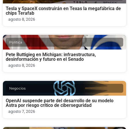
Tesla y SpaceX construirán en Texas la megafábrica de
chips Terafab
agosto 8, 2026
Politica
Pete Buttigieg en Michigan: infraestructura,
desinformación y futuro en el Senado
agosto 8, 2026
Negocios
OpenAI suspende parte del desarrollo de su modelo
Astra por riesgo crítico de ciberseguridad
agosto 7, 2026