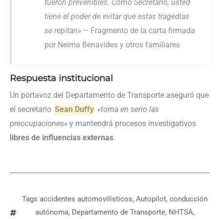
fueron prevenibles. Como Secretario, usted
tiene el poder de evitar que estas tragedias
se repitan»
– Fragmento de la carta firmada
por Neima Benavides y otros familiares
Respuesta institucional
Un portavoz del Departamento de Transporte aseguró que
el secretario
Sean Duffy
«toma en serio las
preocupaciones»
y mantendrá procesos investigativos
libres de influencias externas
.
Tags
accidentes automovilísticos
,
Autopilot
,
conducción
autónoma
,
Departamento de Transporte
,
NHTSA
,