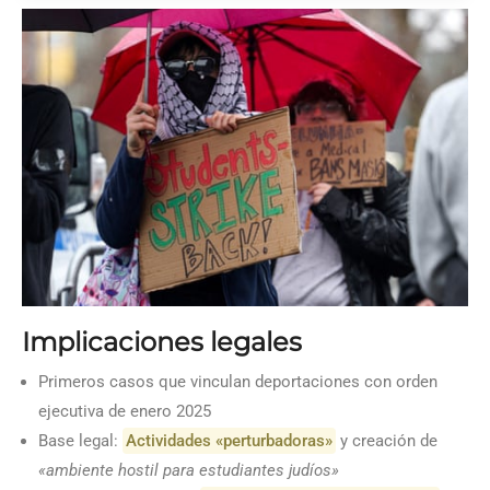
Implicaciones legales
Primeros casos que vinculan deportaciones con orden
ejecutiva de enero 2025
Base legal:
Actividades «perturbadoras»
y creación de
«ambiente hostil para estudiantes judíos»