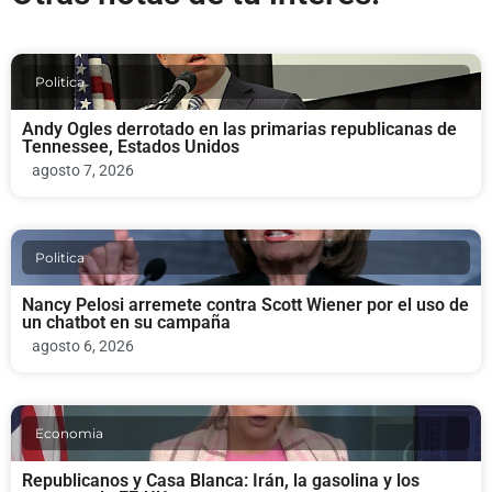
Politica
Andy Ogles derrotado en las primarias republicanas de
Tennessee, Estados Unidos
agosto 7, 2026
Politica
Nancy Pelosi arremete contra Scott Wiener por el uso de
un chatbot en su campaña
agosto 6, 2026
Economia
Republicanos y Casa Blanca: Irán, la gasolina y los