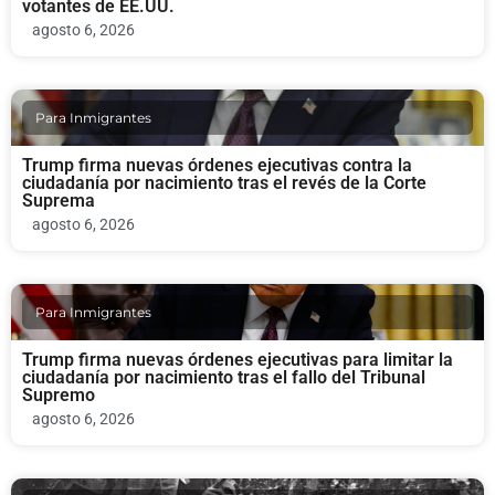
votantes de EE.UU.
agosto 6, 2026
Para Inmigrantes
Trump firma nuevas órdenes ejecutivas contra la
ciudadanía por nacimiento tras el revés de la Corte
Suprema
agosto 6, 2026
Para Inmigrantes
Trump firma nuevas órdenes ejecutivas para limitar la
ciudadanía por nacimiento tras el fallo del Tribunal
Supremo
agosto 6, 2026