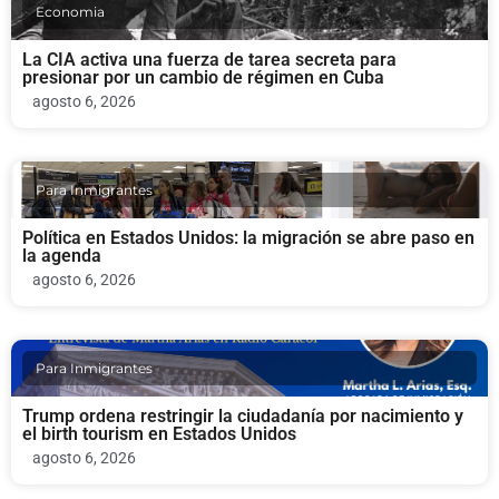
Economia
La CIA activa una fuerza de tarea secreta para
presionar por un cambio de régimen en Cuba
agosto 6, 2026
Para Inmigrantes
Política en Estados Unidos: la migración se abre paso en
la agenda
agosto 6, 2026
Para Inmigrantes
Trump ordena restringir la ciudadanía por nacimiento y
el birth tourism en Estados Unidos
agosto 6, 2026