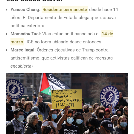
Yunseo Chung:
Residente permanente
desde hace 14
años. El Departamento de Estado alega que «socava
política exterior»
Momodou Taal:
Visa estudiantil cancelada el
14 de
marzo
. ICE no logra ubicarlo desde entonces
Marco legal:
Órdenes ejecutivas de Trump contra
antisemitismo, que activistas califican de
«censura
encubierta»