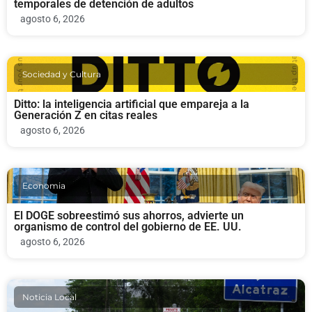
temporales de detención de adultos
agosto 6, 2026
Sociedad y Cultura
Ditto: la inteligencia artificial que empareja a la
Generación Z en citas reales
agosto 6, 2026
Economia
El DOGE sobreestimó sus ahorros, advierte un
organismo de control del gobierno de EE. UU.
agosto 6, 2026
Noticia Local