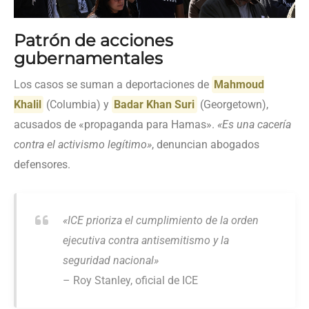
Patrón de acciones
gubernamentales
Los casos se suman a deportaciones de
Mahmoud
Khalil
(Columbia) y
Badar Khan Suri
(Georgetown),
acusados de «propaganda para Hamas».
«Es una cacería
contra el activismo legítimo»
, denuncian abogados
defensores.
«ICE prioriza el cumplimiento de la orden
ejecutiva contra antisemitismo y la
seguridad nacional»
– Roy Stanley, oficial de ICE