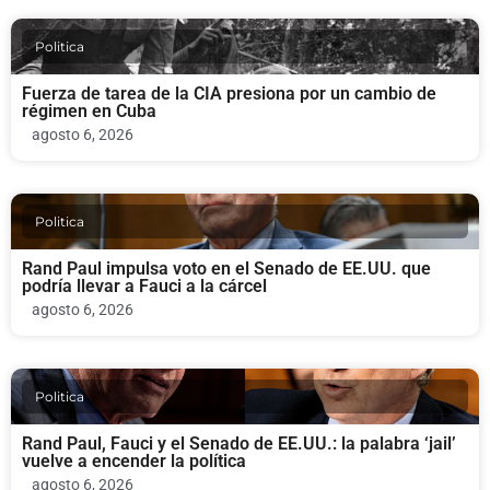
Politica
Fuerza de tarea de la CIA presiona por un cambio de
régimen en Cuba
agosto 6, 2026
Politica
Rand Paul impulsa voto en el Senado de EE.UU. que
podría llevar a Fauci a la cárcel
agosto 6, 2026
Politica
Rand Paul, Fauci y el Senado de EE.UU.: la palabra ‘jail’
vuelve a encender la política
agosto 6, 2026