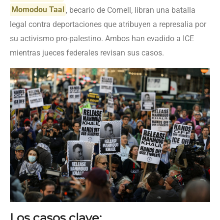
Momodou Taal
, becario de Cornell, libran una batalla
legal contra deportaciones que atribuyen a represalia por
su activismo pro-palestino. Ambos han evadido a ICE
mientras jueces federales revisan sus casos.
Los casos clave: