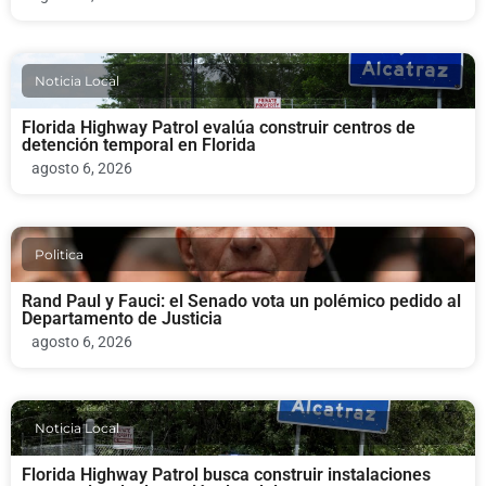
Noticia Local
Florida Highway Patrol evalúa construir centros de
detención temporal en Florida
agosto 6, 2026
Politica
Rand Paul y Fauci: el Senado vota un polémico pedido al
Departamento de Justicia
agosto 6, 2026
Noticia Local
Florida Highway Patrol busca construir instalaciones