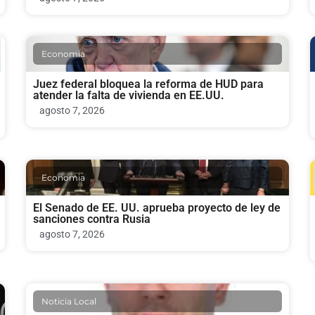
Economia
Juez federal bloquea la reforma de HUD para
atender la falta de vivienda en EE.UU.
agosto 7, 2026
Economia
El Senado de EE. UU. aprueba proyecto de ley de
sanciones contra Rusia
agosto 7, 2026
Noticia Local