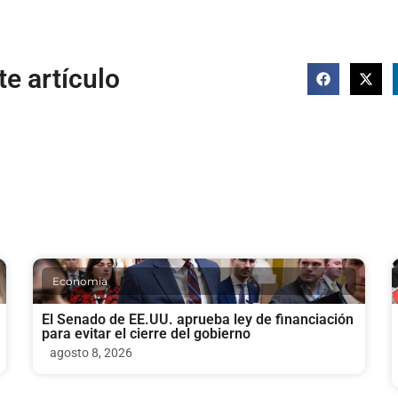
e artículo
Economia
El Senado de EE.UU. aprueba ley de financiación
para evitar el cierre del gobierno
agosto 8, 2026