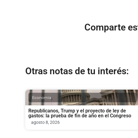
Comparte est
Otras notas de tu interés:
Economia
Republicanos, Trump y el proyecto de ley de
gastos: la prueba de fin de año en el Congreso
agosto 8, 2026