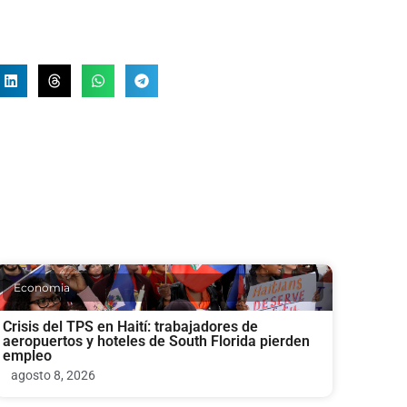
Economia
Crisis del TPS en Haití: trabajadores de
aeropuertos y hoteles de South Florida pierden
empleo
agosto 8, 2026