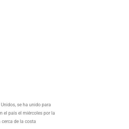
 Unidos, se ha unido para
el país el miércoles por la
 cerca de la costa