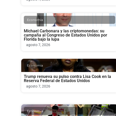
Economia
Michael Carbonara y las criptomonedas: su
campaña al Congreso de Estados Unidos por
Florida bajo la lupa
agosto 7, 2026
Economia
Trump renueva su pulso contra Lisa Cook en la
Reserva Federal de Estados Unidos
agosto 7, 2026
Economia