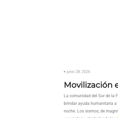
junio 28, 2026
Movilización e
La comunidad del Sur de la F
brindar ayuda humanitaria a 
noche. Los sismos, de magn