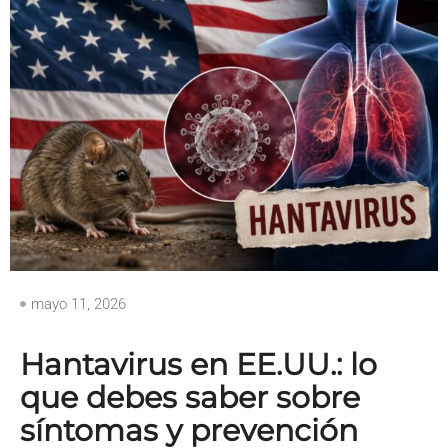
mayo 11, 2026
Hantavirus en EE.UU.: lo
que debes saber sobre
síntomas y prevención