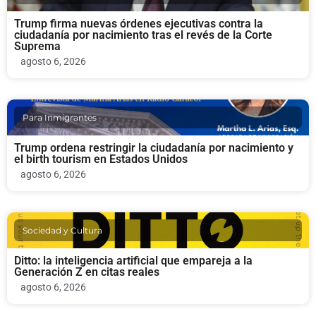
Trump firma nuevas órdenes ejecutivas contra la
ciudadanía por nacimiento tras el revés de la Corte
Suprema
agosto 6, 2026
Para Inmigrantes
Trump ordena restringir la ciudadanía por nacimiento y
el birth tourism en Estados Unidos
agosto 6, 2026
Sociedad y Cultura
Ditto: la inteligencia artificial que empareja a la
Generación Z en citas reales
agosto 6, 2026