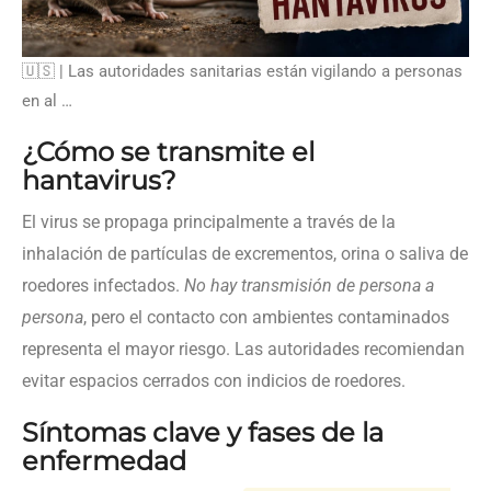
🇺🇸 | Las autoridades sanitarias están vigilando a personas
en al …
¿Cómo se transmite el
hantavirus?
El virus se propaga principalmente a través de la
inhalación de partículas de excrementos, orina o saliva de
roedores infectados.
No hay transmisión de persona a
persona
, pero el contacto con ambientes contaminados
representa el mayor riesgo. Las autoridades recomiendan
evitar espacios cerrados con indicios de roedores.
Síntomas clave y fases de la
enfermedad