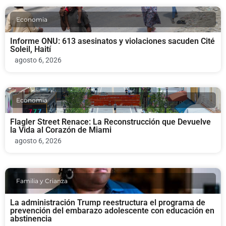
Economia
Informe ONU: 613 asesinatos y violaciones sacuden Cité
Soleil, Haití
agosto 6, 2026
Economia
Flagler Street Renace: La Reconstrucción que Devuelve
la Vida al Corazón de Miami
agosto 6, 2026
Familia y Crianza
La administración Trump reestructura el programa de
prevención del embarazo adolescente con educación en
abstinencia