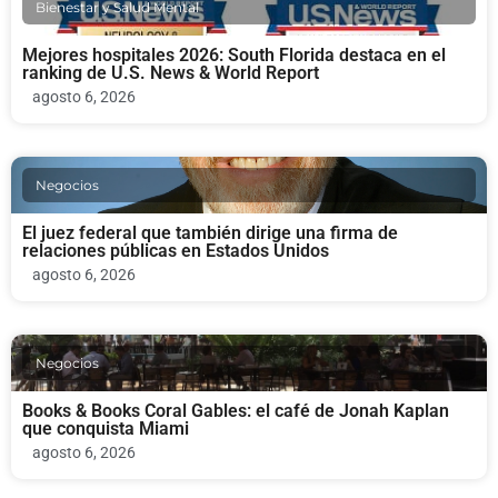
Bienestar y Salud Mental
Mejores hospitales 2026: South Florida destaca en el
ranking de U.S. News & World Report
agosto 6, 2026
Negocios
El juez federal que también dirige una firma de
relaciones públicas en Estados Unidos
agosto 6, 2026
Negocios
Books & Books Coral Gables: el café de Jonah Kaplan
que conquista Miami
agosto 6, 2026