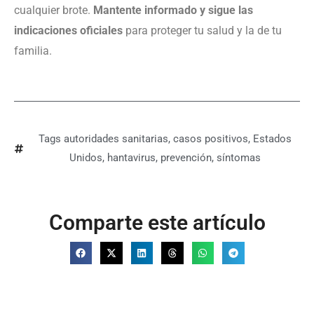
cualquier brote.
Mantente informado y sigue las
indicaciones oficiales
para proteger tu salud y la de tu
familia.
Tags
autoridades sanitarias
,
casos positivos
,
Estados
Unidos
,
hantavirus
,
prevención
,
síntomas
Comparte este artículo