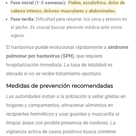
Fase inicial (1-3 semanas):
Fiebre, escalofríos, dolor de
cabeza intenso, dolores musculares y abdominales.
Fase tardía:
Dificultad para respirar, tos seca y presión en
el pecho.
Es crucial buscar atención médica ante estos
signos.
El hantavirus puede evolucionar rápidamente a
síndrome
pulmonar por hantavirus (SPH)
, que requiere
hospitalización inmediata. La tasa de letalidad es
elevada si no se recibe tratamiento oportuno.
Medidas de prevención recomendadas
Las autoridades instan a la población a sellar grietas en
hogares y campamentos, almacenar alimentos en
recipientes herméticos y usar guantes y mascarilla al
limpiar áreas con posible presencia de roedores. La
vigilancia activa de casos positivos busca contener