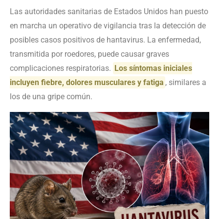
Las autoridades sanitarias de Estados Unidos han puesto
en marcha un operativo de vigilancia tras la detección de
posibles casos positivos de hantavirus. La enfermedad,
transmitida por roedores, puede causar graves
complicaciones respiratorias.
Los síntomas iniciales
incluyen fiebre, dolores musculares y fatiga
, similares a
los de una gripe común.