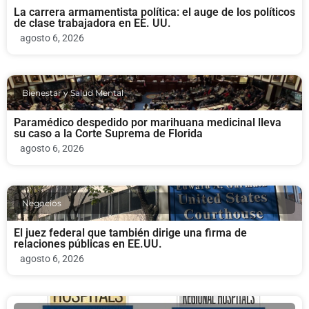
La carrera armamentista política: el auge de los políticos
de clase trabajadora en EE. UU.
agosto 6, 2026
Bienestar y Salud Mental
Paramédico despedido por marihuana medicinal lleva
su caso a la Corte Suprema de Florida
agosto 6, 2026
Negocios
El juez federal que también dirige una firma de
relaciones públicas en EE.UU.
agosto 6, 2026