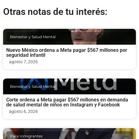
Otras notas de tu interés:
Bienestar y Salud Mental
Nuevo México ordena a Meta pagar $567 millones por
seguridad infantil
agosto 7, 2026
Bienestar y Salud Mental
Corte ordena a Meta pagar $567 millones en demanda
de salud mental de niños en Instagram y Facebook
agosto 6, 2026
Para Inmigrantes