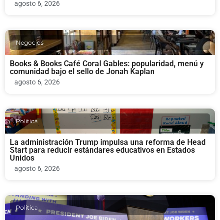
agosto 6, 2026
Negocios
Books & Books Café Coral Gables: popularidad, menú y
comunidad bajo el sello de Jonah Kaplan
agosto 6, 2026
Politica
La administración Trump impulsa una reforma de Head
Start para reducir estándares educativos en Estados
Unidos
agosto 6, 2026
Politica