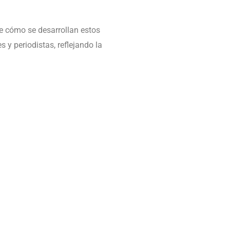
e cómo se desarrollan estos
y periodistas, reflejando la