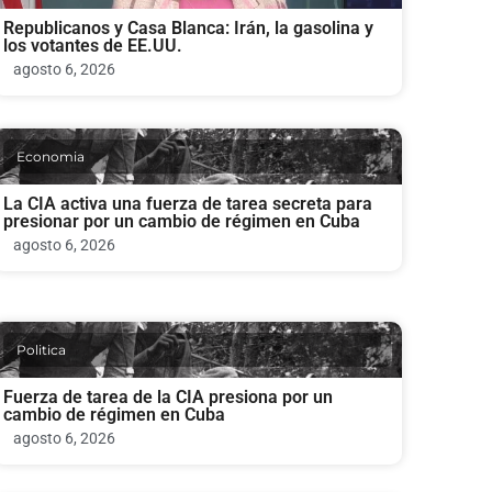
Republicanos y Casa Blanca: Irán, la gasolina y
los votantes de EE.UU.
agosto 6, 2026
Economia
La CIA activa una fuerza de tarea secreta para
presionar por un cambio de régimen en Cuba
agosto 6, 2026
Politica
Fuerza de tarea de la CIA presiona por un
cambio de régimen en Cuba
agosto 6, 2026