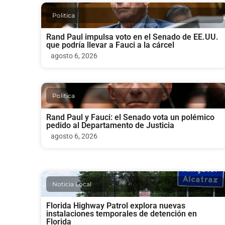
Politica
Rand Paul impulsa voto en el Senado de EE.UU.
que podría llevar a Fauci a la cárcel
agosto 6, 2026
Politica
Rand Paul y Fauci: el Senado vota un polémico
pedido al Departamento de Justicia
agosto 6, 2026
Noticia Local
Florida Highway Patrol explora nuevas
instalaciones temporales de detención en
Florida