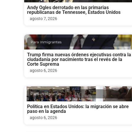
Andy Ogles derrotado en las primarias
republicanas de Tennessee, Estados Unidos
agosto 7, 2026
Para Inmigrantes
Trump firma nuevas órdenes ejecutivas contra la
ciudadanía por nacimiento tras el revés de la
Corte Suprema
agosto 6, 2026
Para Inmigrantes
Política en Estados Unidos: la migración se abre
paso en la agenda
agosto 6, 2026