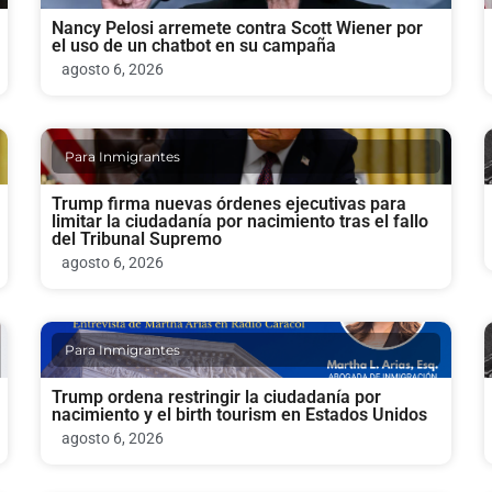
Nancy Pelosi arremete contra Scott Wiener por
el uso de un chatbot en su campaña
agosto 6, 2026
Para Inmigrantes
Trump firma nuevas órdenes ejecutivas para
limitar la ciudadanía por nacimiento tras el fallo
del Tribunal Supremo
agosto 6, 2026
Para Inmigrantes
Trump ordena restringir la ciudadanía por
nacimiento y el birth tourism en Estados Unidos
agosto 6, 2026