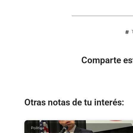
Comparte est
Otras notas de tu interés:
Politica