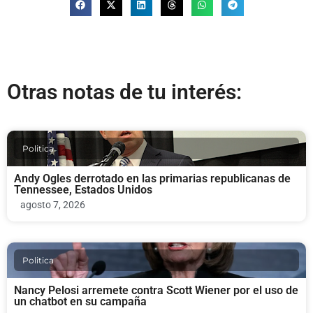
Otras notas de tu interés:
Politica
Andy Ogles derrotado en las primarias republicanas de
Tennessee, Estados Unidos
agosto 7, 2026
Politica
Nancy Pelosi arremete contra Scott Wiener por el uso de
un chatbot en su campaña