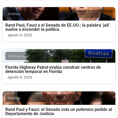
Politica
Rand Paul, Fauci y el Senado de EE.UU.: la palabra ‘jail’
vuelve a encender la política
agosto 6, 2026
Noticia Local
Florida Highway Patrol evalúa construir centros de
detención temporal en Florida
agosto 6, 2026
Politica
Rand Paul y Fauci: el Senado vota un polémico pedido al
Departamento de Justicia