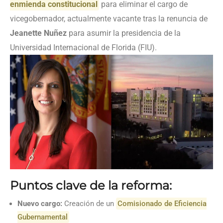
enmienda constitucional
para eliminar el cargo de
vicegobernador, actualmente vacante tras la renuncia de
Jeanette Nuñez
para asumir la presidencia de la
Universidad Internacional de Florida (FIU).
Puntos clave de la reforma:
Nuevo cargo:
Creación de un
Comisionado de Eficiencia
Gubernamental