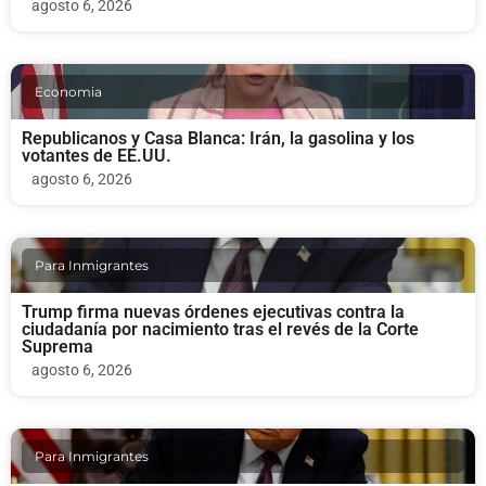
agosto 6, 2026
Economia
Republicanos y Casa Blanca: Irán, la gasolina y los
votantes de EE.UU.
agosto 6, 2026
Para Inmigrantes
Trump firma nuevas órdenes ejecutivas contra la
ciudadanía por nacimiento tras el revés de la Corte
Suprema
agosto 6, 2026
Para Inmigrantes