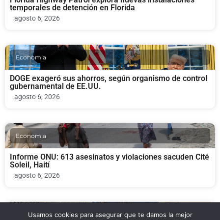
temporales de detención en Florida
agosto 6, 2026
Economia
DOGE exageró sus ahorros, según organismo de control
gubernamental de EE.UU.
agosto 6, 2026
Economia
Informe ONU: 613 asesinatos y violaciones sacuden Cité
Soleil, Haití
agosto 6, 2026
Usamos cookies para asegurar que te damos la mejor
Economia