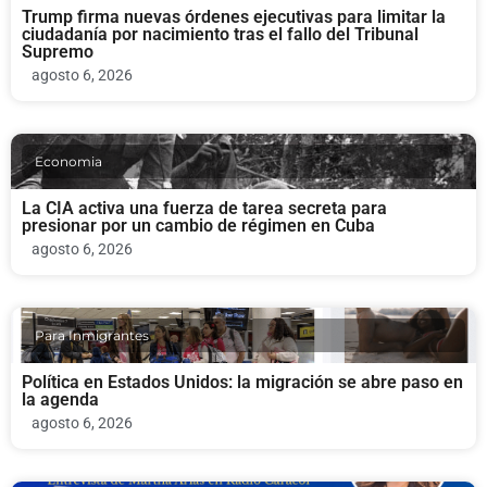
Trump firma nuevas órdenes ejecutivas para limitar la
ciudadanía por nacimiento tras el fallo del Tribunal
Supremo
agosto 6, 2026
Economia
La CIA activa una fuerza de tarea secreta para
presionar por un cambio de régimen en Cuba
agosto 6, 2026
Para Inmigrantes
Política en Estados Unidos: la migración se abre paso en
la agenda
agosto 6, 2026