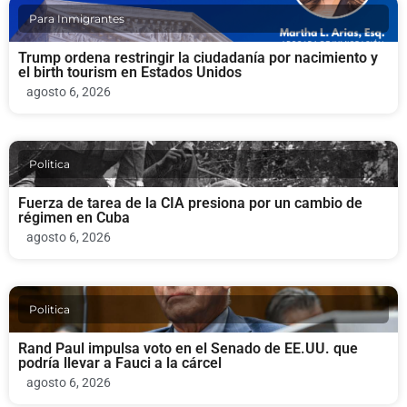
Para Inmigrantes
Trump ordena restringir la ciudadanía por nacimiento y
el birth tourism en Estados Unidos
agosto 6, 2026
Politica
Fuerza de tarea de la CIA presiona por un cambio de
régimen en Cuba
agosto 6, 2026
Politica
Rand Paul impulsa voto en el Senado de EE.UU. que
podría llevar a Fauci a la cárcel
agosto 6, 2026