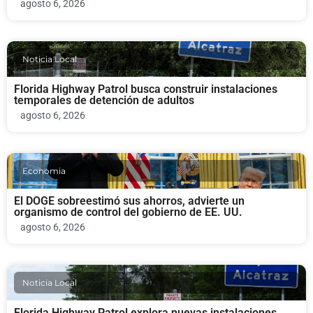
agosto 6, 2026
Noticia Local
Florida Highway Patrol busca construir instalaciones
temporales de detención de adultos
agosto 6, 2026
Economia
El DOGE sobreestimó sus ahorros, advierte un
organismo de control del gobierno de EE. UU.
agosto 6, 2026
Noticia Local
Florida Highway Patrol explora nuevas instalaciones