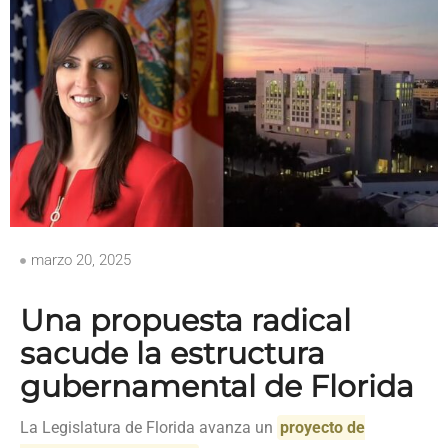
marzo 20, 2025
Una propuesta radical
sacude la estructura
gubernamental de Florida
La Legislatura de Florida avanza un
proyecto de