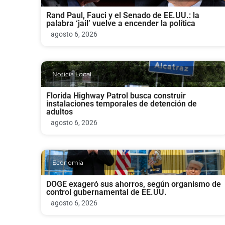
Rand Paul, Fauci y el Senado de EE.UU.: la
palabra ‘jail’ vuelve a encender la política
agosto 6, 2026
Noticia Local
Florida Highway Patrol busca construir
instalaciones temporales de detención de
adultos
agosto 6, 2026
Economia
DOGE exageró sus ahorros, según organismo de
control gubernamental de EE.UU.
agosto 6, 2026