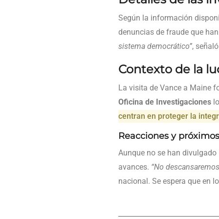
Según la información dispon
denuncias de fraude que han 
sistema democrático”
, señal
Contexto de la lu
La visita de Vance a Maine 
Oficina de Investigaciones
lo
centran en proteger la integr
Reacciones y próximos
Aunque no se han divulgado 
avances.
“No descansaremos h
nacional. Se espera que en l