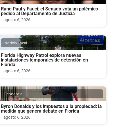
Rand Paul y Fauci: el Senado vota un polémico
pedido al Departamento de Justicia
agosto 6, 2026
Noticia Local
Florida Highway Patrol explora nuevas
instalaciones temporales de detención en
Florida
agosto 6, 2026
Economia
Byron Donalds y los impuestos a la propiedad: la
medida que genera debate en Florida
agosto 6, 2026