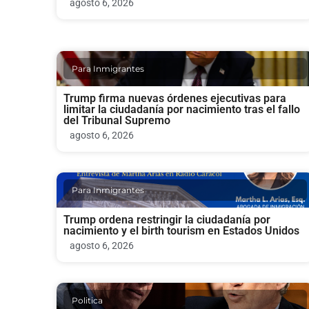
agosto 6, 2026
Para Inmigrantes
Trump firma nuevas órdenes ejecutivas para
limitar la ciudadanía por nacimiento tras el fallo
del Tribunal Supremo
agosto 6, 2026
Para Inmigrantes
Trump ordena restringir la ciudadanía por
nacimiento y el birth tourism en Estados Unidos
agosto 6, 2026
Politica