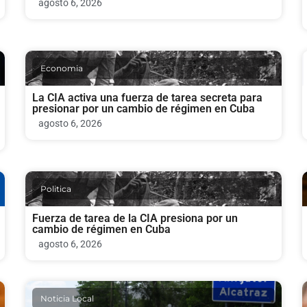
agosto 6, 2026
Economia
La CIA activa una fuerza de tarea secreta para
presionar por un cambio de régimen en Cuba
agosto 6, 2026
Politica
Fuerza de tarea de la CIA presiona por un
cambio de régimen en Cuba
agosto 6, 2026
Noticia Local