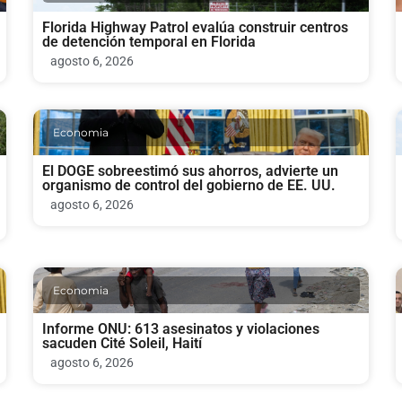
Florida Highway Patrol evalúa construir centros
de detención temporal en Florida
agosto 6, 2026
Economia
El DOGE sobreestimó sus ahorros, advierte un
organismo de control del gobierno de EE. UU.
agosto 6, 2026
Economia
Informe ONU: 613 asesinatos y violaciones
sacuden Cité Soleil, Haití
agosto 6, 2026