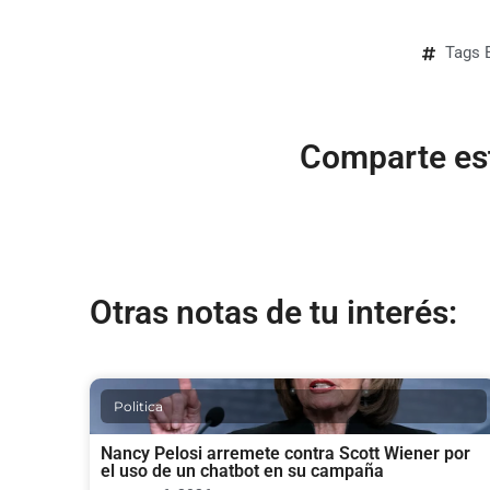
Tags
Comparte est
Otras notas de tu interés:
Politica
Nancy Pelosi arremete contra Scott Wiener por
el uso de un chatbot en su campaña