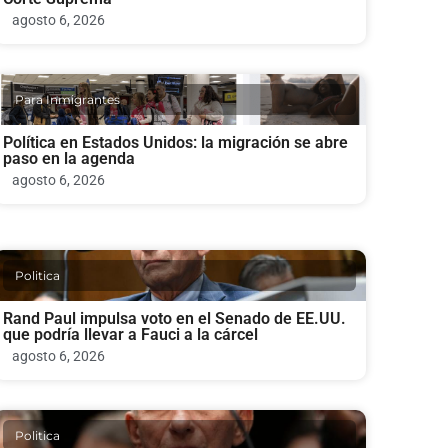
agosto 6, 2026
Para Inmigrantes
Política en Estados Unidos: la migración se abre
paso en la agenda
agosto 6, 2026
Politica
Rand Paul impulsa voto en el Senado de EE.UU.
que podría llevar a Fauci a la cárcel
agosto 6, 2026
Politica