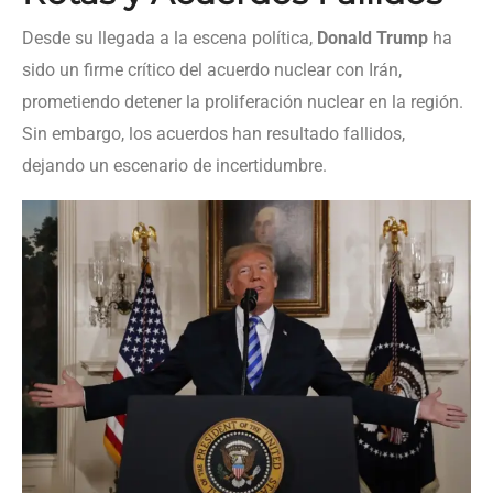
Desde su llegada a la escena política,
Donald Trump
ha
sido un firme crítico del acuerdo nuclear con Irán,
prometiendo detener la proliferación nuclear en la región.
Sin embargo, los acuerdos han resultado fallidos,
dejando un escenario de incertidumbre.