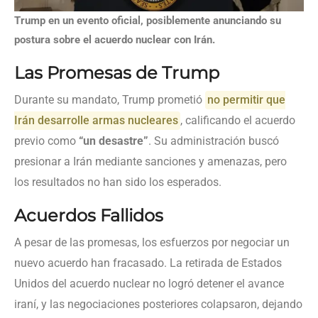
Trump en un evento oficial, posiblemente anunciando su
postura sobre el acuerdo nuclear con Irán.
Las Promesas de Trump
Durante su mandato, Trump prometió
no permitir que
Irán desarrolle armas nucleares
, calificando el acuerdo
previo como
“un desastre”
. Su administración buscó
presionar a Irán mediante sanciones y amenazas, pero
los resultados no han sido los esperados.
Acuerdos Fallidos
A pesar de las promesas, los esfuerzos por negociar un
nuevo acuerdo han fracasado. La retirada de Estados
Unidos del acuerdo nuclear no logró detener el avance
iraní, y las negociaciones posteriores colapsaron, dejando