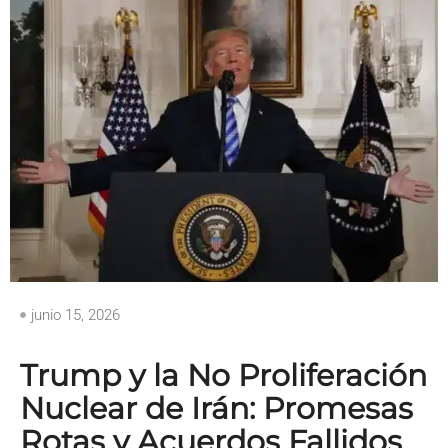
junio 15, 2026
Trump y la No Proliferación
Nuclear de Irán: Promesas
Rotas y Acuerdos Fallidos