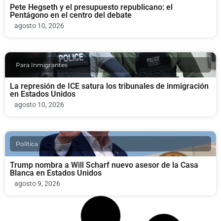
Pete Hegseth y el presupuesto republicano: el
Pentágono en el centro del debate
agosto 10, 2026
Para Inmigrantes
La represión de ICE satura los tribunales de inmigración
en Estados Unidos
agosto 10, 2026
Politica
Trump nombra a Will Scharf nuevo asesor de la Casa
Blanca en Estados Unidos
agosto 9, 2026