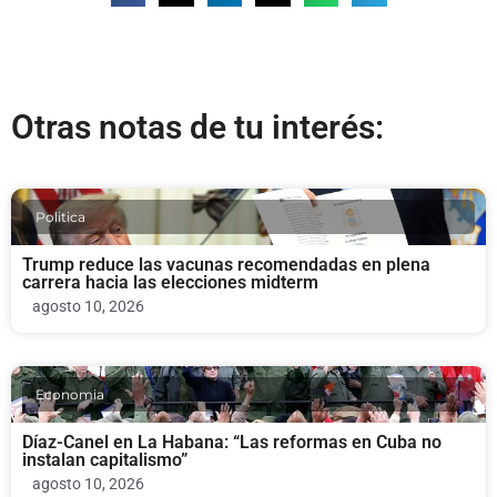
Otras notas de tu interés:
Politica
Trump reduce las vacunas recomendadas en plena
carrera hacia las elecciones midterm
agosto 10, 2026
Economia
Díaz-Canel en La Habana: “Las reformas en Cuba no
instalan capitalismo”
agosto 10, 2026