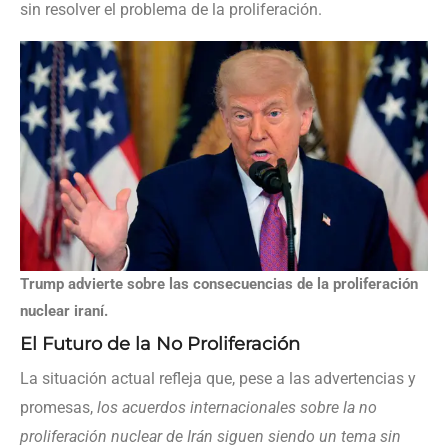
sin resolver el problema de la proliferación.
Trump advierte sobre las consecuencias de la proliferación
nuclear iraní.
El Futuro de la No Proliferación
La situación actual refleja que, pese a las advertencias y
promesas,
los acuerdos internacionales sobre la no
proliferación nuclear de Irán siguen siendo un tema sin