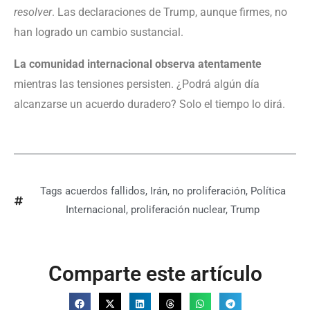
resolver
. Las declaraciones de Trump, aunque firmes, no
han logrado un cambio sustancial.
La comunidad internacional observa atentamente
mientras las tensiones persisten. ¿Podrá algún día
alcanzarse un acuerdo duradero? Solo el tiempo lo dirá.
Tags
acuerdos fallidos
,
Irán
,
no proliferación
,
Política
Internacional
,
proliferación nuclear
,
Trump
Comparte este artículo