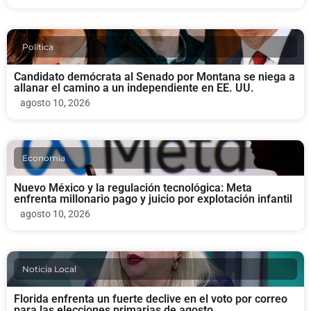
Politica
Candidato demócrata al Senado por Montana se niega a
allanar el camino a un independiente en EE. UU.
agosto 10, 2026
Economia
Nuevo México y la regulación tecnológica: Meta
enfrenta millonario pago y juicio por explotación infantil
agosto 10, 2026
Noticia Local
Florida enfrenta un fuerte declive en el voto por correo
para las elecciones primarias de agosto