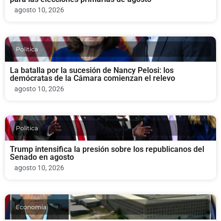
agosto 10, 2026
Politica
La batalla por la sucesión de Nancy Pelosi: los
demócratas de la Cámara comienzan el relevo
agosto 10, 2026
Politica
Trump intensifica la presión sobre los republicanos del
Senado en agosto
agosto 10, 2026
Economia