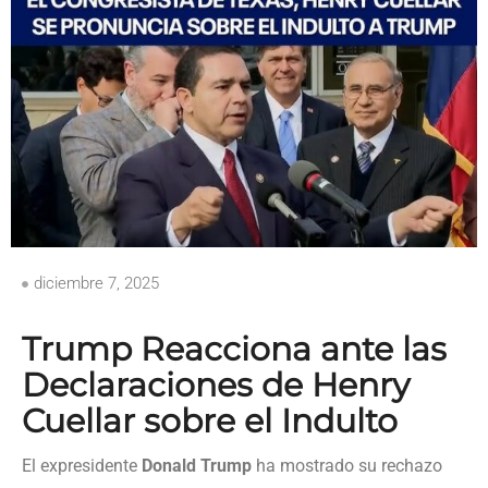
diciembre 7, 2025
Trump Reacciona ante las
Declaraciones de Henry
Cuellar sobre el Indulto
El expresidente
Donald Trump
ha mostrado su rechazo