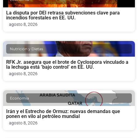
La disputa por DEI retrasa subvenciones clave para
incendios forestales en EE. UU.
agosto 8, 2026
Nutrición y Dietas
RFK Jr. asegura que el brote de Cyclospora vinculado a
la lechuga está ‘bajo control’ en EE. UU.
agosto 8, 2026
Economia
Irán y el Estrecho de Ormuz: nuevas demandas que
ponen en vilo al petróleo mundial
agosto 8, 2026