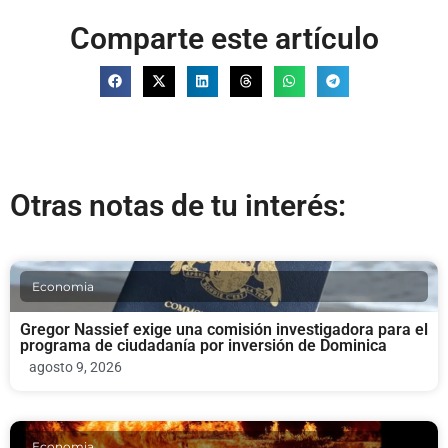
Comparte este artículo
Otras notas de tu interés:
Economia
Gregor Nassief exige una comisión investigadora para el
programa de ciudadanía por inversión de Dominica
agosto 9, 2026
Economia