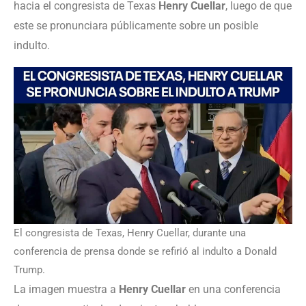
hacia el congresista de Texas
Henry Cuellar
, luego de que
este se pronunciara públicamente sobre un posible
indulto.
El congresista de Texas, Henry Cuellar, durante una
conferencia de prensa donde se refirió al indulto a Donald
Trump.
La imagen muestra a
Henry Cuellar
en una conferencia