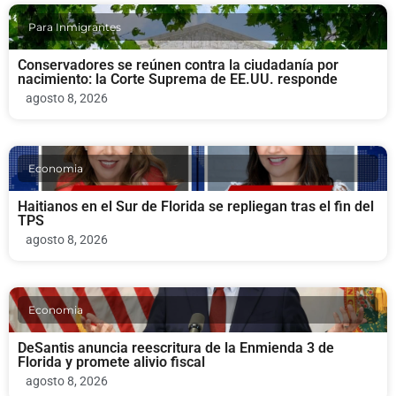
Para Inmigrantes
Conservadores se reúnen contra la ciudadanía por
nacimiento: la Corte Suprema de EE.UU. responde
agosto 8, 2026
Economia
Haitianos en el Sur de Florida se repliegan tras el fin del
TPS
agosto 8, 2026
Economia
DeSantis anuncia reescritura de la Enmienda 3 de
Florida y promete alivio fiscal
agosto 8, 2026