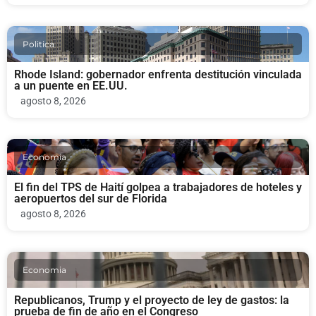
Politica
Rhode Island: gobernador enfrenta destitución vinculada
a un puente en EE.UU.
agosto 8, 2026
Economia
El fin del TPS de Haití golpea a trabajadores de hoteles y
aeropuertos del sur de Florida
agosto 8, 2026
Economia
Republicanos, Trump y el proyecto de ley de gastos: la
prueba de fin de año en el Congreso