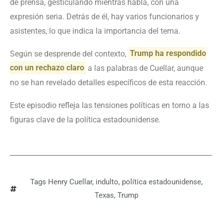
de prensa, gesticulando mientras habla, con una
expresión seria. Detrás de él, hay varios funcionarios y
asistentes, lo que indica la importancia del tema.
Según se desprende del contexto,
Trump ha respondido
con un rechazo claro
a las palabras de Cuellar, aunque
no se han revelado detalles específicos de esta reacción.
Este episodio refleja las tensiones políticas en torno a las
figuras clave de la política estadounidense.
Tags
Henry Cuellar
,
indulto
,
política estadounidense
,
Texas
,
Trump