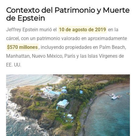
Contexto del Patrimonio y Muerte
de Epstein
Jeffrey Epstein murió el
10 de agosto de 2019
en la
cárcel, con un patrimonio valorado en aproximadamente
$570 millones
, incluyendo propiedades en Palm Beach,
Manhattan, Nuevo México, París y las Islas Vírgenes de
EE. UU.