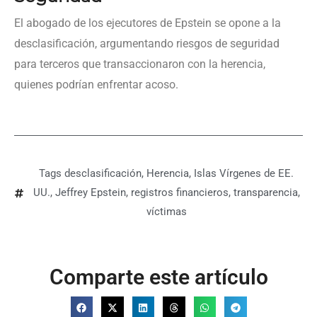
El abogado de los ejecutores de Epstein se opone a la
desclasificación, argumentando riesgos de seguridad
para terceros que transaccionaron con la herencia,
quienes podrían enfrentar acoso.
Tags
desclasificación
,
Herencia
,
Islas Vírgenes de EE.
UU.
,
Jeffrey Epstein
,
registros financieros
,
transparencia
,
víctimas
Comparte este artículo