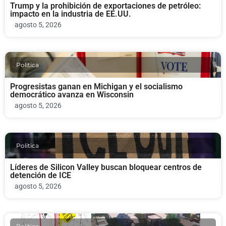
Trump y la prohibición de exportaciones de petróleo:
impacto en la industria de EE.UU.
agosto 5, 2026
Politica
Progresistas ganan en Michigan y el socialismo
democrático avanza en Wisconsin
agosto 5, 2026
Politica
Líderes de Silicon Valley buscan bloquear centros de
detención de ICE
agosto 5, 2026