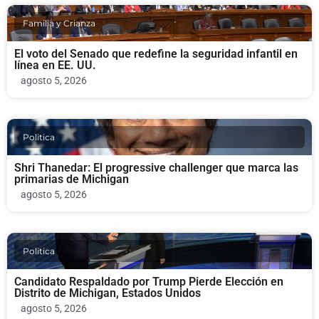
Familia y Crianza
El voto del Senado que redefine la seguridad infantil en
línea en EE. UU.
agosto 5, 2026
Politica
Shri Thanedar: El progressive challenger que marca las
primarias de Michigan
agosto 5, 2026
Politica
Candidato Respaldado por Trump Pierde Elección en
Distrito de Michigan, Estados Unidos
agosto 5, 2026