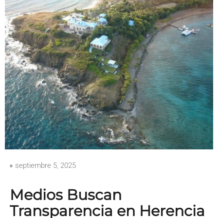
septiembre 5, 2025
Medios Buscan
Transparencia en Herencia