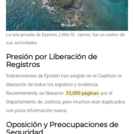
La isla privada de Epstein, Little St. James, fue un centro de
sus actividades.
Presión por Liberación de
Registros
Sobrevivientes de Epstein han exigido en el Capitolio la
liberación de todos los registros y evidencia.
Recientemente, se liberaron
33,000 páginas
por el
Departamento de Justicia, pero muchas eran duplicados
con poca información nueva.
Oposición y Preocupaciones de
Seguridad