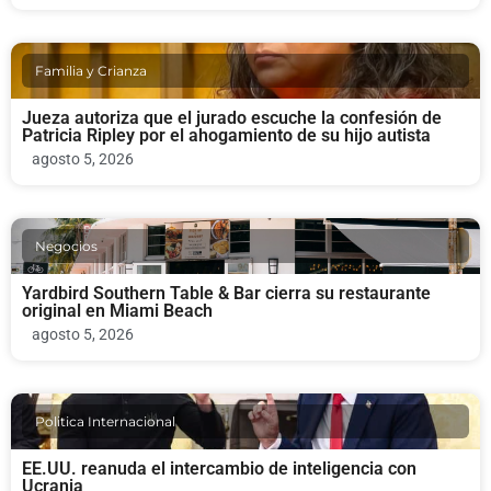
Familia y Crianza
Jueza autoriza que el jurado escuche la confesión de
Patricia Ripley por el ahogamiento de su hijo autista
agosto 5, 2026
Negocios
Yardbird Southern Table & Bar cierra su restaurante
original en Miami Beach
agosto 5, 2026
Politica Internacional
EE.UU. reanuda el intercambio de inteligencia con
Ucrania