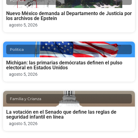
Politica
Nuevo México demanda al Departamento de Justicia por
los archivos de Epstein
agosto 5, 2026
Politica
Michigan: las primarias demócratas definen el pulso
electoral en Estados Unidos
agosto 5, 2026
Familia y Crianza
La votación en el Senado que define las reglas de
seguridad infantil en línea
agosto 5, 2026