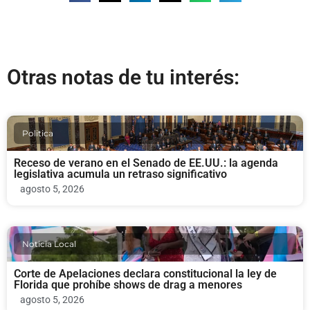
Otras notas de tu interés:
Politica
Receso de verano en el Senado de EE.UU.: la agenda
legislativa acumula un retraso significativo
agosto 5, 2026
Noticia Local
Corte de Apelaciones declara constitucional la ley de
Florida que prohíbe shows de drag a menores
agosto 5, 2026