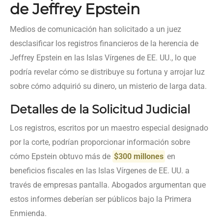
de Jeffrey Epstein
Medios de comunicación han solicitado a un juez
desclasificar los registros financieros de la herencia de
Jeffrey Epstein en las Islas Vírgenes de EE. UU., lo que
podría revelar cómo se distribuye su fortuna y arrojar luz
sobre cómo adquirió su dinero, un misterio de larga data.
Detalles de la Solicitud Judicial
Los registros, escritos por un maestro especial designado
por la corte, podrían proporcionar información sobre
cómo Epstein obtuvo más de
$300 millones
en
beneficios fiscales en las Islas Vírgenes de EE. UU. a
través de empresas pantalla. Abogados argumentan que
estos informes deberían ser públicos bajo la Primera
Enmienda.