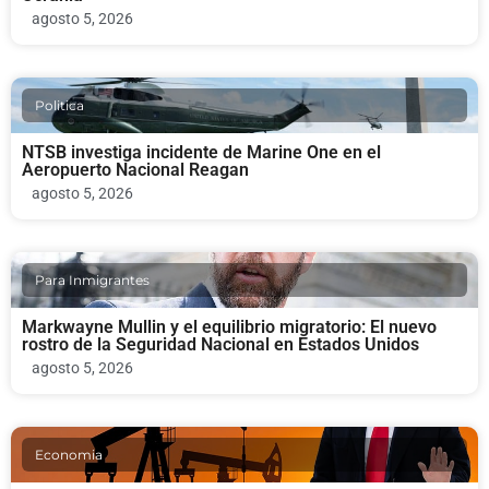
agosto 5, 2026
Politica
NTSB investiga incidente de Marine One en el
Aeropuerto Nacional Reagan
agosto 5, 2026
Para Inmigrantes
Markwayne Mullin y el equilibrio migratorio: El nuevo
rostro de la Seguridad Nacional en Estados Unidos
agosto 5, 2026
Economia