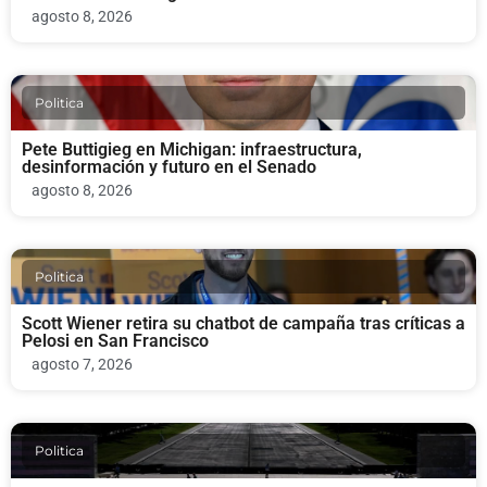
agosto 8, 2026
Politica
Pete Buttigieg en Michigan: infraestructura,
desinformación y futuro en el Senado
agosto 8, 2026
Politica
Scott Wiener retira su chatbot de campaña tras críticas a
Pelosi en San Francisco
agosto 7, 2026
Politica