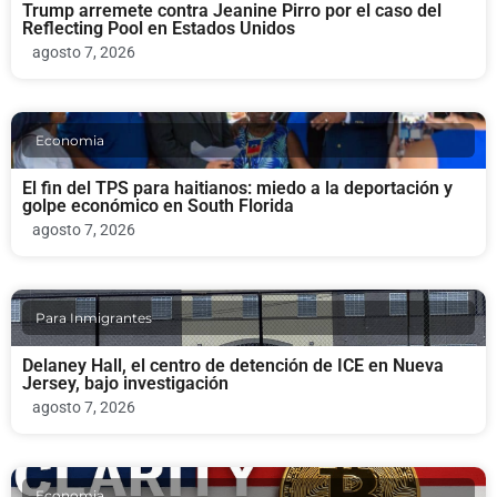
Trump arremete contra Jeanine Pirro por el caso del
Reflecting Pool en Estados Unidos
agosto 7, 2026
Economia
El fin del TPS para haitianos: miedo a la deportación y
golpe económico en South Florida
agosto 7, 2026
Para Inmigrantes
Delaney Hall, el centro de detención de ICE en Nueva
Jersey, bajo investigación
agosto 7, 2026
Economia