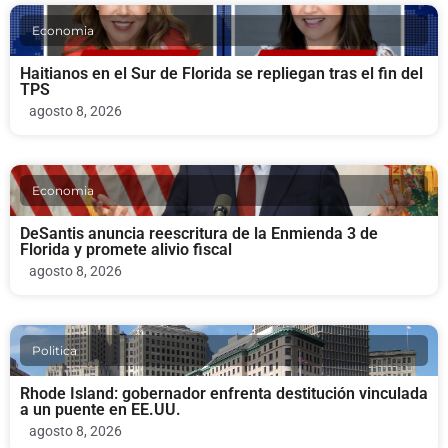
Economia
Haitianos en el Sur de Florida se repliegan tras el fin del
TPS
agosto 8, 2026
Economia
DeSantis anuncia reescritura de la Enmienda 3 de
Florida y promete alivio fiscal
agosto 8, 2026
Politica
Rhode Island: gobernador enfrenta destitución vinculada
a un puente en EE.UU.
agosto 8, 2026