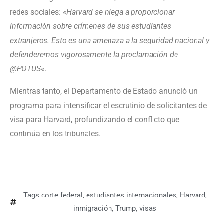
redes sociales: «
Harvard se niega a proporcionar
información sobre crímenes de sus estudiantes
extranjeros. Esto es una amenaza a la seguridad nacional y
defenderemos vigorosamente la proclamación de
@POTUS
«.
Mientras tanto, el Departamento de Estado anunció un
programa para intensificar el escrutinio de solicitantes de
visa para Harvard, profundizando el conflicto que
continúa en los tribunales.
Tags
corte federal
,
estudiantes internacionales
,
Harvard
,
inmigración
,
Trump
,
visas