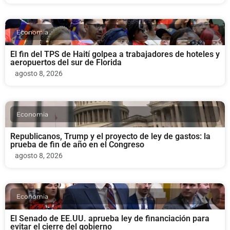
Economia
El fin del TPS de Haití golpea a trabajadores de hoteles y
aeropuertos del sur de Florida
agosto 8, 2026
Economia
Republicanos, Trump y el proyecto de ley de gastos: la
prueba de fin de año en el Congreso
agosto 8, 2026
Economia
El Senado de EE.UU. aprueba ley de financiación para
evitar el cierre del gobierno