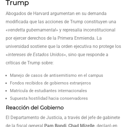
Trump
Abogados de Harvard argumentan en su demanda
modificada que las acciones de Trump constituyen una
«
vendetta gubernamental
» y represalia inconstitucional
por ejercer derechos de la Primera Enmienda. La
universidad sostiene que la orden ejecutiva no protege los
«
intereses de Estados Unidos
«, sino que responde a
críticas de Trump sobre:
Manejo de casos de antisemitismo en el campus
Fondos recibidos de gobiernos extranjeros
Matrícula de estudiantes internacionales
Supuesta hostilidad hacia conservadores
Reacción del Gobierno
El Departamento de Justicia, a través del jefe de gabinete
de la fiscal general
Pam Bondi
,
Chad Mizelle
, declaró en