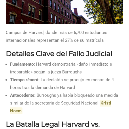
Campus de Harvard, donde más de 6,700 estudiantes
internacionales representan el 27% de su matrícula
Detalles Clave del Fallo Judicial
Fundamento:
Harvard demostraría «daño inmediato e
irreparable» según la jueza Burroughs
Tiempo récord:
La decisión se produjo en menos de 4
horas tras la demanda de Harvard
Antecedente:
Burroughs ya había bloqueado una medida
similar de la secretaria de Seguridad Nacional
Kristi
Noem
La Batalla Legal Harvard vs.