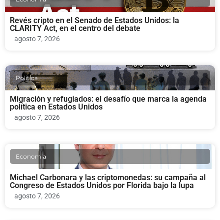
Revés cripto en el Senado de Estados Unidos: la
CLARITY Act, en el centro del debate
agosto 7, 2026
Politica
Migración y refugiados: el desafío que marca la agenda
política en Estados Unidos
agosto 7, 2026
Economia
Michael Carbonara y las criptomonedas: su campaña al
Congreso de Estados Unidos por Florida bajo la lupa
agosto 7, 2026