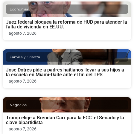
Economia
Juez federal bloquea la reforma de HUD para atender la
falta de vivienda en EE.UU.
agosto 7, 2026
Familia y Crianza
Jose Dotres pide a padres haitianos llevar a sus hijos a
la escuela en Miami-Dade ante el fin del TPS
agosto 7, 2026
Negocios
Trump elige a Brendan Carr para la FCC: el Senado y la
clave bipartidista
agosto 7, 2026