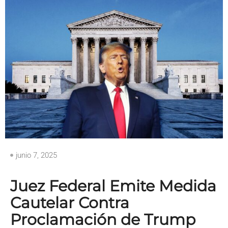
junio 7, 2025
Juez Federal Emite Medida
Cautelar Contra
Proclamación de Trump