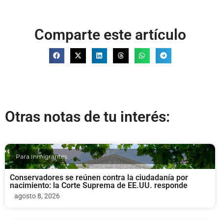
Comparte este artículo
Otras notas de tu interés:
Para Inmigrantes
Conservadores se reúnen contra la ciudadanía por
nacimiento: la Corte Suprema de EE.UU. responde
agosto 8, 2026