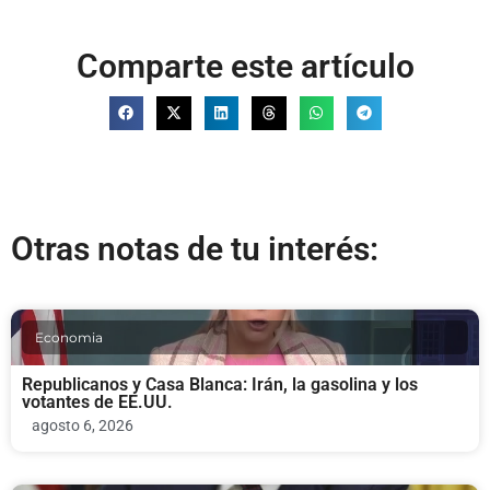
Comparte este artículo
Otras notas de tu interés:
Economia
Republicanos y Casa Blanca: Irán, la gasolina y los
votantes de EE.UU.
agosto 6, 2026