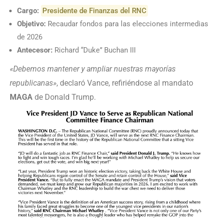
Cargo:
Presidente de Finanzas del RNC
Objetivo:
Recaudar fondos para las elecciones intermedias
de 2026
Antecesor:
Richard “Duke” Buchan III
«Debemos mantener y ampliar nuestras mayorías
republicanas»
, declaró Vance, refiriéndose al mandato
MAGA
de Donald Trump.