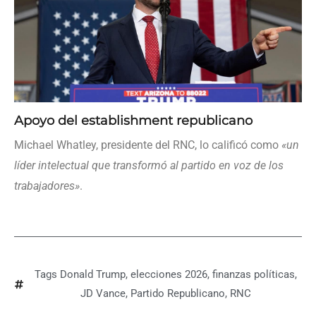
Apoyo del establishment republicano
Michael Whatley, presidente del RNC, lo calificó como
«un
líder intelectual que transformó al partido en voz de los
trabajadores»
.
Tags
Donald Trump
,
elecciones 2026
,
finanzas políticas
,
JD Vance
,
Partido Republicano
,
RNC