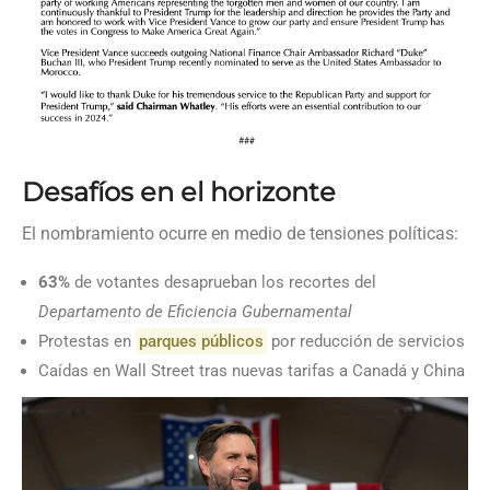
Desafíos en el horizonte
El nombramiento ocurre en medio de tensiones políticas:
63%
de votantes desaprueban los recortes del
Departamento de Eficiencia Gubernamental
Protestas en
parques públicos
por reducción de servicios
Caídas en Wall Street tras nuevas tarifas a Canadá y China