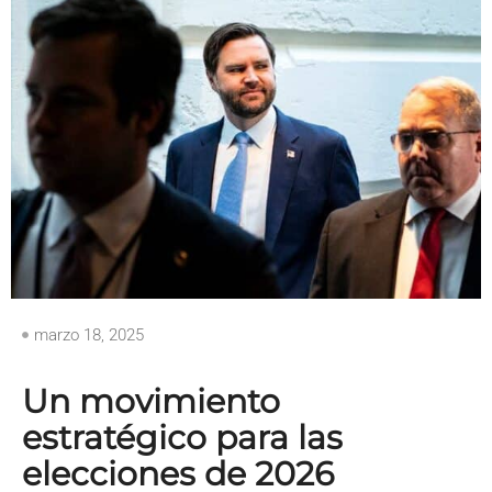
marzo 18, 2025
Un movimiento
estratégico para las
elecciones de 2026