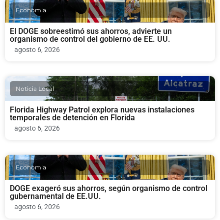
Economia
El DOGE sobreestimó sus ahorros, advierte un
organismo de control del gobierno de EE. UU.
agosto 6, 2026
Noticia Local
Florida Highway Patrol explora nuevas instalaciones
temporales de detención en Florida
agosto 6, 2026
Economia
DOGE exageró sus ahorros, según organismo de control
gubernamental de EE.UU.
agosto 6, 2026