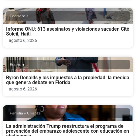
Economia
Informe ONU: 613 asesinatos y violaciones sacuden Cité
Soleil, Haití
agosto 6, 2026
Economia
Byron Donalds y los impuestos a la propiedad: la medida
que genera debate en Florida
agosto 6, 2026
Familia y Crianza
La administración Trump reestructura el programa de
prevención del embarazo adolescente con educación en
abstinencia