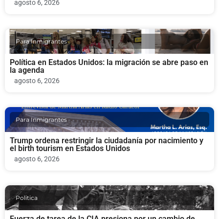
agosto 6, 2026
Para Inmigrantes
Política en Estados Unidos: la migración se abre paso en
la agenda
agosto 6, 2026
Para Inmigrantes
Trump ordena restringir la ciudadanía por nacimiento y
el birth tourism en Estados Unidos
agosto 6, 2026
Politica
Fuerza de tarea de la CIA presiona por un cambio de