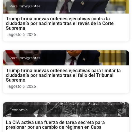
Para Inmigrantes
Trump firma nuevas órdenes ejecutivas contra la
ciudadanía por nacimiento tras el revés de la Corte
Suprema
agosto 6, 2026
Para Inmigrantes
Trump firma nuevas órdenes ejecutivas para limitar la
ciudadanía por nacimiento tras el fallo del Tribunal
Supremo
agosto 6, 2026
Economia
La CIA activa una fuerza de tarea secreta para
presionar por un cambio de régimen en Cuba