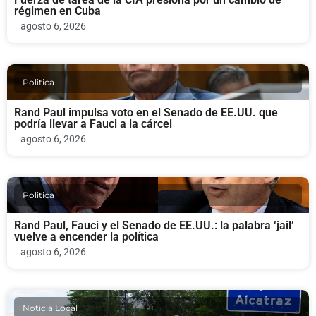
régimen en Cuba
agosto 6, 2026
Politica
Rand Paul impulsa voto en el Senado de EE.UU. que
podría llevar a Fauci a la cárcel
agosto 6, 2026
Politica
Rand Paul, Fauci y el Senado de EE.UU.: la palabra ‘jail’
vuelve a encender la política
agosto 6, 2026
Noticia Local