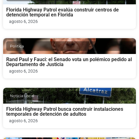
Florida Highway Patrol evalúa construir centros de
detención temporal en Florida
agosto 6, 2026
Politica
Rand Paul y Fauci: el Senado vota un polémico pedido al
Departamento de Justicia
agosto 6, 2026
Noticia Local
Florida Highway Patrol busca construir instalaciones
temporales de detención de adultos
agosto 6, 2026