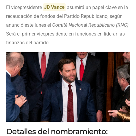
El vicepresidente
JD Vance
asumirá un papel clave en la
recaudación de fondos del Partido Republicano, según
anunció este lunes el
Comité Nacional Republicano (RNC)
.
Será el primer vicepresidente en funciones en liderar las
finanzas del partido.
Detalles del nombramiento: