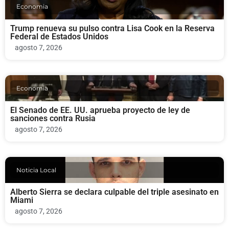
Economia
Trump renueva su pulso contra Lisa Cook en la Reserva
Federal de Estados Unidos
agosto 7, 2026
Economia
El Senado de EE. UU. aprueba proyecto de ley de
sanciones contra Rusia
agosto 7, 2026
Noticia Local
Alberto Sierra se declara culpable del triple asesinato en
Miami
agosto 7, 2026