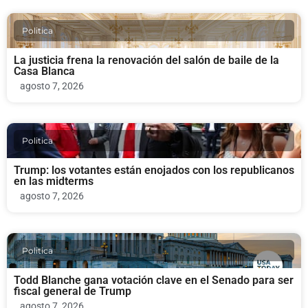
Politica
La justicia frena la renovación del salón de baile de la
Casa Blanca
agosto 7, 2026
Politica
Trump: los votantes están enojados con los republicanos
en las midterms
agosto 7, 2026
Politica
Todd Blanche gana votación clave en el Senado para ser
fiscal general de Trump
agosto 7, 2026