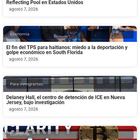
Reflecting Pool en Estados Unidos
agosto 7, 2026
Economia
El fin del TPS para haitianos: miedo a la deportación y
golpe económico en South Florida
agosto 7, 2026
Para Inmigrantes
Delaney Hall, el centro de detención de ICE en Nueva
Jersey, bajo investigación
agosto 7, 2026
Economia