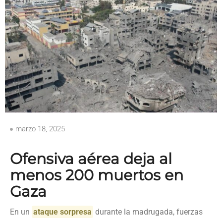
marzo 18, 2025
Ofensiva aérea deja al
menos 200 muertos en
Gaza
En un
ataque sorpresa
durante la madrugada, fuerzas