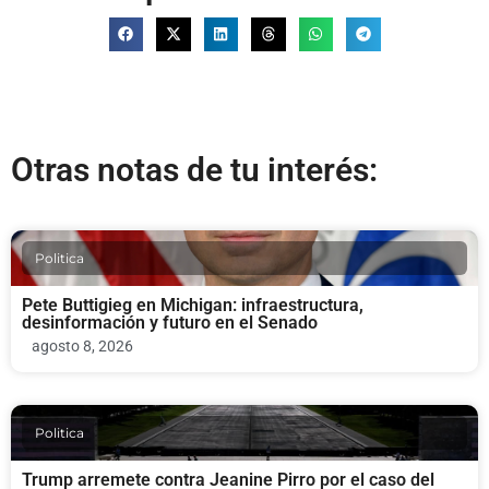
Otras notas de tu interés:
Politica
Pete Buttigieg en Michigan: infraestructura,
desinformación y futuro en el Senado
agosto 8, 2026
Politica
Trump arremete contra Jeanine Pirro por el caso del