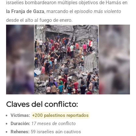
israelíes bombardearon múltiples objetivos de Hamás en
la Franja de Gaza
, marcando el
episodio más violento
desde el alto al fuego de enero.
Claves del conflicto:
Víctimas:
+200 palestinos reportados
Duración:
17 meses de conflicto
Rehenes:
59 israelíes aún cautivos