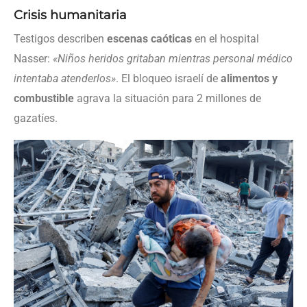
Crisis humanitaria
Testigos describen
escenas caóticas
en el hospital
Nasser:
«Niños heridos gritaban mientras personal médico
intentaba atenderlos»
. El bloqueo israelí de
alimentos y
combustible
agrava la situación para 2 millones de
gazatíes.