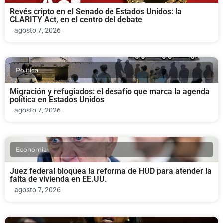
Revés cripto en el Senado de Estados Unidos: la
CLARITY Act, en el centro del debate
agosto 7, 2026
Politica
Migración y refugiados: el desafío que marca la agenda
política en Estados Unidos
agosto 7, 2026
Economia
Juez federal bloquea la reforma de HUD para atender la
falta de vivienda en EE.UU.
agosto 7, 2026