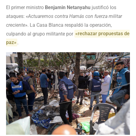
El primer ministro
Benjamin Netanyahu
justificó los
ataques:
«Actuaremos contra Hamás con fuerza militar
creciente»
. La Casa Blanca respaldó la operación,
culpando al grupo militante por
«rechazar propuestas de
paz»
.