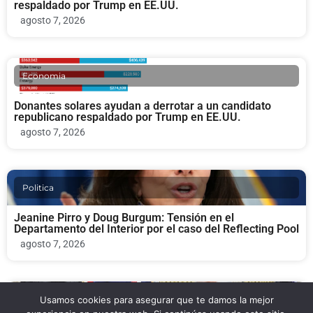
respaldado por Trump en EE.UU.
agosto 7, 2026
Economia
Donantes solares ayudan a derrotar a un candidato
republicano respaldado por Trump en EE.UU.
agosto 7, 2026
Politica
Jeanine Pirro y Doug Burgum: Tensión en el
Departamento del Interior por el caso del Reflecting Pool
agosto 7, 2026
Usamos cookies para asegurar que te damos la mejor
Politica