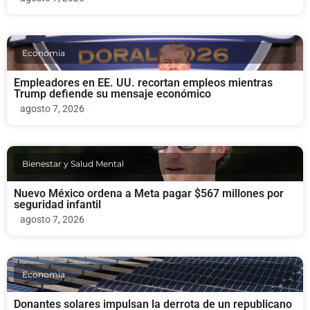
Economia
Empleadores en EE. UU. recortan empleos mientras
Trump defiende su mensaje económico
agosto 7, 2026
Bienestar y Salud Mental
Nuevo México ordena a Meta pagar $567 millones por
seguridad infantil
agosto 7, 2026
Economia
Donantes solares impulsan la derrota de un republicano