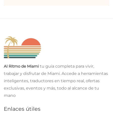
Al Ritmo de Miami
tu guía completa para vivir,
trabajar y disfrutar de Miami. Accede a herramientas
inteligentes, traductores en tiempo real, ofertas
exclusivas, eventos y más, todo al alcance de tu
mano
Enlaces útiles