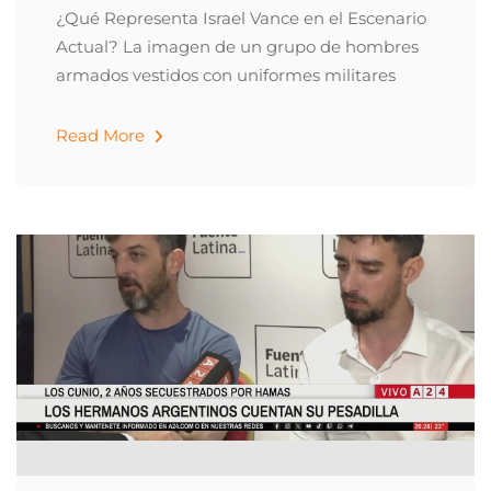
¿Qué Representa Israel Vance en el Escenario
Actual? La imagen de un grupo de hombres
armados vestidos con uniformes militares
Read More