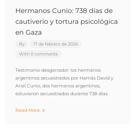
Hermanos Cunio: 738 días de
cautiverio y tortura psicológica
en Gaza
By
17 de febrero de 2026
With 0 comments
Testimonio desgarrador: los hermanos
argentinos secuestrados por Hamás David y
Ariel Cunio, dos hermanos argentinos,
estuvieron secuestrados durante 738 días
Read More