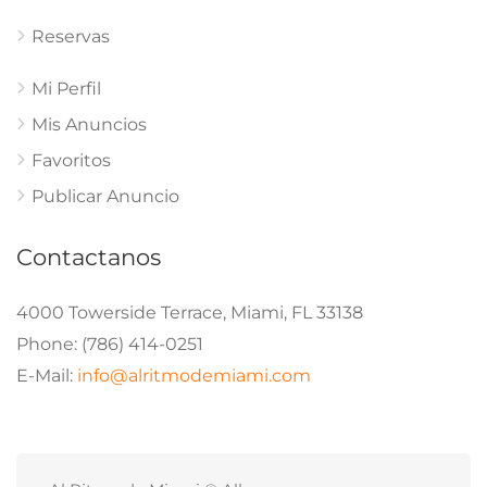
Reservas
Mi Perfil
Mis Anuncios
Favoritos
Publicar Anuncio
Contactanos
4000 Towerside Terrace, Miami, FL 33138
Phone: (786) 414-0251
E-Mail:
info@alritmodemiami.com