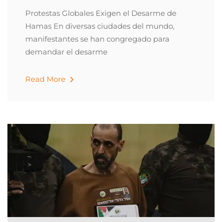
Protestas Globales Exigen el Desarme de
Hamas En diversas ciudades del mundo,
manifestantes se han congregado para
demandar el desarme
Read More