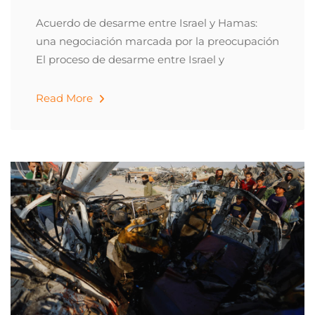
Acuerdo de desarme entre Israel y Hamas:
una negociación marcada por la preocupación
El proceso de desarme entre Israel y
Read More