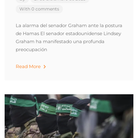
With 0 comments
La alarma del senador Graham ante la postura
de Hamas El senador estadounidense Lindsey
Graham ha manifestado una profunda
preocupación
Read More