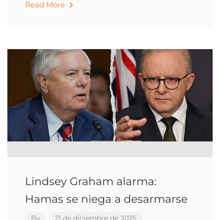
Read More
Lindsey Graham alarma:
Hamas se niega a desarmarse
By
21 de diciembre de 2025