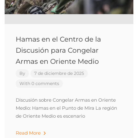
Hamas en el Centro de la
Discusión para Congelar
Armas en Oriente Medio
By
7 de diciembre de 2025
With 0 comments
Discusión sobre Congelar Armas en Oriente
Medio: Hamas en el Punto de Mira La región
de Oriente Medio es escenario
Read More