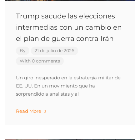
Trump sacude las elecciones
intermedias con un cambio en
el plan de guerra contra Irán
By
21 de julio de 2026
With 0 comments
Un giro inesperado en la estrategia militar de
EE. UU. En un movimiento que ha
sorprendido a analistas y al
Read More