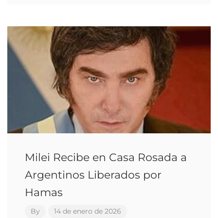
Milei Recibe en Casa Rosada a
Argentinos Liberados por
Hamas
By
14 de enero de 2026