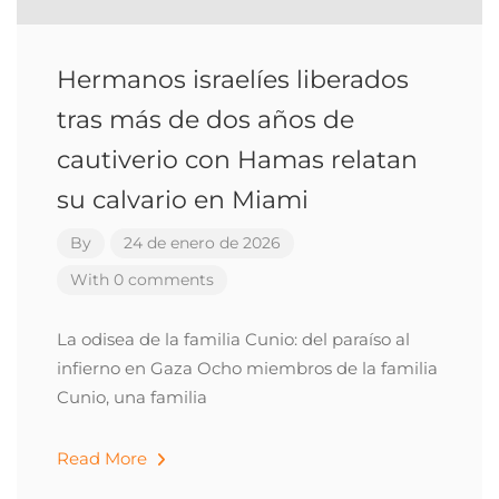
Hermanos israelíes liberados
tras más de dos años de
cautiverio con Hamas relatan
su calvario en Miami
By
24 de enero de 2026
With 0 comments
La odisea de la familia Cunio: del paraíso al
infierno en Gaza Ocho miembros de la familia
Cunio, una familia
Read More