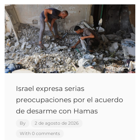
Israel expresa serias
preocupaciones por el acuerdo
de desarme con Hamas
By
2 de agosto de 2026
With 0 comments