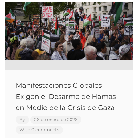
Manifestaciones Globales
Exigen el Desarme de Hamas
en Medio de la Crisis de Gaza
By
26 de enero de 2026
With 0 comments