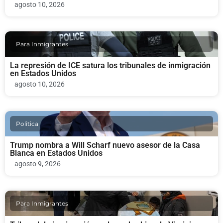
agosto 10, 2026
Para Inmigrantes
La represión de ICE satura los tribunales de inmigración
en Estados Unidos
agosto 10, 2026
Politica
Trump nombra a Will Scharf nuevo asesor de la Casa
Blanca en Estados Unidos
agosto 9, 2026
Para Inmigrantes