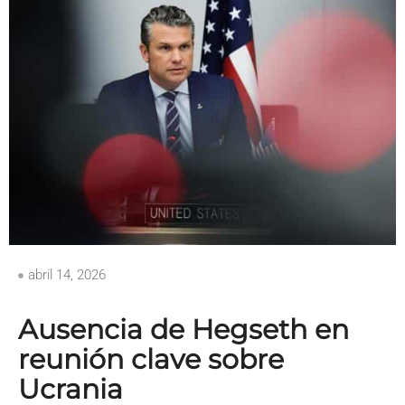
abril 14, 2026
Ausencia de Hegseth en
reunión clave sobre
Ucrania