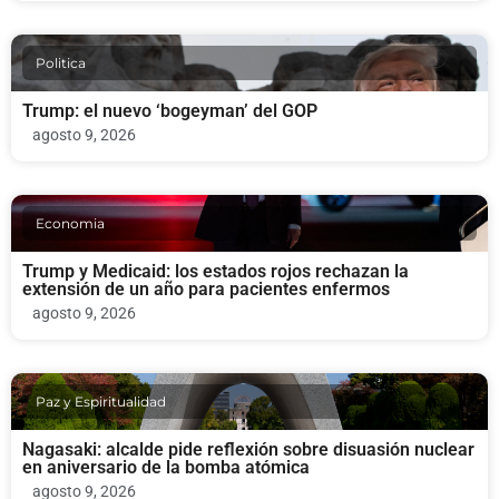
Politica
Trump: el nuevo ‘bogeyman’ del GOP
agosto 9, 2026
Economia
Trump y Medicaid: los estados rojos rechazan la
extensión de un año para pacientes enfermos
agosto 9, 2026
Paz y Espiritualidad
Nagasaki: alcalde pide reflexión sobre disuasión nuclear
en aniversario de la bomba atómica
agosto 9, 2026