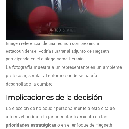
Imagen referencial de una reunión con presencia
estadounidense. Podría ilustrar al adjunto de Hegseth
participando en el diálogo sobre Ucrania.
La fotografía muestra a un representante en un ambiente
protocolar, similar al entorno donde se habría
desarrollado la cumbre.
Implicaciones de la decisión
La elección de no acudir personalmente a esta cita de
alto nivel podría reflejar un replanteamiento en las
prioridades estratégicas
o en el enfoque de Hegseth