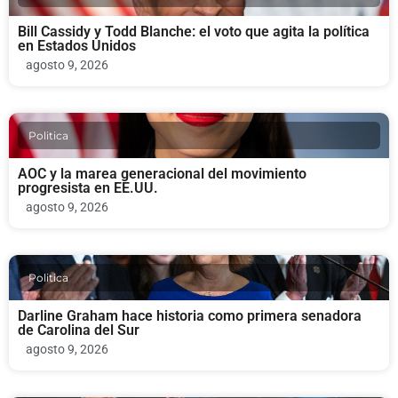
Bill Cassidy y Todd Blanche: el voto que agita la política
en Estados Unidos
agosto 9, 2026
Politica
AOC y la marea generacional del movimiento
progresista en EE.UU.
agosto 9, 2026
Politica
Darline Graham hace historia como primera senadora
de Carolina del Sur
agosto 9, 2026