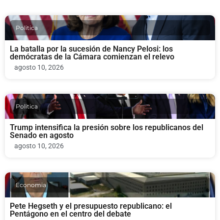
Politica
La batalla por la sucesión de Nancy Pelosi: los
demócratas de la Cámara comienzan el relevo
agosto 10, 2026
Politica
Trump intensifica la presión sobre los republicanos del
Senado en agosto
agosto 10, 2026
Economia
Pete Hegseth y el presupuesto republicano: el
Pentágono en el centro del debate