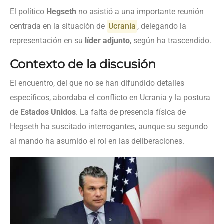
El político
Hegseth
no asistió a una importante reunión
centrada en la situación de
Ucrania
, delegando la
representación en su
líder adjunto
, según ha trascendido.
Contexto de la discusión
El encuentro, del que no se han difundido detalles
específicos, abordaba el conflicto en Ucrania y la postura
de
Estados Unidos
. La falta de presencia física de
Hegseth ha suscitado interrogantes, aunque su segundo
al mando ha asumido el rol en las deliberaciones.