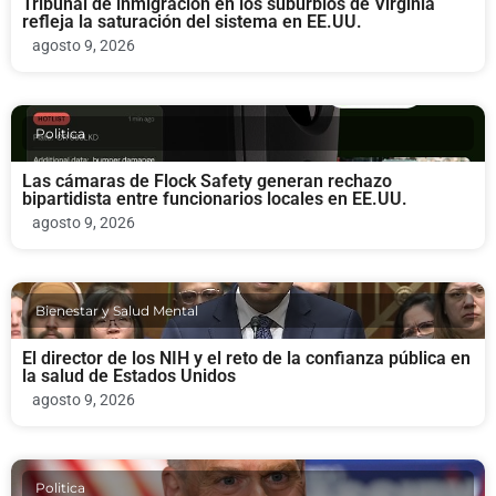
Tribunal de inmigración en los suburbios de Virginia
refleja la saturación del sistema en EE.UU.
agosto 9, 2026
Politica
Las cámaras de Flock Safety generan rechazo
bipartidista entre funcionarios locales en EE.UU.
agosto 9, 2026
Bienestar y Salud Mental
El director de los NIH y el reto de la confianza pública en
la salud de Estados Unidos
agosto 9, 2026
Politica