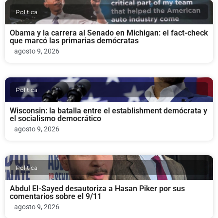
Politica
Obama y la carrera al Senado en Michigan: el fact-check
que marcó las primarias demócratas
agosto 9, 2026
Politica
Wisconsin: la batalla entre el establishment demócrata y
el socialismo democrático
agosto 9, 2026
Politica
Abdul El-Sayed desautoriza a Hasan Piker por sus
comentarios sobre el 9/11
agosto 9, 2026