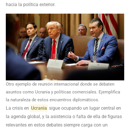
hacia la política exterior.
Otro ejemplo de reunión internacional donde se debaten
asuntos como Ucrania y políticas comerciales. Ejemplifica
la naturaleza de estos encuentros diplomáticos.
La crisis en
Ucrania
sigue ocupando un lugar central en
la agenda global, y la asistencia o falta de ella de figuras
relevantes en estos debates siempre carga con un