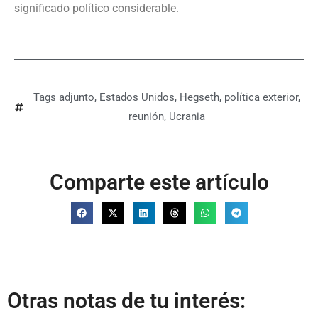
significado político considerable.
Tags
adjunto
,
Estados Unidos
,
Hegseth
,
política exterior
,
reunión
,
Ucrania
Comparte este artículo
Otras notas de tu interés: