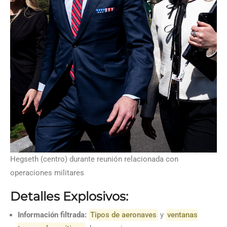
Hegseth (centro) durante reunión relacionada con
operaciones militares
Detalles Explosivos:
Información filtrada:
Tipos de aeronaves
y
ventanas