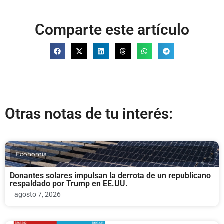
Comparte este artículo
Otras notas de tu interés:
Economia
Donantes solares impulsan la derrota de un republicano
respaldado por Trump en EE.UU.
agosto 7, 2026