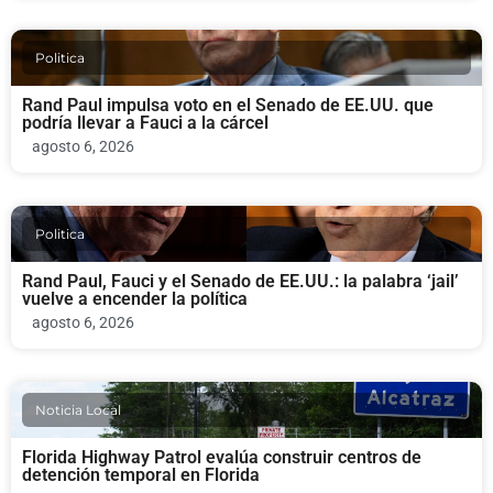
Politica
Rand Paul impulsa voto en el Senado de EE.UU. que
podría llevar a Fauci a la cárcel
agosto 6, 2026
Politica
Rand Paul, Fauci y el Senado de EE.UU.: la palabra ‘jail’
vuelve a encender la política
agosto 6, 2026
Noticia Local
Florida Highway Patrol evalúa construir centros de
detención temporal en Florida