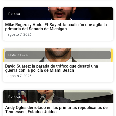
Politica
Mike Rogers y Abdul El-Sayed: la coalición que agita la
primaria del Senado de Michigan
agosto 7, 2026
Noticia Local
David Suárez: la parada de tráfico que desató una
guerra con la policía de Miami Beach
agosto 7, 2026
Politica
Andy Ogles derrotado en las primarias republicanas de
Tennessee, Estados Unidos