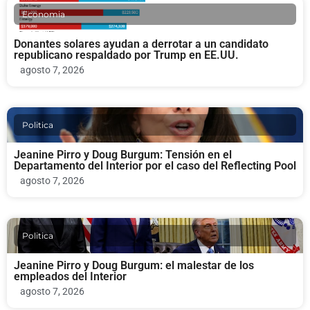
Economia
Donantes solares ayudan a derrotar a un candidato
republicano respaldado por Trump en EE.UU.
agosto 7, 2026
Politica
Jeanine Pirro y Doug Burgum: Tensión en el
Departamento del Interior por el caso del Reflecting Pool
agosto 7, 2026
Politica
Jeanine Pirro y Doug Burgum: el malestar de los
empleados del Interior
agosto 7, 2026