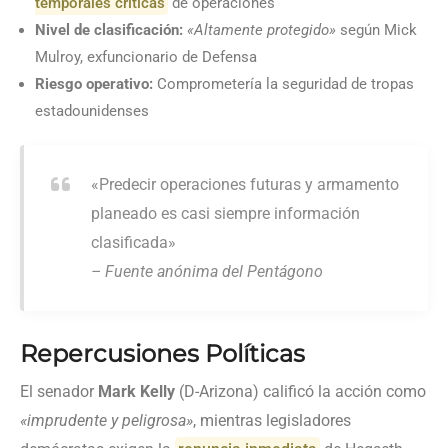
temporales críticas
de operaciones
Nivel de clasificación:
«Altamente protegido»
según Mick
Mulroy, exfuncionario de Defensa
Riesgo operativo:
Comprometería la seguridad de tropas
estadounidenses
«Predecir operaciones futuras y armamento
planeado es casi siempre información
clasificada»
– Fuente anónima del Pentágono
Repercusiones Políticas
El senador
Mark Kelly
(D-Arizona) calificó la acción como
«imprudente y peligrosa»
, mientras legisladores