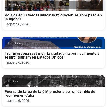
Para Inmigrantes
Política en Estados Unidos: la migración se abre paso en
la agenda
agosto 6, 2026
Para Inmigrantes
Trump ordena restringir la ciudadanía por nacimiento y
el birth tourism en Estados Unidos
agosto 6, 2026
Politica
Fuerza de tarea de la CIA presiona por un cambio de
régimen en Cuba
agosto 6, 2026