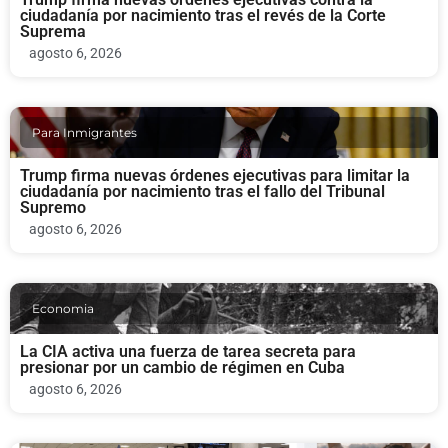
ciudadanía por nacimiento tras el revés de la Corte
Suprema
agosto 6, 2026
Para Inmigrantes
Trump firma nuevas órdenes ejecutivas para limitar la
ciudadanía por nacimiento tras el fallo del Tribunal
Supremo
agosto 6, 2026
Economia
La CIA activa una fuerza de tarea secreta para
presionar por un cambio de régimen en Cuba
agosto 6, 2026