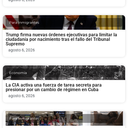
Para Inmigrantes
Trump firma nuevas órdenes ejecutivas para limitar la
ciudadanía por nacimiento tras el fallo del Tribunal
Supremo
agosto 6, 2026
Economia
La CIA activa una fuerza de tarea secreta para
presionar por un cambio de régimen en Cuba
agosto 6, 2026
Para Inmigrantes