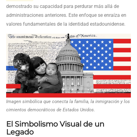
demostrado su capacidad para perdurar más allá de
administraciones anteriores. Este enfoque se enraíza en
valores fundamentales de la identidad estadounidense.
Imagen simbólica que conecta la familia, la inmigración y los
cimientos democráticos de Estados Unidos.
El Simbolismo Visual de un
Legado