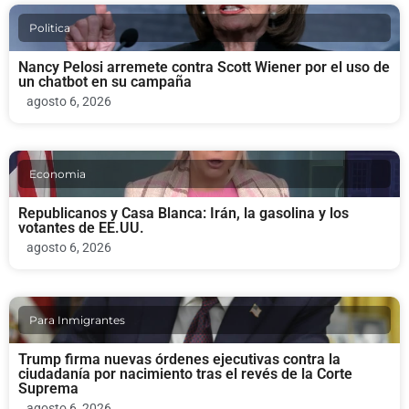
Politica
Nancy Pelosi arremete contra Scott Wiener por el uso de
un chatbot en su campaña
agosto 6, 2026
Economia
Republicanos y Casa Blanca: Irán, la gasolina y los
votantes de EE.UU.
agosto 6, 2026
Para Inmigrantes
Trump firma nuevas órdenes ejecutivas contra la
ciudadanía por nacimiento tras el revés de la Corte
Suprema
agosto 6, 2026