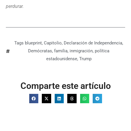
perdurar.
Tags
blueprint
,
Capitolio
,
Declaración de Independencia
,
Demócratas
,
familia
,
inmigración
,
política
estadounidense
,
Trump
Comparte este artículo