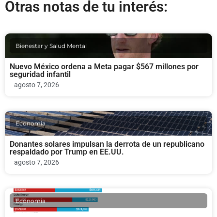
Otras notas de tu interés:
Bienestar y Salud Mental
Nuevo México ordena a Meta pagar $567 millones por
seguridad infantil
agosto 7, 2026
Economia
Donantes solares impulsan la derrota de un republicano
respaldado por Trump en EE.UU.
agosto 7, 2026
Economia