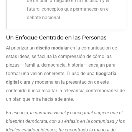
de un plan arraigado en la inclusión y el
futuro, conceptos que permanecen en el
debate nacional.
Un Enfoque Centrado en las Personas
Al priorizar un
diseño modular
en la comunicación de
estas ideas, se facilita la comprensión de cómo las
piezas —familia, democracia, historia— encajan para
formar una visión coherente. El uso de una
tipografía
digital
clara y moderna en la presentación de este
contenido busca resaltar la relevancia contemporánea de
un plan que mira hacia adelante.
En esencia, la narrativa visual y conceptual sugiere que el
blueprint demócrata, con su énfasis en la comunidad y los
ideales estadounidenses, ha encontrado la manera de