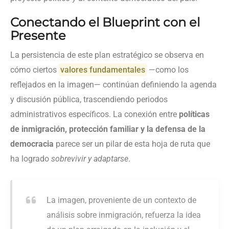
Conectando el Blueprint con el
Presente
La persistencia de este plan estratégico se observa en
cómo ciertos
valores fundamentales
—como los
reflejados en la imagen— continúan definiendo la agenda
y discusión pública, trascendiendo periodos
administrativos específicos. La conexión entre
políticas
de inmigración, protección familiar y la defensa de la
democracia
parece ser un pilar de esta hoja de ruta que
ha logrado
sobrevivir y adaptarse
.
La imagen, proveniente de un contexto de
análisis sobre inmigración, refuerza la idea