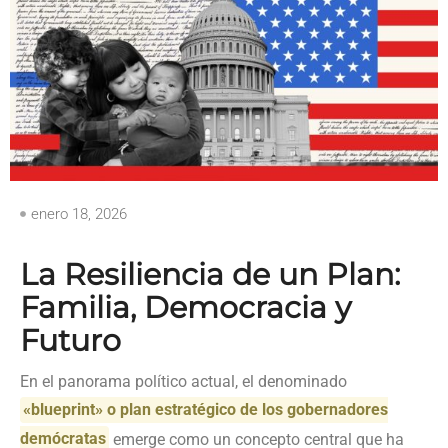
enero 18, 2026
La Resiliencia de un Plan:
Familia, Democracia y
Futuro
En el panorama político actual, el denominado
«blueprint» o plan estratégico de los gobernadores
demócratas
emerge como un concepto central que ha