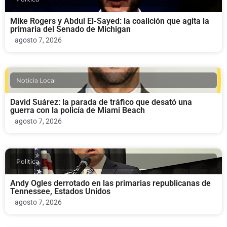
Mike Rogers y Abdul El-Sayed: la coalición que agita la
primaria del Senado de Michigan
agosto 7, 2026
Noticia Local
David Suárez: la parada de tráfico que desató una
guerra con la policía de Miami Beach
agosto 7, 2026
Politica
Andy Ogles derrotado en las primarias republicanas de
Tennessee, Estados Unidos
agosto 7, 2026