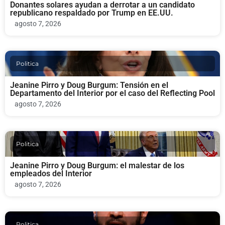
Donantes solares ayudan a derrotar a un candidato
republicano respaldado por Trump en EE.UU.
agosto 7, 2026
Politica
Jeanine Pirro y Doug Burgum: Tensión en el
Departamento del Interior por el caso del Reflecting Pool
agosto 7, 2026
Politica
Jeanine Pirro y Doug Burgum: el malestar de los
empleados del Interior
agosto 7, 2026
Politica