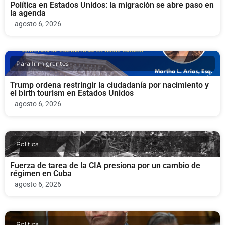
Política en Estados Unidos: la migración se abre paso en
la agenda
agosto 6, 2026
Para Inmigrantes
Trump ordena restringir la ciudadanía por nacimiento y
el birth tourism en Estados Unidos
agosto 6, 2026
Politica
Fuerza de tarea de la CIA presiona por un cambio de
régimen en Cuba
agosto 6, 2026
Politica