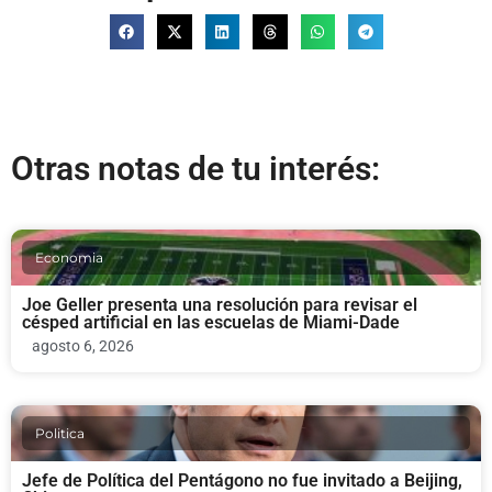
Otras notas de tu interés:
Economia
Joe Geller presenta una resolución para revisar el
césped artificial en las escuelas de Miami-Dade
agosto 6, 2026
Politica
Jefe de Política del Pentágono no fue invitado a Beijing,