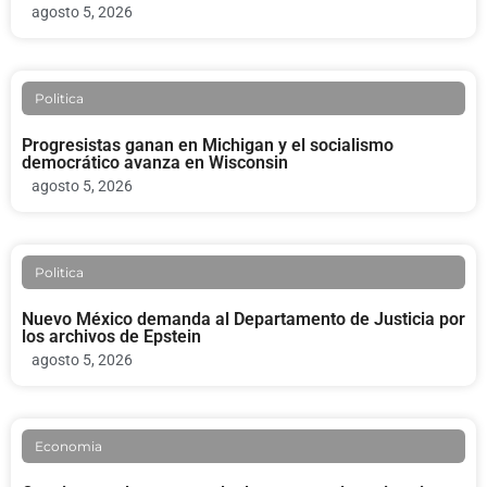
agosto 5, 2026
Politica
Progresistas ganan en Michigan y el socialismo
democrático avanza en Wisconsin
agosto 5, 2026
Politica
Nuevo México demanda al Departamento de Justicia por
los archivos de Epstein
agosto 5, 2026
Economia