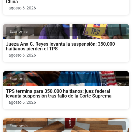
China
agosto 6, 2026
Economia
Jueza Ana C. Reyes levanta la suspensión: 350,000
haitianos pierden el TPS
agosto 6, 2026
Economia
TPS termina para 350.000 haitianos: juez federal
levanta suspensión tras fallo de la Corte Suprema
agosto 6, 2026
Economia