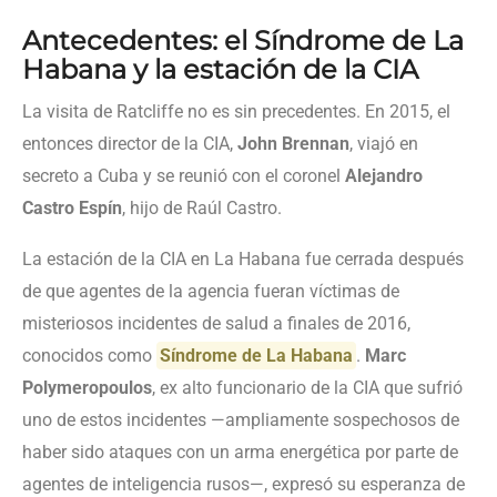
Antecedentes: el Síndrome de La
Habana y la estación de la CIA
La visita de Ratcliffe no es sin precedentes. En 2015, el
entonces director de la CIA,
John Brennan
, viajó en
secreto a Cuba y se reunió con el coronel
Alejandro
Castro Espín
, hijo de Raúl Castro.
La estación de la CIA en La Habana fue cerrada después
de que agentes de la agencia fueran víctimas de
misteriosos incidentes de salud a finales de 2016,
conocidos como
Síndrome de La Habana
.
Marc
Polymeropoulos
, ex alto funcionario de la CIA que sufrió
uno de estos incidentes —ampliamente sospechosos de
haber sido ataques con un arma energética por parte de
agentes de inteligencia rusos—, expresó su esperanza de