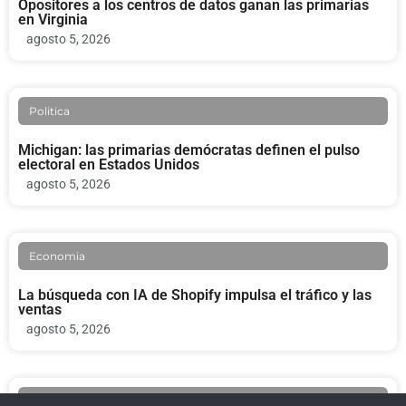
Opositores a los centros de datos ganan las primarias
en Virginia
agosto 5, 2026
Politica
Michigan: las primarias demócratas definen el pulso
electoral en Estados Unidos
agosto 5, 2026
Economia
La búsqueda con IA de Shopify impulsa el tráfico y las
ventas
agosto 5, 2026
Politica