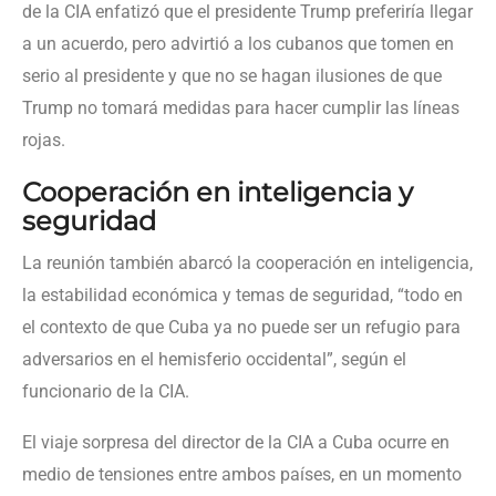
de la CIA enfatizó que el presidente Trump preferiría llegar
a un acuerdo, pero advirtió a los cubanos que tomen en
serio al presidente y que no se hagan ilusiones de que
Trump no tomará medidas para hacer cumplir las líneas
rojas.
Cooperación en inteligencia y
seguridad
La reunión también abarcó la cooperación en inteligencia,
la estabilidad económica y temas de seguridad, “todo en
el contexto de que Cuba ya no puede ser un refugio para
adversarios en el hemisferio occidental”, según el
funcionario de la CIA.
El viaje sorpresa del director de la CIA a Cuba ocurre en
medio de tensiones entre ambos países, en un momento