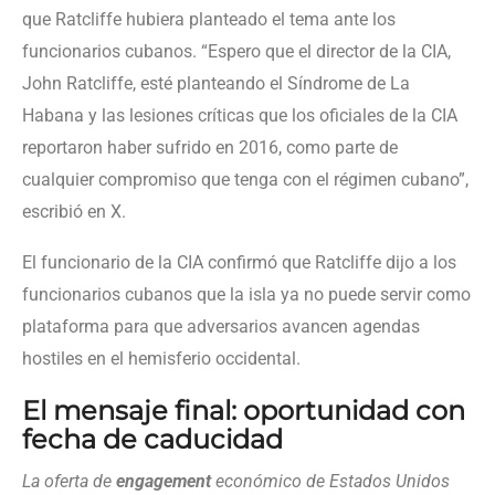
que Ratcliffe hubiera planteado el tema ante los
funcionarios cubanos. “Espero que el director de la CIA,
John Ratcliffe, esté planteando el Síndrome de La
Habana y las lesiones críticas que los oficiales de la CIA
reportaron haber sufrido en 2016, como parte de
cualquier compromiso que tenga con el régimen cubano”,
escribió en X.
El funcionario de la CIA confirmó que Ratcliffe dijo a los
funcionarios cubanos que la isla ya no puede servir como
plataforma para que adversarios avancen agendas
hostiles en el hemisferio occidental.
El mensaje final: oportunidad con
fecha de caducidad
La oferta de
engagement
económico de Estados Unidos