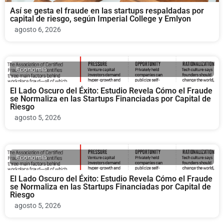
Así se gesta el fraude en las startups respaldadas por
capital de riesgo, según Imperial College y Emlyon
agosto 6, 2026
Economia
El Lado Oscuro del Éxito: Estudio Revela Cómo el Fraude
se Normaliza en las Startups Financiadas por Capital de
Riesgo
agosto 5, 2026
Economia
El Lado Oscuro del Éxito: Estudio Revela Cómo el Fraude
se Normaliza en las Startups Financiadas por Capital de
Riesgo
agosto 5, 2026