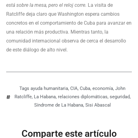
está sobre la mesa, pero el reloj corre.
La visita de
Ratcliffe deja claro que Washington espera cambios
concretos en el comportamiento de Cuba para avanzar en
una relación más productiva. Mientras tanto, la
comunidad internacional observa de cerca el desarrollo
de este diálogo de alto nivel.
Tags
ayuda humanitaria
,
CIA
,
Cuba
,
economía
,
John
Ratcliffe
,
La Habana
,
relaciones diplomáticas
,
seguridad
,
Síndrome de La Habana
,
Sisi Abascal
Comparte este artículo