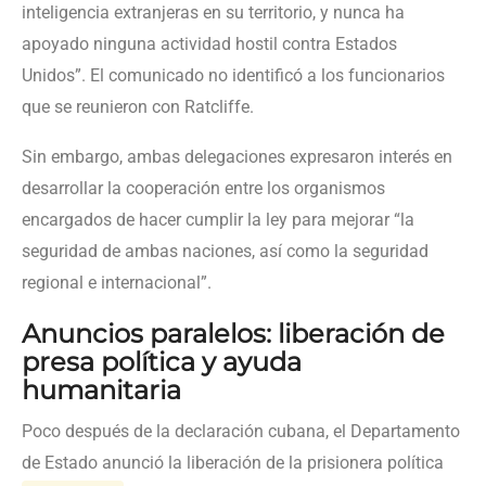
inteligencia extranjeras en su territorio, y nunca ha
apoyado ninguna actividad hostil contra Estados
Unidos”. El comunicado no identificó a los funcionarios
que se reunieron con Ratcliffe.
Sin embargo, ambas delegaciones expresaron interés en
desarrollar la cooperación entre los organismos
encargados de hacer cumplir la ley para mejorar “la
seguridad de ambas naciones, así como la seguridad
regional e internacional”.
Anuncios paralelos: liberación de
presa política y ayuda
humanitaria
Poco después de la declaración cubana, el Departamento
de Estado anunció la liberación de la prisionera política