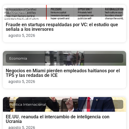
Economia
Fraude en startups respaldadas por VC: el estudio que
señala a los inversores
agosto 5, 2026
Economia
Negocios en Miami pierden empleados haitianos por el
TPS y las redadas de ICE
agosto 5, 2026
Politica Internacional
EE.UU. reanuda el intercambio de inteligencia con
Ucrania
agosto 5, 2026