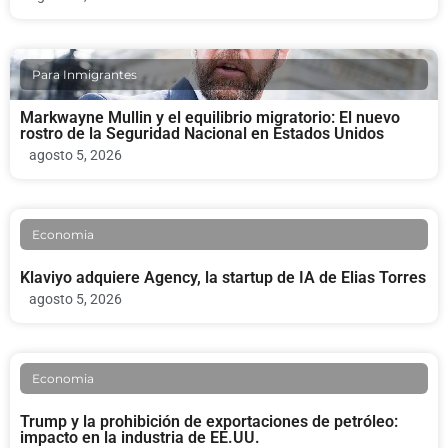
Para Inmigrantes
Markwayne Mullin y el equilibrio migratorio: El nuevo
rostro de la Seguridad Nacional en Estados Unidos
agosto 5, 2026
Economia
Klaviyo adquiere Agency, la startup de IA de Elias Torres
agosto 5, 2026
Economia
Trump y la prohibición de exportaciones de petróleo:
impacto en la industria de EE.UU.