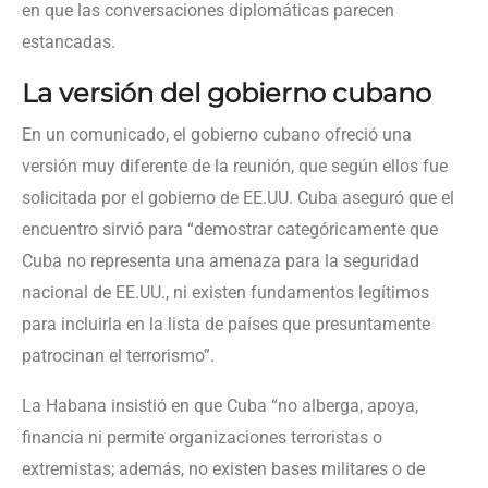
en que las conversaciones diplomáticas parecen
estancadas.
La versión del gobierno cubano
En un comunicado, el gobierno cubano ofreció una
versión muy diferente de la reunión, que según ellos fue
solicitada por el gobierno de EE.UU. Cuba aseguró que el
encuentro sirvió para “demostrar categóricamente que
Cuba no representa una amenaza para la seguridad
nacional de EE.UU., ni existen fundamentos legítimos
para incluirla en la lista de países que presuntamente
patrocinan el terrorismo”.
La Habana insistió en que Cuba “no alberga, apoya,
financia ni permite organizaciones terroristas o
extremistas; además, no existen bases militares o de