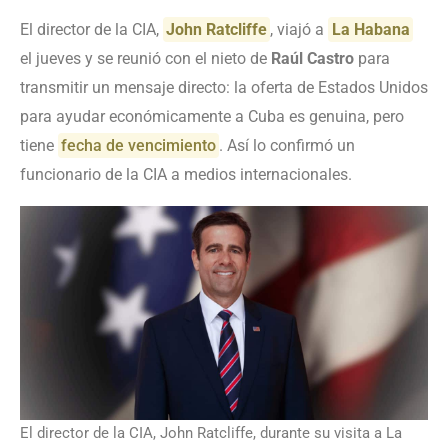
El director de la CIA,
John Ratcliffe
, viajó a
La Habana
el jueves y se reunió con el nieto de
Raúl Castro
para
transmitir un mensaje directo: la oferta de Estados Unidos
para ayudar económicamente a Cuba es genuina, pero
tiene
fecha de vencimiento
. Así lo confirmó un
funcionario de la CIA a medios internacionales.
El director de la CIA, John Ratcliffe, durante su visita a La