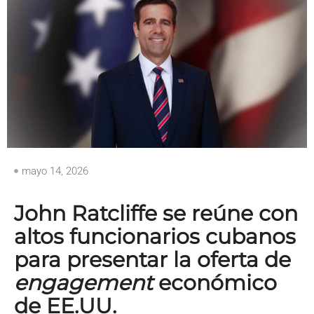
mayo 14, 2026
John Ratcliffe se reúne con
altos funcionarios cubanos
para presentar la oferta de
engagement
económico
de EE.UU.