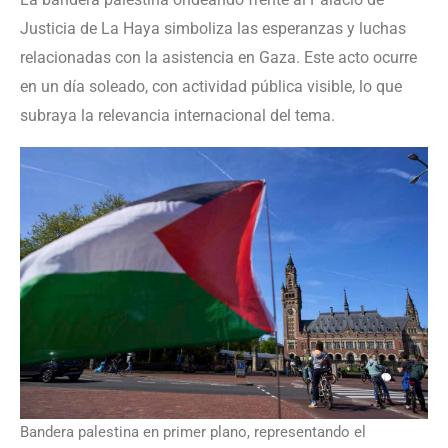
Justicia de La Haya simboliza las esperanzas y luchas
relacionadas con la asistencia en Gaza. Este acto ocurre
en un día soleado, con actividad pública visible, lo que
subraya la relevancia internacional del tema.
Bandera palestina en primer plano, representando el