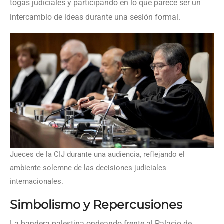
togas judiciales y participando en lo que parece ser un
intercambio de ideas durante una sesión formal.
Jueces de la CIJ durante una audiencia, reflejando el
ambiente solemne de las decisiones judiciales
internacionales.
Simbolismo y Repercusiones
La bandera palestina ondeando frente al Palacio de