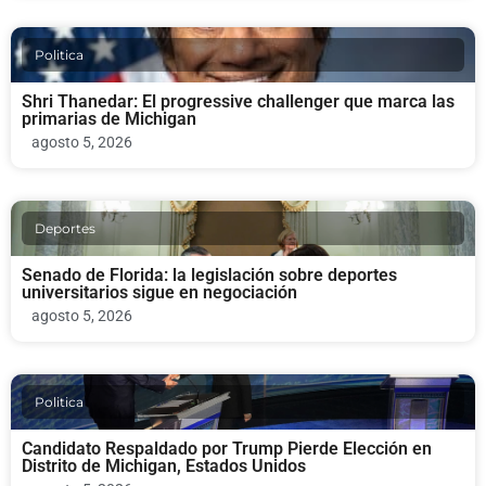
Politica
Shri Thanedar: El progressive challenger que marca las
primarias de Michigan
agosto 5, 2026
Deportes
Senado de Florida: la legislación sobre deportes
universitarios sigue en negociación
agosto 5, 2026
Politica
Candidato Respaldado por Trump Pierde Elección en
Distrito de Michigan, Estados Unidos