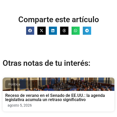
Comparte este artículo
Otras notas de tu interés:
Politica
Receso de verano en el Senado de EE.UU.: la agenda
legislativa acumula un retraso significativo
agosto 5, 2026