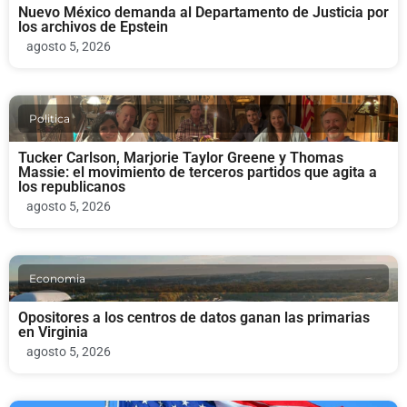
Nuevo México demanda al Departamento de Justicia por
los archivos de Epstein
agosto 5, 2026
Politica
Tucker Carlson, Marjorie Taylor Greene y Thomas
Massie: el movimiento de terceros partidos que agita a
los republicanos
agosto 5, 2026
Economia
Opositores a los centros de datos ganan las primarias
en Virginia
agosto 5, 2026