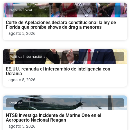
Noticia Local
Corte de Apelaciones declara constitucional la ley de
Florida que prohíbe shows de drag a menores
agosto 5, 2026
Politica Internacional
EE.UU. reanuda el intercambio de inteligencia con
Ucrania
agosto 5, 2026
Politica
NTSB investiga incidente de Marine One en el
Aeropuerto Nacional Reagan
agosto 5, 2026