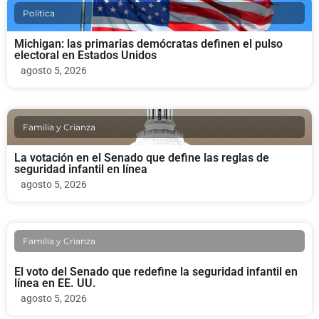
Politica
Michigan: las primarias demócratas definen el pulso
electoral en Estados Unidos
agosto 5, 2026
Familia y Crianza
La votación en el Senado que define las reglas de
seguridad infantil en línea
agosto 5, 2026
Familia y Crianza
El voto del Senado que redefine la seguridad infantil en
línea en EE. UU.
agosto 5, 2026