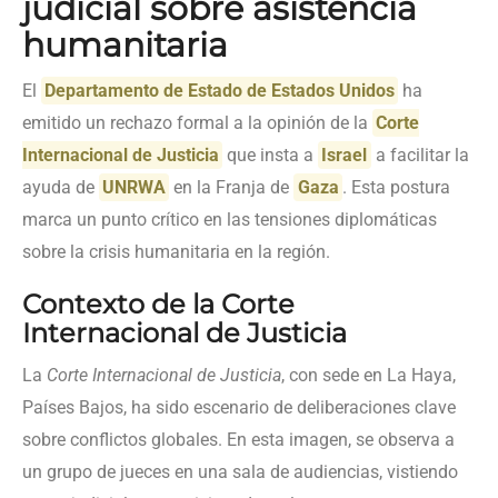
judicial sobre asistencia
humanitaria
El
Departamento de Estado de Estados Unidos
ha
emitido un rechazo formal a la opinión de la
Corte
Internacional de Justicia
que insta a
Israel
a facilitar la
ayuda de
UNRWA
en la Franja de
Gaza
. Esta postura
marca un punto crítico en las tensiones diplomáticas
sobre la crisis humanitaria en la región.
Contexto de la Corte
Internacional de Justicia
La
Corte Internacional de Justicia
, con sede en La Haya,
Países Bajos, ha sido escenario de deliberaciones clave
sobre conflictos globales. En esta imagen, se observa a
un grupo de jueces en una sala de audiencias, vistiendo