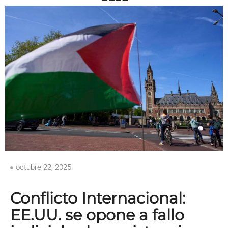
octubre 22, 2025
Conflicto Internacional:
EE.UU. se opone a fallo