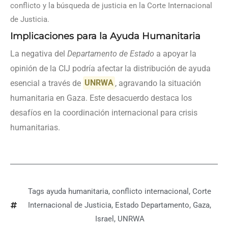
conflicto y la búsqueda de justicia en la Corte Internacional
de Justicia.
Implicaciones para la Ayuda Humanitaria
La negativa del
Departamento de Estado
a apoyar la
opinión de la CIJ podría afectar la distribución de ayuda
esencial a través de
UNRWA
, agravando la situación
humanitaria en Gaza. Este desacuerdo destaca los
desafíos en la coordinación internacional para crisis
humanitarias.
Tags
ayuda humanitaria
,
conflicto internacional
,
Corte
Internacional de Justicia
,
Estado Departamento
,
Gaza
,
Israel
,
UNRWA