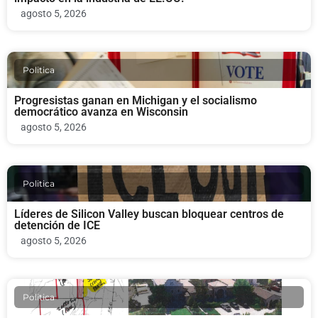
agosto 5, 2026
Politica
Progresistas ganan en Michigan y el socialismo
democrático avanza en Wisconsin
agosto 5, 2026
Politica
Líderes de Silicon Valley buscan bloquear centros de
detención de ICE
agosto 5, 2026
Politica