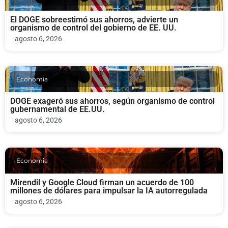
El DOGE sobreestimó sus ahorros, advierte un
organismo de control del gobierno de EE. UU.
agosto 6, 2026
Economia
DOGE exageró sus ahorros, según organismo de control
gubernamental de EE.UU.
agosto 6, 2026
Economia
Mirendil y Google Cloud firman un acuerdo de 100
millones de dólares para impulsar la IA autorregulada
agosto 6, 2026