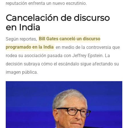
reputación enfrenta un nuevo escrutinio.
Cancelación de discurso
en India
Según reportes,
Bill Gates canceló un discurso
programado en la India
en medio de la controversia que
rodea su asociación pasada con Jeffrey Epstein. La
decisión subraya cómo el escándalo sigue afectando su
imagen pública.