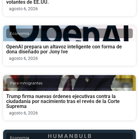
votantes de EE.UU.
agosto 6, 2026
Economia
OpenAI prepara un altavoz inteligente con forma de
dona diseñado por Jony Ive
agosto 6, 2026
Para Inmigrantes
Trump firma nuevas órdenes ejecutivas contra la
ciudadanía por nacimiento tras el revés de la Corte
Suprema
agosto 6, 2026
Economia