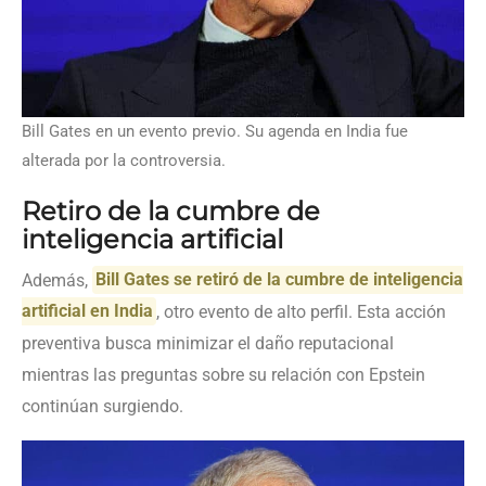
Bill Gates en un evento previo. Su agenda en India fue
alterada por la controversia.
Retiro de la cumbre de
inteligencia artificial
Además,
Bill Gates se retiró de la cumbre de inteligencia
artificial en India
, otro evento de alto perfil. Esta acción
preventiva busca minimizar el daño reputacional
mientras las preguntas sobre su relación con Epstein
continúan surgiendo.