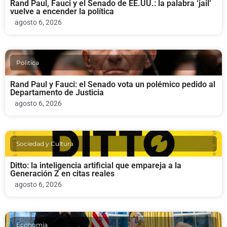
Rand Paul, Fauci y el Senado de EE.UU.: la palabra ‘jail’
vuelve a encender la política
agosto 6, 2026
Politica
Rand Paul y Fauci: el Senado vota un polémico pedido al
Departamento de Justicia
agosto 6, 2026
Sociedad y Cultura
Ditto: la inteligencia artificial que empareja a la
Generación Z en citas reales
agosto 6, 2026
Economia