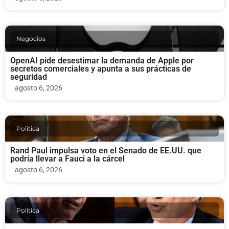
Negocios
OpenAI pide desestimar la demanda de Apple por
secretos comerciales y apunta a sus prácticas de
seguridad
agosto 6, 2026
Politica
Rand Paul impulsa voto en el Senado de EE.UU. que
podría llevar a Fauci a la cárcel
agosto 6, 2026
Politica