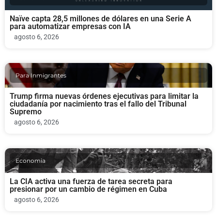
Naïve capta 28,5 millones de dólares en una Serie A
para automatizar empresas con IA
agosto 6, 2026
Para Inmigrantes
Trump firma nuevas órdenes ejecutivas para limitar la
ciudadanía por nacimiento tras el fallo del Tribunal
Supremo
agosto 6, 2026
Economia
La CIA activa una fuerza de tarea secreta para
presionar por un cambio de régimen en Cuba
agosto 6, 2026