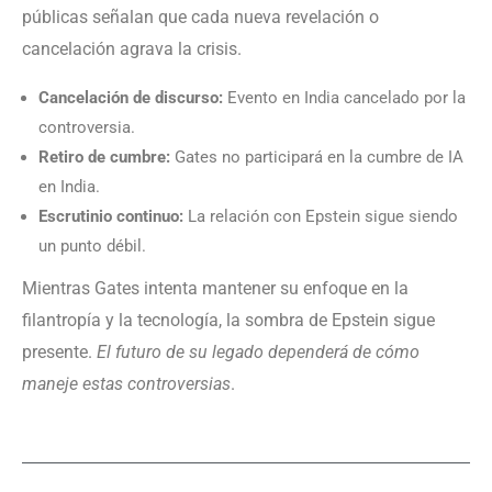
públicas señalan que cada nueva revelación o
cancelación agrava la crisis.
Cancelación de discurso:
Evento en India cancelado por la
controversia.
Retiro de cumbre:
Gates no participará en la cumbre de IA
en India.
Escrutinio continuo:
La relación con Epstein sigue siendo
un punto débil.
Mientras Gates intenta mantener su enfoque en la
filantropía y la tecnología, la sombra de Epstein sigue
presente.
El futuro de su legado dependerá de cómo
maneje estas controversias
.