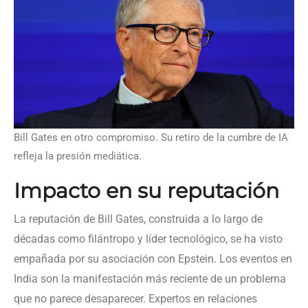
Bill Gates en otro compromiso. Su retiro de la cumbre de IA
refleja la presión mediática.
Impacto en su reputación
La reputación de Bill Gates, construida a lo largo de
décadas como filántropo y líder tecnológico, se ha visto
empañada por su asociación con Epstein. Los eventos en
India son la manifestación más reciente de un problema
que no parece desaparecer. Expertos en relaciones