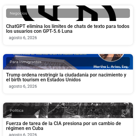
Negocios
ChatGPT elimina los límites de chats de texto para todos
los usuarios con GPT-5.6 Luna
agosto 6, 2026
Para Inmigrantes
Trump ordena restringir la ciudadanía por nacimiento y
el birth tourism en Estados Unidos
agosto 6, 2026
Politica
Fuerza de tarea de la CIA presiona por un cambio de
régimen en Cuba
agosto 6, 2026