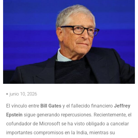
junio 10, 2026
El vínculo entre
Bill Gates
y el fallecido financiero
Jeffrey
Epstein
sigue generando repercusiones. Recientemente, el
cofundador de Microsoft se ha visto obligado a cancelar
importantes compromisos en la India, mientras su