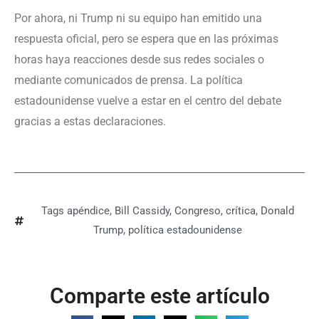
Por ahora, ni Trump ni su equipo han emitido una
respuesta oficial, pero se espera que en las próximas
horas haya reacciones desde sus redes sociales o
mediante comunicados de prensa. La política
estadounidense vuelve a estar en el centro del debate
gracias a estas declaraciones.
Tags
apéndice
,
Bill Cassidy
,
Congreso
,
crítica
,
Donald
Trump
,
política estadounidense
Comparte este artículo