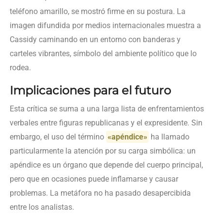
teléfono amarillo, se mostró firme en su postura. La
imagen difundida por medios internacionales muestra a
Cassidy caminando en un entorno con banderas y
carteles vibrantes, símbolo del ambiente político que lo
rodea.
Implicaciones para el futuro
Esta crítica se suma a una larga lista de enfrentamientos
verbales entre figuras republicanas y el expresidente. Sin
embargo, el uso del término
«apéndice»
ha llamado
particularmente la atención por su carga simbólica: un
apéndice es un órgano que depende del cuerpo principal,
pero que en ocasiones puede inflamarse y causar
problemas. La metáfora no ha pasado desapercibida
entre los analistas.