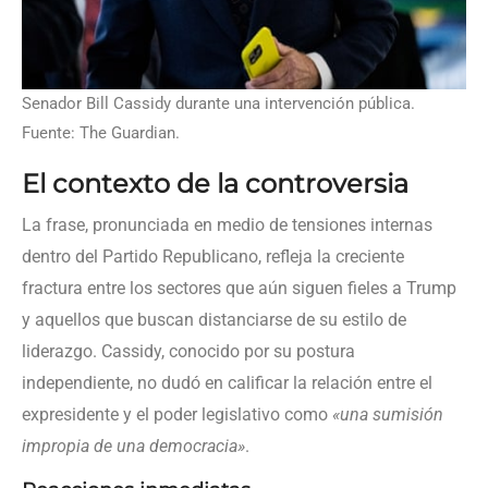
Senador Bill Cassidy durante una intervención pública.
Fuente: The Guardian.
El contexto de la controversia
La frase, pronunciada en medio de tensiones internas
dentro del Partido Republicano, refleja la creciente
fractura entre los sectores que aún siguen fieles a Trump
y aquellos que buscan distanciarse de su estilo de
liderazgo. Cassidy, conocido por su postura
independiente, no dudó en calificar la relación entre el
expresidente y el poder legislativo como
«una sumisión
impropia de una democracia»
.