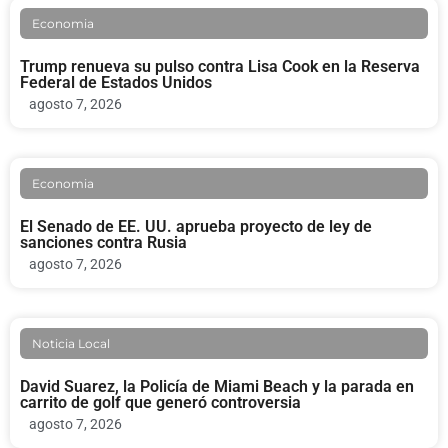
Economia
Trump renueva su pulso contra Lisa Cook en la Reserva
Federal de Estados Unidos
agosto 7, 2026
Economia
El Senado de EE. UU. aprueba proyecto de ley de
sanciones contra Rusia
agosto 7, 2026
Noticia Local
David Suarez, la Policía de Miami Beach y la parada en
carrito de golf que generó controversia
agosto 7, 2026