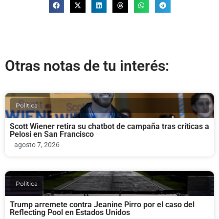
Otras notas de tu interés:
Politica
Scott Wiener retira su chatbot de campaña tras críticas a
Pelosi en San Francisco
agosto 7, 2026
Politica
Trump arremete contra Jeanine Pirro por el caso del
Reflecting Pool en Estados Unidos