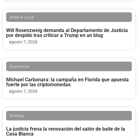
Noticia Local
Will Rosenzweig demanda al Departamento de Justicia
por despido tras criticar a Trump en un blog
agosto 7, 2026
Economia
Michael Carbonara: la campaña en Florida que apuesta
fuerte por las criptomonedas
agosto 7, 2026
Politica
La justicia frena la renovación del salón de baile de la
Casa Blanca