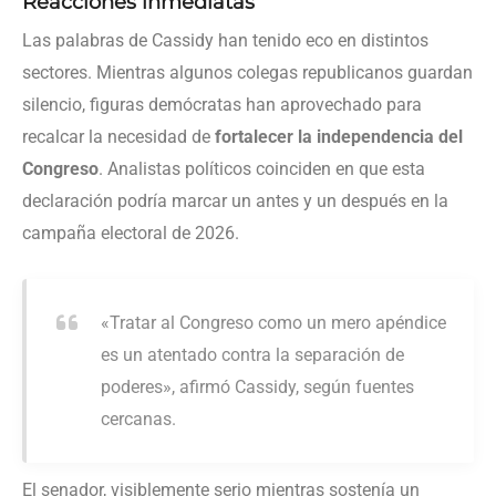
Reacciones inmediatas
Las palabras de Cassidy han tenido eco en distintos
sectores. Mientras algunos colegas republicanos guardan
silencio, figuras demócratas han aprovechado para
recalcar la necesidad de
fortalecer la independencia del
Congreso
. Analistas políticos coinciden en que esta
declaración podría marcar un antes y un después en la
campaña electoral de 2026.
«Tratar al Congreso como un mero apéndice
es un atentado contra la separación de
poderes», afirmó Cassidy, según fuentes
cercanas.
El senador, visiblemente serio mientras sostenía un