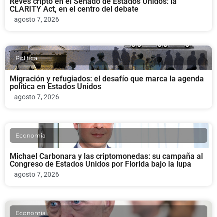
Revés cripto en el Senado de Estados Unidos: la
CLARITY Act, en el centro del debate
agosto 7, 2026
Politica
Migración y refugiados: el desafío que marca la agenda
política en Estados Unidos
agosto 7, 2026
Economia
Michael Carbonara y las criptomonedas: su campaña al
Congreso de Estados Unidos por Florida bajo la lupa
agosto 7, 2026
Economia