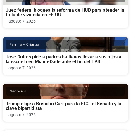
Juez federal bloquea la reforma de HUD para atender la
falta de vivienda en EE.UU.
agosto 7, 2026
Familia y Crianza
Jose Dotres pide a padres haitianos llevar a sus hijos a
la escuela en Miami-Dade ante el fin del TPS
agosto 7, 2026
Negocios
Trump elige a Brendan Carr para la FCC: el Senado y la
clave bipartidista
agosto 7, 2026