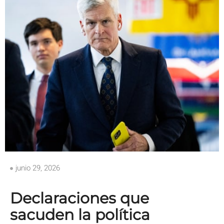
junio 29, 2026
Declaraciones que
sacuden la política