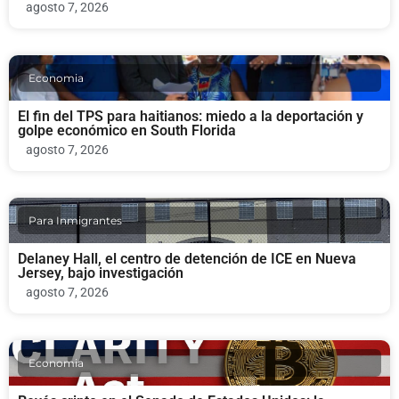
agosto 7, 2026
Economia
El fin del TPS para haitianos: miedo a la deportación y
golpe económico en South Florida
agosto 7, 2026
Para Inmigrantes
Delaney Hall, el centro de detención de ICE en Nueva
Jersey, bajo investigación
agosto 7, 2026
Economia