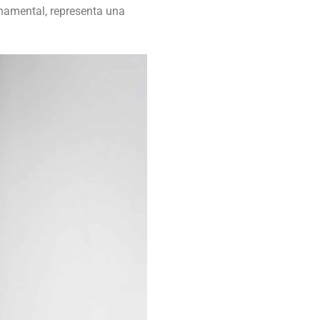
rnamental, representa una