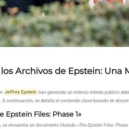
los Archivos de Epstein: Una 
on
Jeffrey Epstein
han generado un intenso interés público debi
. A continuación, se detalla el contenido clave basado en docum
Epstein Files: Phase 1»
os, se encuentra un documento titulado
«The Epstein Files: Phase