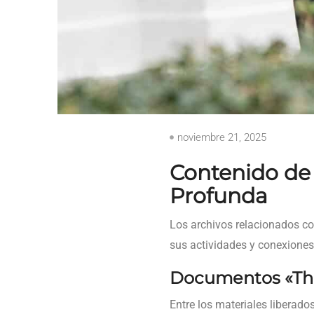
noviembre 21, 2025
Contenido de 
Profunda
Los archivos relacionados c
sus actividades y conexiones
Documentos «The 
Entre los materiales liberad