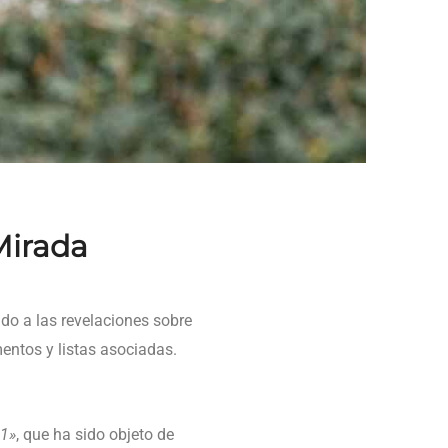
Mirada
do a las revelaciones sobre
entos y listas asociadas.
 1»
, que ha sido objeto de