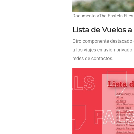
Documento «The Epstein Files: 
Lista de Vuelos a 
Otro componente destacado 
a los viajes en avión privado 
redes de contactos.