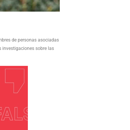
mbres de personas asociadas
as investigaciones sobre las