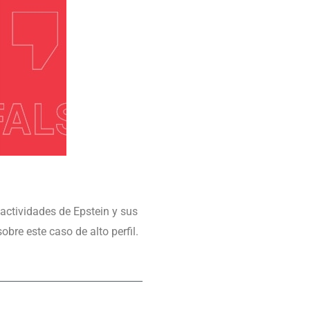
actividades de Epstein y sus
bre este caso de alto perfil.