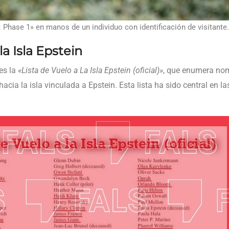
Phase 1» en manos de un individuo con identificación de visitante.
la Isla Epstein
es la
«Lista de Vuelo a La Isla Epstein (oficial)»
, que enumera no
hacia la isla vinculada a Epstein. Esta lista ha sido central en l