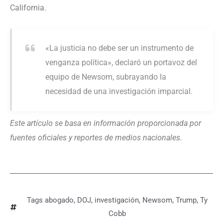
California.
«La justicia no debe ser un instrumento de
venganza política», declaró un portavoz del
equipo de Newsom, subrayando la
necesidad de una investigación imparcial.
Este artículo se basa en información proporcionada por
fuentes oficiales y reportes de medios nacionales.
Tags
abogado
,
DOJ
,
investigación
,
Newsom
,
Trump
,
Ty
Cobb