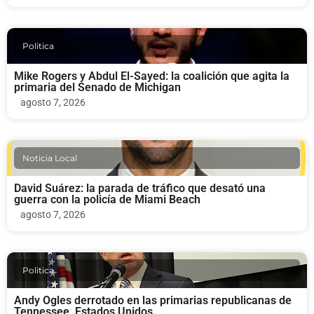
Politica
Mike Rogers y Abdul El-Sayed: la coalición que agita la
primaria del Senado de Michigan
agosto 7, 2026
Noticia Local
David Suárez: la parada de tráfico que desató una
guerra con la policía de Miami Beach
agosto 7, 2026
Politica
Andy Ogles derrotado en las primarias republicanas de
Tennessee, Estados Unidos