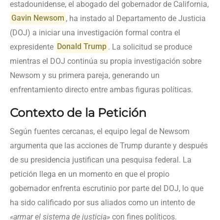
estadounidense, el abogado del gobernador de California,
Gavin Newsom
, ha instado al Departamento de Justicia
(DOJ) a iniciar una investigación formal contra el
expresidente
Donald Trump
. La solicitud se produce
mientras el DOJ continúa su propia investigación sobre
Newsom y su primera pareja, generando un
enfrentamiento directo entre ambas figuras políticas.
Contexto de la Petición
Según fuentes cercanas, el equipo legal de Newsom
argumenta que las acciones de Trump durante y después
de su presidencia justifican una pesquisa federal. La
petición llega en un momento en que el propio
gobernador enfrenta escrutinio por parte del DOJ, lo que
ha sido calificado por sus aliados como un intento de
«armar el sistema de justicia»
con fines políticos.