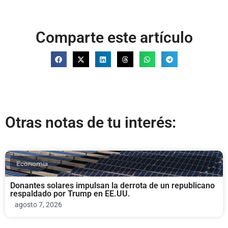
Comparte este artículo
Otras notas de tu interés:
Economia
Donantes solares impulsan la derrota de un republicano
respaldado por Trump en EE.UU.
agosto 7, 2026