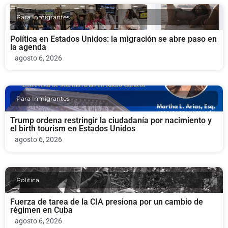
Para Inmigrantes
Política en Estados Unidos: la migración se abre paso en
la agenda
agosto 6, 2026
Para Inmigrantes
Trump ordena restringir la ciudadanía por nacimiento y
el birth tourism en Estados Unidos
agosto 6, 2026
Politica
Fuerza de tarea de la CIA presiona por un cambio de
régimen en Cuba
agosto 6, 2026