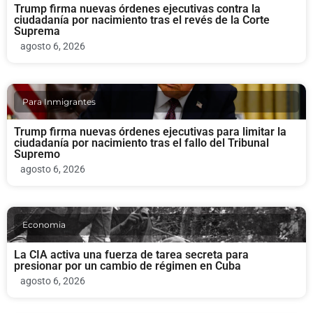
Trump firma nuevas órdenes ejecutivas contra la
ciudadanía por nacimiento tras el revés de la Corte
Suprema
agosto 6, 2026
Para Inmigrantes
Trump firma nuevas órdenes ejecutivas para limitar la
ciudadanía por nacimiento tras el fallo del Tribunal
Supremo
agosto 6, 2026
Economia
La CIA activa una fuerza de tarea secreta para
presionar por un cambio de régimen en Cuba
agosto 6, 2026