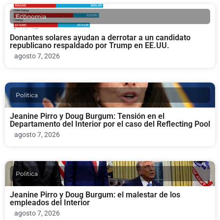
Economia
Donantes solares ayudan a derrotar a un candidato
republicano respaldado por Trump en EE.UU.
agosto 7, 2026
Politica
Jeanine Pirro y Doug Burgum: Tensión en el
Departamento del Interior por el caso del Reflecting Pool
agosto 7, 2026
Politica
Jeanine Pirro y Doug Burgum: el malestar de los
empleados del Interior
agosto 7, 2026