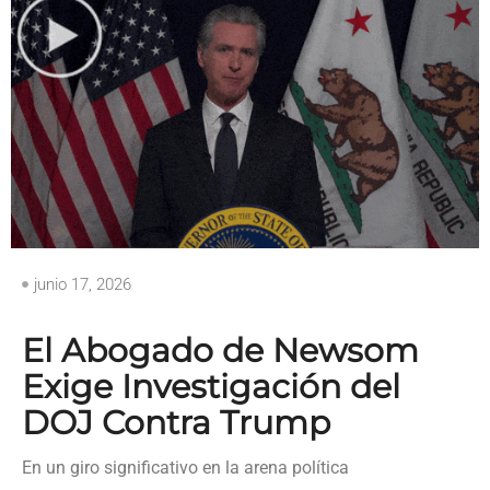
junio 17, 2026
El Abogado de Newsom
Exige Investigación del
DOJ Contra Trump
En un giro significativo en la arena política