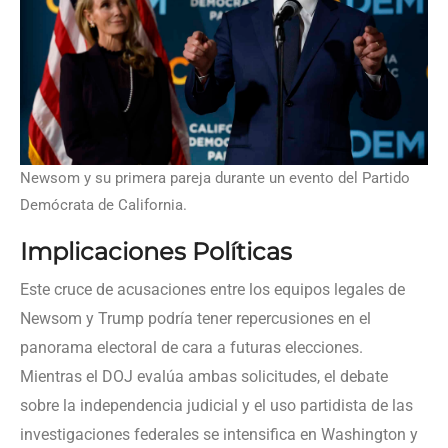
Newsom y su primera pareja durante un evento del Partido
Demócrata de California.
Implicaciones Políticas
Este cruce de acusaciones entre los equipos legales de
Newsom y Trump podría tener repercusiones en el
panorama electoral de cara a futuras elecciones.
Mientras el DOJ evalúa ambas solicitudes, el debate
sobre la independencia judicial y el uso partidista de las
investigaciones federales se intensifica en Washington y