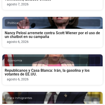
agosto 7, 2026
Politica
Nancy Pelosi arremete contra Scott Wiener por el uso de
un chatbot en su campaña
agosto 6, 2026
Economia
Republicanos y Casa Blanca: Irán, la gasolina y los
votantes de EE.UU.
agosto 6, 2026
Para Inmigrantes