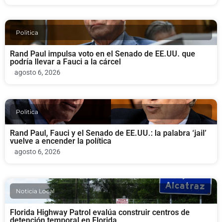
Politica
Rand Paul impulsa voto en el Senado de EE.UU. que
podría llevar a Fauci a la cárcel
agosto 6, 2026
Politica
Rand Paul, Fauci y el Senado de EE.UU.: la palabra ‘jail’
vuelve a encender la política
agosto 6, 2026
Noticia Local
Florida Highway Patrol evalúa construir centros de
detención temporal en Florida