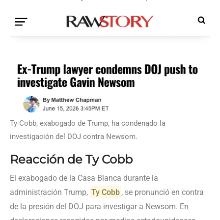
Ty Cobb, exabogado de Trump, ha condenado la
investigación del DOJ contra Newsom.
Reacción de Ty Cobb
El exabogado de la Casa Blanca durante la
administración Trump,
Ty Cobb
, se pronunció en contra
de la presión del DOJ para investigar a Newsom. En