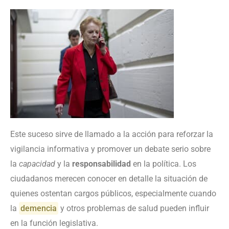
Este suceso sirve de llamado a la acción para reforzar la
vigilancia informativa y promover un debate serio sobre
la
capacidad
y la
responsabilidad
en la política. Los
ciudadanos merecen conocer en detalle la situación de
quienes ostentan cargos públicos, especialmente cuando
la
demencia
y otros problemas de salud pueden influir
en la función legislativa.