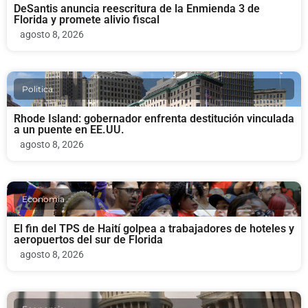
DeSantis anuncia reescritura de la Enmienda 3 de
Florida y promete alivio fiscal
agosto 8, 2026
Politica
Rhode Island: gobernador enfrenta destitución vinculada
a un puente en EE.UU.
agosto 8, 2026
Economia
El fin del TPS de Haití golpea a trabajadores de hoteles y
aeropuertos del sur de Florida
agosto 8, 2026