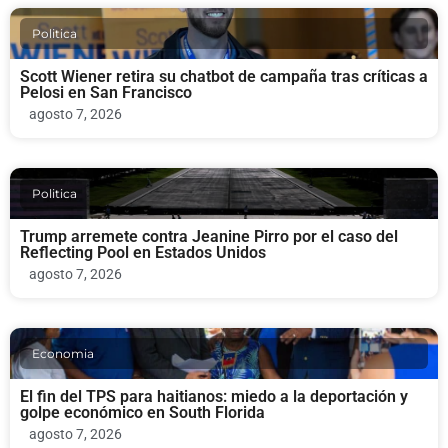
Politica
Scott Wiener retira su chatbot de campaña tras críticas a
Pelosi en San Francisco
agosto 7, 2026
Politica
Trump arremete contra Jeanine Pirro por el caso del
Reflecting Pool en Estados Unidos
agosto 7, 2026
Economia
El fin del TPS para haitianos: miedo a la deportación y
golpe económico en South Florida
agosto 7, 2026