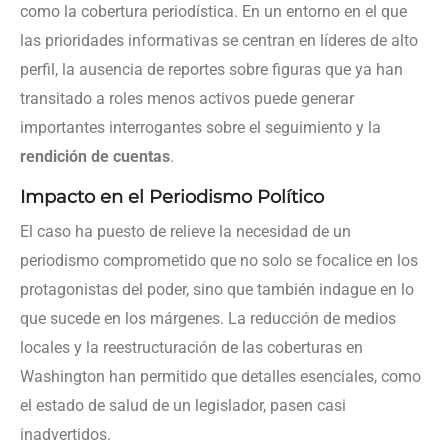
como la cobertura periodística. En un entorno en el que
las prioridades informativas se centran en líderes de alto
perfil, la ausencia de reportes sobre figuras que ya han
transitado a roles menos activos puede generar
importantes interrogantes sobre el seguimiento y la
rendición de cuentas
.
Impacto en el Periodismo Político
El caso ha puesto de relieve la necesidad de un
periodismo comprometido que no solo se focalice en los
protagonistas del poder, sino que también indague en lo
que sucede en los márgenes. La reducción de medios
locales y la reestructuración de las coberturas en
Washington han permitido que detalles esenciales, como
el estado de salud de un legislador, pasen casi
inadvertidos.