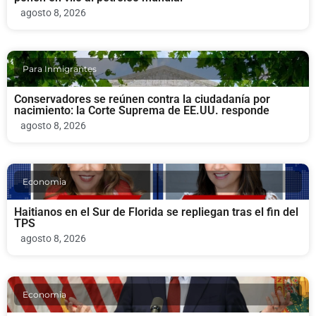
agosto 8, 2026
Para Inmigrantes
Conservadores se reúnen contra la ciudadanía por
nacimiento: la Corte Suprema de EE.UU. responde
agosto 8, 2026
Economia
Haitianos en el Sur de Florida se repliegan tras el fin del
TPS
agosto 8, 2026
Economia