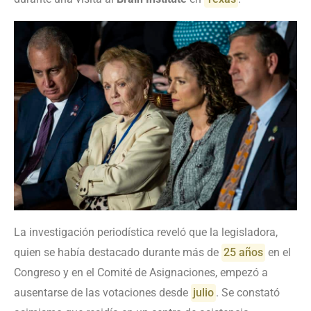
La investigación periodística reveló que la legisladora,
quien se había destacado durante más de
25 años
en el
Congreso y en el Comité de Asignaciones, empezó a
ausentarse de las votaciones desde
julio
. Se constató