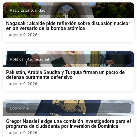
Paz y Espiritualidad
Nagasaki: alcalde pide reflexión sobre disuasión nuclear
en aniversario de la bomba atómica
agosto 9, 2026
Politica Internacional
Pakistán, Arabia Saudita y Turquía firman un pacto de
defensa puramente defensivo
agosto 9, 2026
Economia
Gregor Nassief exige una comisión investigadora para el
programa de ciudadanía por inversión de Dominica
agosto 9, 2026