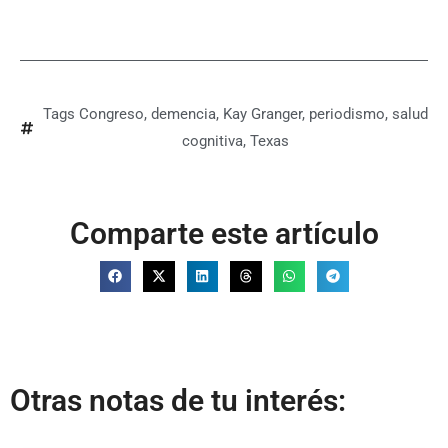
Tags
Congreso
,
demencia
,
Kay Granger
,
periodismo
,
salud
cognitiva
,
Texas
Comparte este artículo
Otras notas de tu interés: