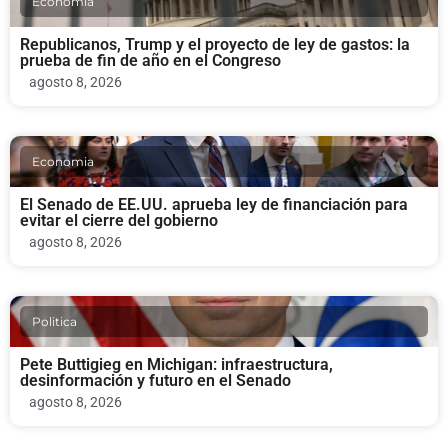
Economia
Republicanos, Trump y el proyecto de ley de gastos: la
prueba de fin de año en el Congreso
agosto 8, 2026
Economia
El Senado de EE.UU. aprueba ley de financiación para
evitar el cierre del gobierno
agosto 8, 2026
Politica
Pete Buttigieg en Michigan: infraestructura,
desinformación y futuro en el Senado
agosto 8, 2026