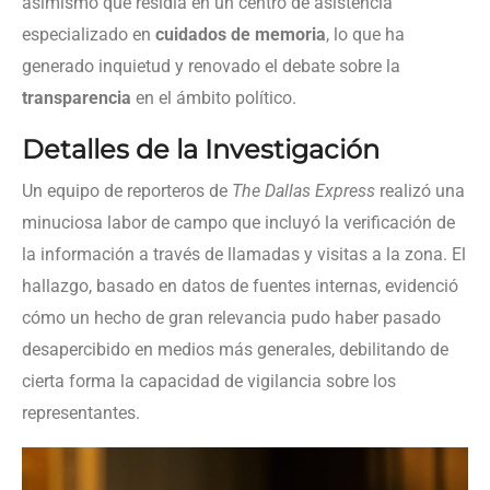
asimismo que residía en un centro de asistencia
especializado en
cuidados de memoria
, lo que ha
generado inquietud y renovado el debate sobre la
transparencia
en el ámbito político.
Detalles de la Investigación
Un equipo de reporteros de
The Dallas Express
realizó una
minuciosa labor de campo que incluyó la verificación de
la información a través de llamadas y visitas a la zona. El
hallazgo, basado en datos de fuentes internas, evidenció
cómo un hecho de gran relevancia pudo haber pasado
desapercibido en medios más generales, debilitando de
cierta forma la capacidad de vigilancia sobre los
representantes.